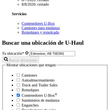
8/8/2026:
cerrado
Servicios
Contenedores U-Box
Camiones para mudanza
Remolques y remolcado
Buscar una ubicación de U-Haul
Tu ubicación*
Buscar ubicaciones
Mostrar ubicaciones que tengan:
Camiones
Autoalmacenamiento
Truck and Trailer Sales
Remolques
®
Contenedores
U-Box
Suministros de mudanza
Enganches