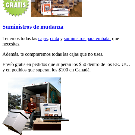
Suministros de mudanza
Tenemos todas las
cajas
,
cinta
y
suministros para embalar
que
necesitas.
Además, te compraremos todas las cajas que no uses.
Envío gratis en pedidos que superan los $50 dentro de los EE. UU.
y en pedidos que superan los $100 en Canadá.