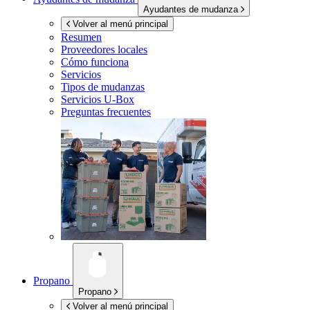
Ayudantes de mudanza
Volver al menú principal
Resumen
Proveedores locales
Cómo funciona
Servicios
Tipos de mudanzas
Servicios
U-Box
Preguntas frecuentes
Propano
Propano
Volver al menú principal