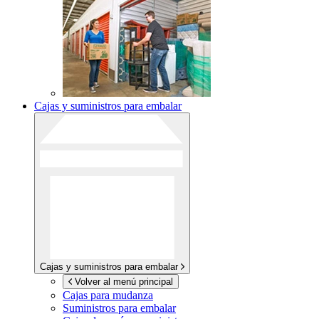
Cajas y suministros para embalar
Cajas y suministros para embalar
Volver al menú principal
Cajas para mudanza
Suministros para embalar