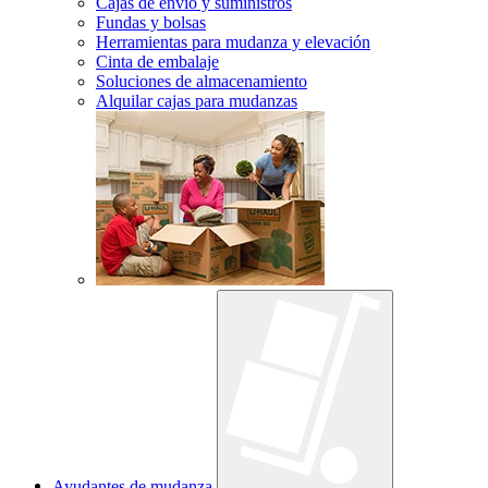
Cajas de envío y suministros
Fundas y bolsas
Herramientas para mudanza y elevación
Cinta de embalaje
Soluciones de almacenamiento
Alquilar cajas para mudanzas
Ayudantes de mudanza