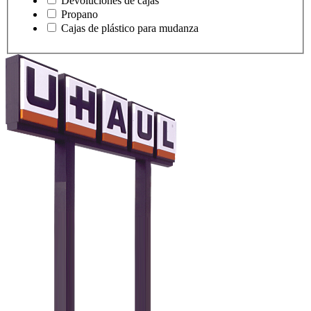
Devoluciones de cajas
Propano
Cajas de plástico para mudanza