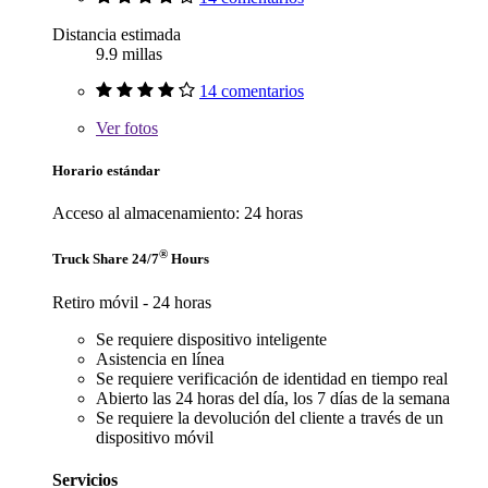
Distancia estimada
9.9 millas
14 comentarios
Ver
fotos
Horario estándar
Acceso al almacenamiento: 24 horas
®
Truck Share 24/7
Hours
Retiro móvil - 24 horas
Se requiere dispositivo inteligente
Asistencia en línea
Se requiere verificación de identidad en tiempo real
Abierto las 24 horas del día, los 7 días de la semana
Se requiere la devolución del cliente a través de un
dispositivo móvil
Servicios