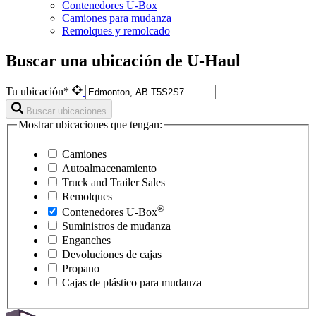
Contenedores U-Box
Camiones para mudanza
Remolques y remolcado
Buscar una ubicación de U-Haul
Tu ubicación*
Buscar ubicaciones
Mostrar ubicaciones que tengan:
Camiones
Autoalmacenamiento
Truck and Trailer Sales
Remolques
®
Contenedores
U-Box
Suministros de mudanza
Enganches
Devoluciones de cajas
Propano
Cajas de plástico para mudanza