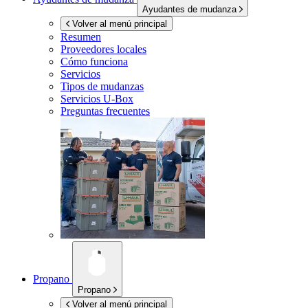
Ayudantes de mudanza
Volver al menú principal
Resumen
Proveedores locales
Cómo funciona
Servicios
Tipos de mudanzas
Servicios
U-Box
Preguntas frecuentes
Propano
Propano
Volver al menú principal