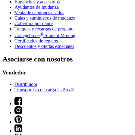
Enganches y accesorios
Ayudantes de mudanza
Venta de camiones usados
Cajas y suministros de mudanza
Cobertura por daños
Tanques y recargas de propano
®
Collegeboxes
Student Moving
Certificados de regalos
Descuentos y ofertas especiales
Asociarse con nosotros
Vendedor
Distribuidor
Transportista de carga U-Box®