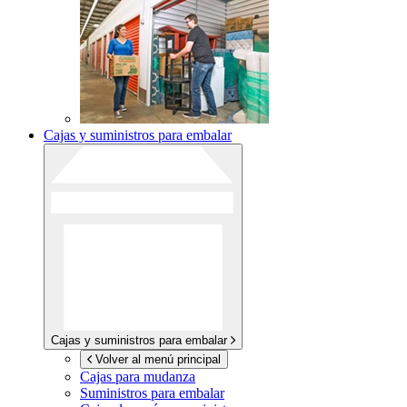
Cajas y suministros para embalar
Cajas y suministros para embalar
Volver al menú principal
Cajas para mudanza
Suministros para embalar