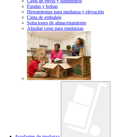
Cajas de envío y suministros
Fundas y bolsas
Herramientas para mudanza y elevación
Cinta de embalaje
Soluciones de almacenamiento
Alquilar cajas para mudanzas
Ayudantes de mudanza