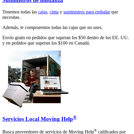
Suministros de mudanza
Tenemos todas las
cajas
,
cinta
y
suministros para embalar
que
necesitas.
Además, te compraremos todas las cajas que no uses.
Envío gratis en pedidos que superan los $50 dentro de los EE. UU.
y en pedidos que superan los $100 en Canadá.
®
Servicios Local Moving Help
®
Busca proveedores de servicios de Moving Help
calificados por