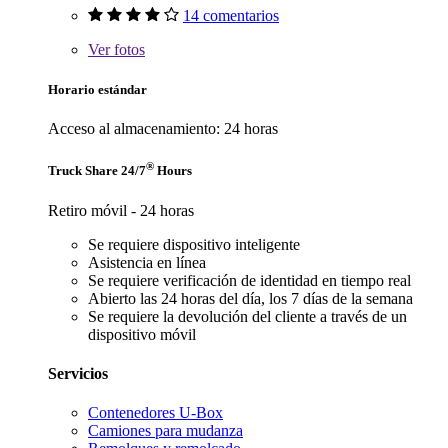
14 comentarios
Ver
fotos
Horario estándar
Acceso al almacenamiento: 24 horas
®
Truck Share 24/7
Hours
Retiro móvil - 24 horas
Se requiere dispositivo inteligente
Asistencia en línea
Se requiere verificación de identidad en tiempo real
Abierto las 24 horas del día, los 7 días de la semana
Se requiere la devolución del cliente a través de un
dispositivo móvil
Servicios
Contenedores U-Box
Camiones para mudanza