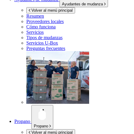
Ayudantes de mudanza
Volver al menú principal
Resumen
Proveedores locales
Cómo funciona
Servicios
Tipos de mudanzas
Servicios
U-Box
Preguntas frecuentes
Propano
Propano
Volver al menú principal