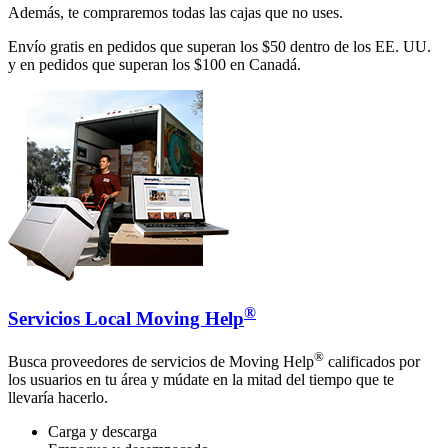
Además, te compraremos todas las cajas que no uses.
Envío gratis en pedidos que superan los $50 dentro de los EE. UU.
y en pedidos que superan los $100 en Canadá.
®
Servicios Local Moving Help
®
Busca proveedores de servicios de Moving Help
calificados por
los usuarios en tu área y múdate en la mitad del tiempo que te
llevaría hacerlo.
Carga y descarga