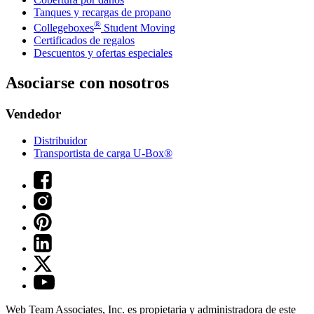
Tanques y recargas de propano
®
Collegeboxes
Student Moving
Certificados de regalos
Descuentos y ofertas especiales
Asociarse con nosotros
Vendedor
Distribuidor
Transportista de carga U-Box®
Web Team Associates, Inc. es propietaria y administradora de este