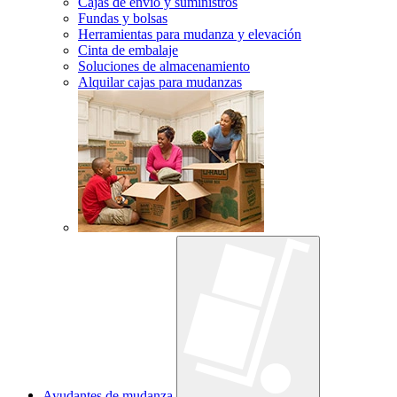
Cajas de envío y suministros
Fundas y bolsas
Herramientas para mudanza y elevación
Cinta de embalaje
Soluciones de almacenamiento
Alquilar cajas para mudanzas
Ayudantes de mudanza