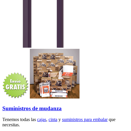
Suministros de mudanza
Tenemos todas las
cajas
,
cinta
y
suministros para embalar
que
necesitas.