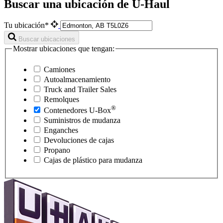
Buscar una ubicación de U-Haul
Tu ubicación*
Buscar ubicaciones
Mostrar ubicaciones que tengan:
Camiones
Autoalmacenamiento
Truck and Trailer Sales
Remolques
®
Contenedores
U-Box
Suministros de mudanza
Enganches
Devoluciones de cajas
Propano
Cajas de plástico para mudanza