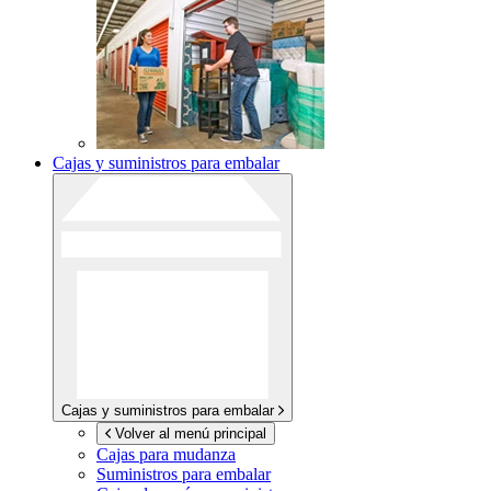
Cajas y suministros para embalar
Cajas y suministros para embalar
Volver al menú principal
Cajas para mudanza
Suministros para embalar