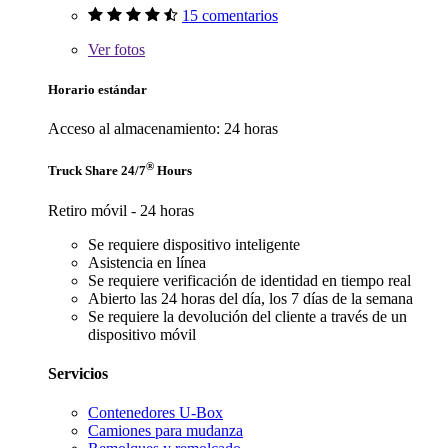
15 comentarios
Ver
fotos
Horario estándar
Acceso al almacenamiento: 24 horas
®
Truck Share 24/7
Hours
Retiro móvil - 24 horas
Se requiere dispositivo inteligente
Asistencia en línea
Se requiere verificación de identidad en tiempo real
Abierto las 24 horas del día, los 7 días de la semana
Se requiere la devolución del cliente a través de un
dispositivo móvil
Servicios
Contenedores U-Box
Camiones para mudanza