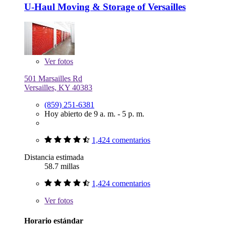
U-Haul Moving & Storage of Versailles
Ver
fotos
501 Marsailles Rd
Versailles, KY 40383
(859) 251-6381
Hoy abierto de 9 a. m. - 5 p. m.
1,424 comentarios
Distancia estimada
58.7 millas
1,424 comentarios
Ver
fotos
Horario estándar