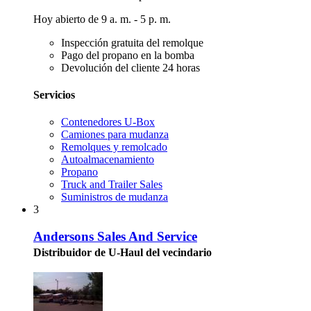
Hoy abierto de 9 a. m. - 5 p. m.
Inspección gratuita del remolque
Pago del propano en la bomba
Devolución del cliente 24 horas
Servicios
Contenedores U-Box
Camiones para mudanza
Remolques y remolcado
Autoalmacenamiento
Propano
Truck and Trailer Sales
Suministros de mudanza
3
Andersons Sales And Service
Distribuidor de U-Haul del vecindario