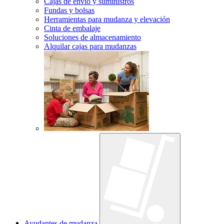
Cajas de envío y suministros
Fundas y bolsas
Herramientas para mudanza y elevación
Cinta de embalaje
Soluciones de almacenamiento
Alquilar cajas para mudanzas
Ayudantes de mudanza