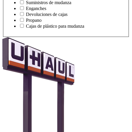
Suministros de mudanza
Enganches
Devoluciones de cajas
Propano
Cajas de plástico para mudanza