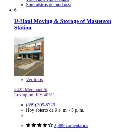
Suministros de mudanza
6
U-Haul Moving & Storage of Masterson
Station
Ver
fotos
2425 Merchant St
Lexington, KY 40511
(859) 309-5729
Hoy abierto de 9 a. m. - 5 p. m.
2,889 comentarios