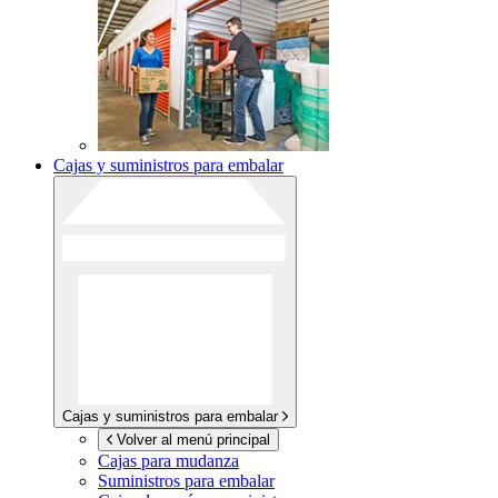
Cajas y suministros para embalar
Cajas y suministros para embalar
Volver al menú principal
Cajas para mudanza
Suministros para embalar