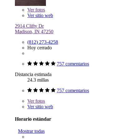
Ver
fotos
Ver sitio web
2914 Clifty Dr
Madison, IN 47250
(812) 273-4258
Hoy cerrado
757 comentarios
Distancia estimada
24.3 millas
757 comentarios
Ver
fotos
Ver sitio web
Horario estándar
Mostrar todas