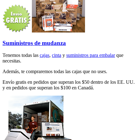
Suministros de mudanza
Tenemos todas las
cajas
,
cinta
y
suministros para embalar
que
necesitas.
Además, te compraremos todas las cajas que no uses.
Envío gratis en pedidos que superan los $50 dentro de los EE. UU.
y en pedidos que superan los $100 en Canadá.