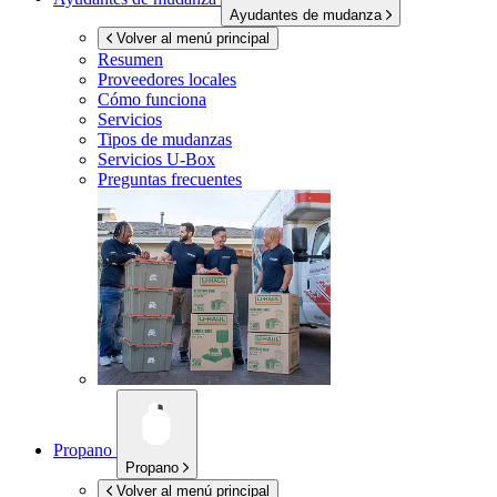
Ayudantes de mudanza
Volver al menú principal
Resumen
Proveedores locales
Cómo funciona
Servicios
Tipos de mudanzas
Servicios
U-Box
Preguntas frecuentes
Propano
Propano
Volver al menú principal