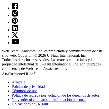
Web Team Associates, Inc. es propietaria y administradora de este
sitio web. Copyright © 2026
U-Haul
International, Inc.
Todos los derechos reservados.
Las marcas comerciales y la
propiedad intelectual de
U-Haul
International, Inc. son utilizadas
con licencia de Web Team Associates, Inc.
®
Air-Cushioned Ride
Arbitraje
Política de privacidad
Términos de uso
Política de retirada por violación de los derechos de autor
No vender ni compartir mi información personal
Ubicaciones de
U-Haul