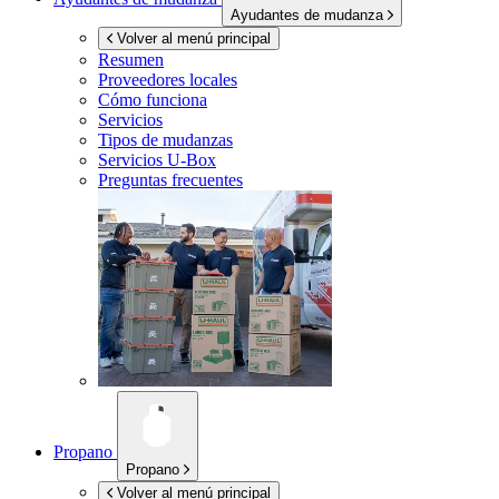
Ayudantes de mudanza
Volver al menú principal
Resumen
Proveedores locales
Cómo funciona
Servicios
Tipos de mudanzas
Servicios
U-Box
Preguntas frecuentes
Propano
Propano
Volver al menú principal