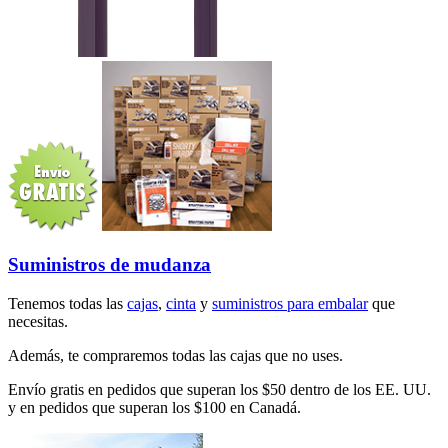
Suministros de mudanza
Tenemos todas las
cajas
,
cinta
y
suministros para embalar
que
necesitas.
Además, te compraremos todas las cajas que no uses.
Envío gratis en pedidos que superan los $50 dentro de los EE. UU.
y en pedidos que superan los $100 en Canadá.