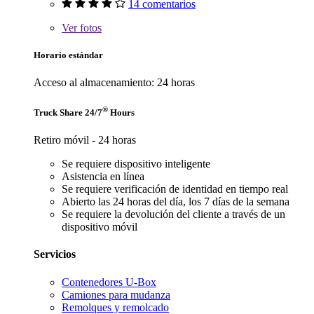
14 comentarios
Ver
fotos
Horario estándar
Acceso al almacenamiento: 24 horas
®
Truck Share 24/7
Hours
Retiro móvil - 24 horas
Se requiere dispositivo inteligente
Asistencia en línea
Se requiere verificación de identidad en tiempo real
Abierto las 24 horas del día, los 7 días de la semana
Se requiere la devolución del cliente a través de un
dispositivo móvil
Servicios
Contenedores U-Box
Camiones para mudanza
Remolques y remolcado