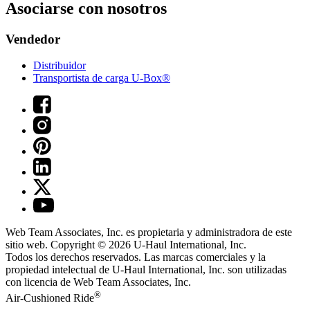
Asociarse con nosotros
Vendedor
Distribuidor
Transportista de carga U-Box®
Web Team Associates, Inc. es propietaria y administradora de este
sitio web. Copyright © 2026
U-Haul
International, Inc.
Todos los derechos reservados.
Las marcas comerciales y la
propiedad intelectual de
U-Haul
International, Inc. son utilizadas
con licencia de Web Team Associates, Inc.
®
Air-Cushioned Ride