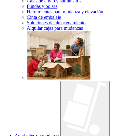
Cajas de envío y suministros
Fundas y bolsas
Herramientas para mudanza y elevación
Cinta de embalaje
Soluciones de almacenamiento
Alquilar cajas para mudanzas
Ayudantes de mudanza