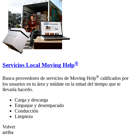
®
Servicios Local Moving Help
®
Busca proveedores de servicios de Moving Help
calificados por
los usuarios en tu área y múdate en la mitad del tiempo que te
llevaría hacerlo.
Carga y descarga
Empaque y desempacado
Conducción
Limpieza
Volver
arriba