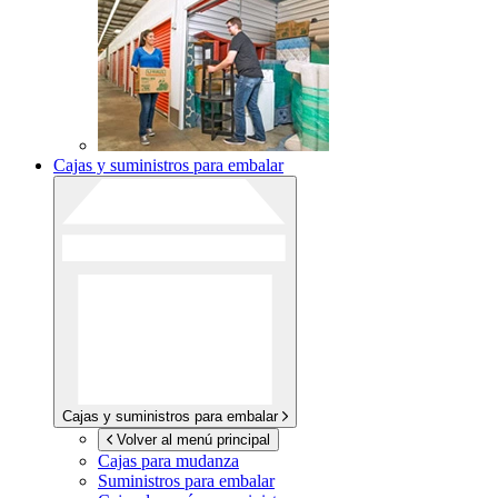
Cajas y suministros para embalar
Cajas y suministros para embalar
Volver al menú principal
Cajas para mudanza
Suministros para embalar