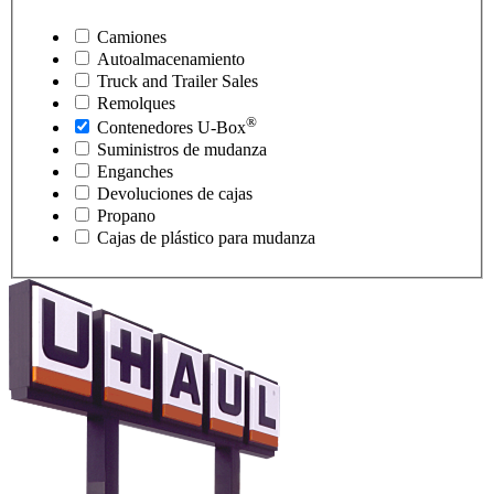
Camiones
Autoalmacenamiento
Truck and Trailer Sales
Remolques
®
Contenedores
U-Box
Suministros de mudanza
Enganches
Devoluciones de cajas
Propano
Cajas de plástico para mudanza