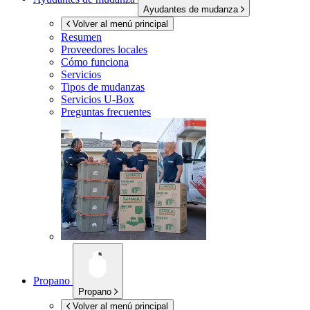
Ayudantes de mudanza
Volver al menú principal
Resumen
Proveedores locales
Cómo funciona
Servicios
Tipos de mudanzas
Servicios
U-Box
Preguntas frecuentes
Propano
Propano
Volver al menú principal