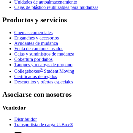
Unidades de autoalmacenamiento
Cajas de plástico reutilizables para mudanzas
Productos y servicios
Cuentas comerciales
Enganches y accesorios
Ayudantes de mudanza
Venta de camiones usados
Cajas y suministros de mudanza
Cobertura por daños
Tanques y recargas de propano
®
Collegeboxes
Student Moving
Certificados de regalos
Descuentos y ofertas especiales
Asociarse con nosotros
Vendedor
Distribuidor
Transportista de carga U-Box®