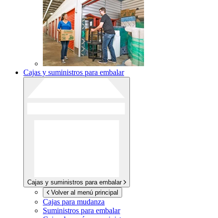
Cajas y suministros para embalar
Cajas y suministros para embalar
Volver al menú principal
Cajas para mudanza
Suministros para embalar