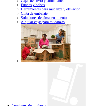
Cajas de envío y suministros
Fundas y bolsas
Herramientas para mudanza y elevación
Cinta de embalaje
Soluciones de almacenamiento
Alquilar cajas para mudanzas
Ayudantes de mudanza