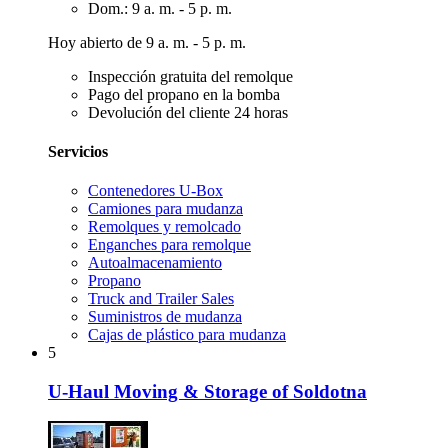
Dom.: 9 a. m. - 5 p. m.
Hoy abierto de 9 a. m. - 5 p. m.
Inspección gratuita del remolque
Pago del propano en la bomba
Devolución del cliente 24 horas
Servicios
Contenedores U-Box
Camiones para mudanza
Remolques y remolcado
Enganches para remolque
Autoalmacenamiento
Propano
Truck and Trailer Sales
Suministros de mudanza
Cajas de plástico para mudanza
5
U-Haul Moving & Storage of Soldotna