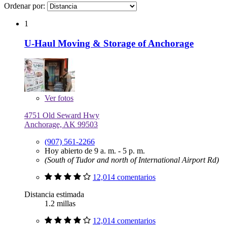
Ordenar por:
1
U-Haul Moving & Storage of Anchorage
Ver
fotos
4751 Old Seward Hwy
Anchorage, AK 99503
(907) 561-2266
Hoy abierto de 9 a. m. - 5 p. m.
(South of Tudor and north of International Airport Rd)
12,014 comentarios
Distancia estimada
1.2 millas
12,014 comentarios