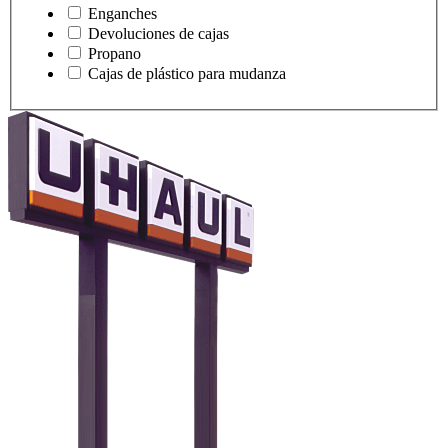
Enganches
Devoluciones de cajas
Propano
Cajas de plástico para mudanza