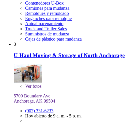
Contenedores U-Box
Camiones para mudanza
Remolques y remolcado
Enganches para remolque
Autoalmacenamiento
Truck and Trailer Sales
Suministros de mudanza
Cajas de plástico para mudanza
3
U-Haul Moving & Storage of North Anchorage
Ver
fotos
5700 Boundary Ave
Anchorage, AK 99504
(907) 331-6233
Hoy abierto de 9 a. m. - 5 p. m.