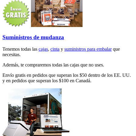
Suministros de mudanza
Tenemos todas las
cajas
,
cinta
y
suministros para embalar
que
necesitas.
Además, te compraremos todas las cajas que no uses.
Envío gratis en pedidos que superan los $50 dentro de los EE. UU.
y en pedidos que superan los $100 en Canadá.