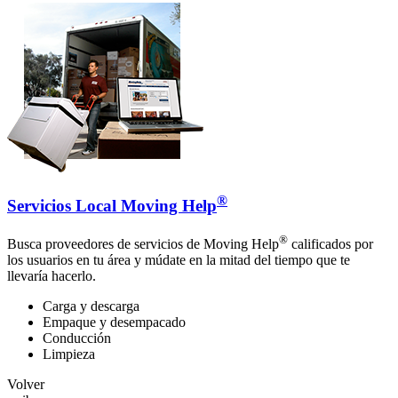
®
Servicios Local Moving Help
®
Busca proveedores de servicios de Moving Help
calificados por
los usuarios en tu área y múdate en la mitad del tiempo que te
llevaría hacerlo.
Carga y descarga
Empaque y desempacado
Conducción
Limpieza
Volver