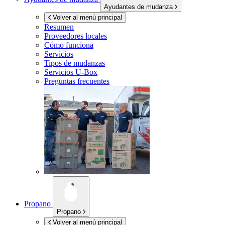
Ayudantes de mudanza
Volver al menú principal
Resumen
Proveedores locales
Cómo funciona
Servicios
Tipos de mudanzas
Servicios
U-Box
Preguntas frecuentes
Propano
Propano
Volver al menú principal