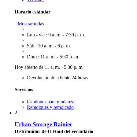
Horario estándar
Mostrar todas
Lun.- vie.: 9 a. m. - 7:30 p. m.
Sáb.: 10 a. m. - 6 p. m.
Dom.: 11 a. m. - 5:30 p. m.
Hoy abierto de 11 a. m. - 5:30 p. m.
Devolución del cliente 24 horas
Servicios
Camiones para mudanza
Remolques y remolcado
2
Urban Storage Rainier
Distribuidor de U-Haul del vecindario