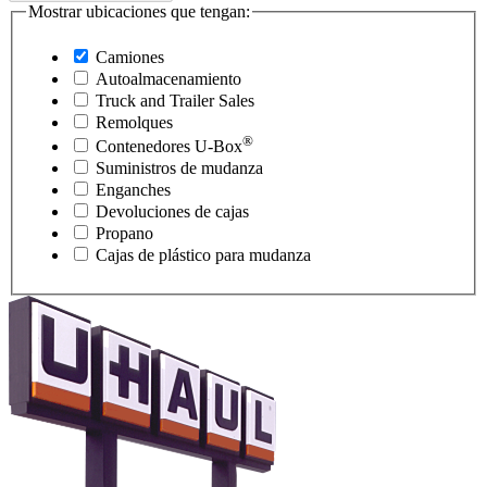
Mostrar ubicaciones que tengan:
Camiones
Autoalmacenamiento
Truck and Trailer Sales
Remolques
®
Contenedores
U-Box
Suministros de mudanza
Enganches
Devoluciones de cajas
Propano
Cajas de plástico para mudanza