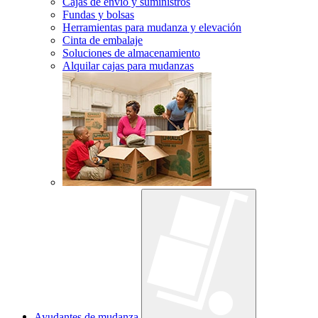
Cajas de envío y suministros
Fundas y bolsas
Herramientas para mudanza y elevación
Cinta de embalaje
Soluciones de almacenamiento
Alquilar cajas para mudanzas
Ayudantes de mudanza