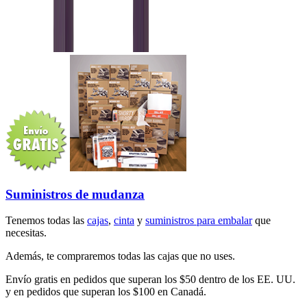
Suministros de mudanza
Tenemos todas las
cajas
,
cinta
y
suministros para embalar
que
necesitas.
Además, te compraremos todas las cajas que no uses.
Envío gratis en pedidos que superan los $50 dentro de los EE. UU.
y en pedidos que superan los $100 en Canadá.