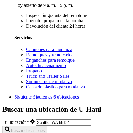
Hoy abierto de 9 a. m. - 5 p. m.
Inspección gratuita del remolque
Pago del propano en la bomba
Devolución del cliente 24 horas
Servicios
Camiones para mudanza
Remolques y remolcado
Enganches para remolque
Autoalmacenamiento
Propano
Truck and Trailer Sales
Suministros de mudanza
Cajas de plástico para mudanza
Siguiente
Siguientes 6 ubicaciones
Buscar una ubicación de U-Haul
Tu ubicación*
Buscar ubicaciones