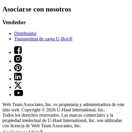
Asociarse con nosotros
Vendedor
Distribuidor
Transportista de carga U-Box®
Web Team Associates, Inc. es propietaria y administradora de este
sitio web. Copyright © 2026
U-Haul
International, Inc.
Todos los derechos reservados.
Las marcas comerciales y la
propiedad intelectual de
U-Haul
International, Inc. son utilizadas
con licencia de Web Team Associates, Inc.
®