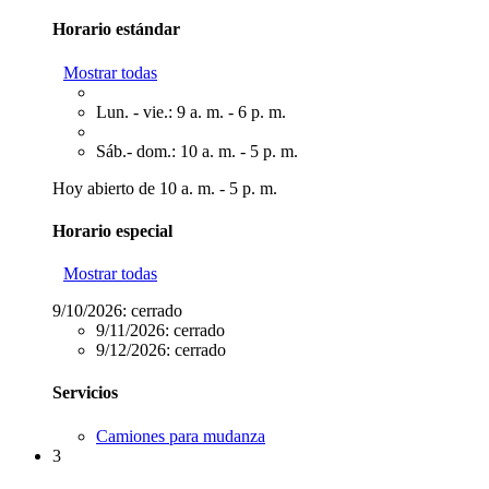
Horario estándar
Mostrar todas
Lun. - vie.: 9 a. m. - 6 p. m.
Sáb.- dom.: 10 a. m. - 5 p. m.
Hoy abierto de 10 a. m. - 5 p. m.
Horario especial
Mostrar todas
9/10/2026:
cerrado
9/11/2026:
cerrado
9/12/2026:
cerrado
Servicios
Camiones para mudanza
3