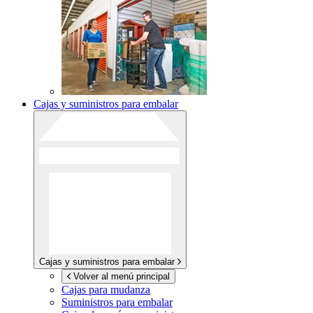
Cajas y suministros para embalar
Cajas y suministros para embalar
Volver al menú principal
Cajas para mudanza
Suministros para embalar