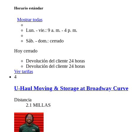
Horario estándar
Mostrar todas
Lun. - vie.: 9 a. m. - 4 p. m.
Sáb. - dom.: cerrado
Hoy cerrado
Devolución del cliente 24 horas
Devolución del cliente 24 horas
Ver tarifas
4
U-Haul Moving & Storage at Broadway Curve
Distancia
2.1 MILLAS