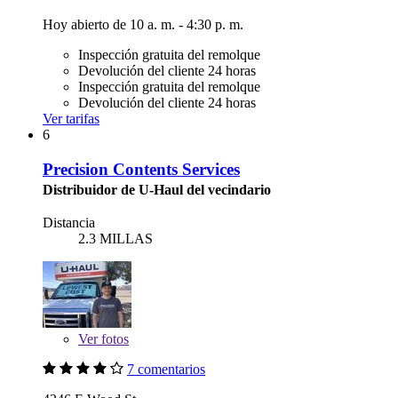
Hoy abierto de 10 a. m. - 4:30 p. m.
Inspección gratuita del remolque
Devolución del cliente 24 horas
Inspección gratuita del remolque
Devolución del cliente 24 horas
Ver tarifas
6
Precision Contents Services
Distribuidor de U-Haul del vecindario
Distancia
2.3 MILLAS
Ver
fotos
7 comentarios