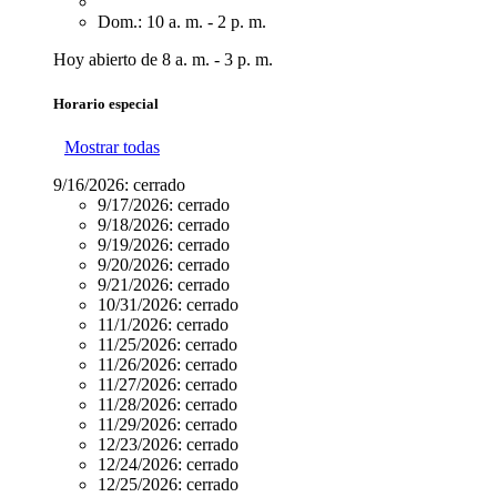
Dom.: 10 a. m. - 2 p. m.
Hoy abierto de 8 a. m. - 3 p. m.
Horario especial
Mostrar todas
9/16/2026:
cerrado
9/17/2026:
cerrado
9/18/2026:
cerrado
9/19/2026:
cerrado
9/20/2026:
cerrado
9/21/2026:
cerrado
10/31/2026:
cerrado
11/1/2026:
cerrado
11/25/2026:
cerrado
11/26/2026:
cerrado
11/27/2026:
cerrado
11/28/2026:
cerrado
11/29/2026:
cerrado
12/23/2026:
cerrado
12/24/2026:
cerrado
12/25/2026:
cerrado