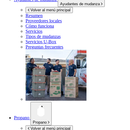
Ayudantes de mudanza
Volver al menú principal
Resumen
Proveedores locales
Cómo funciona
Servicios
Tipos de mudanzas
Servicios
U-Box
Preguntas frecuentes
Propano
Propano
Volver al menú principal