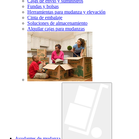
Cajas de envío y suministros
Fundas y bolsas
Herramientas para mudanza y elevación
Cinta de embalaje
Soluciones de almacenamiento
Alquilar cajas para mudanzas
Ayudantes de mudanza