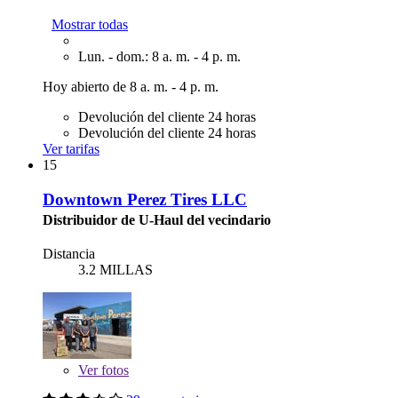
Mostrar todas
Lun. - dom.: 8 a. m. - 4 p. m.
Hoy abierto de 8 a. m. - 4 p. m.
Devolución del cliente 24 horas
Devolución del cliente 24 horas
Ver tarifas
15
Downtown Perez Tires LLC
Distribuidor de U-Haul del vecindario
Distancia
3.2 MILLAS
Ver
fotos