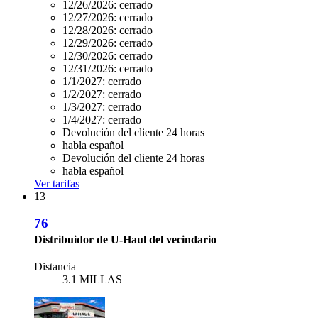
12/26/2026:
cerrado
12/27/2026:
cerrado
12/28/2026:
cerrado
12/29/2026:
cerrado
12/30/2026:
cerrado
12/31/2026:
cerrado
1/1/2027:
cerrado
1/2/2027:
cerrado
1/3/2027:
cerrado
1/4/2027:
cerrado
Devolución del cliente 24 horas
habla español
Devolución del cliente 24 horas
habla español
Ver tarifas
13
76
Distribuidor de U-Haul del vecindario
Distancia
3.1 MILLAS