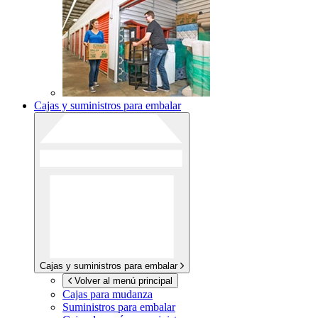
Cajas y suministros para embalar
Cajas y suministros para embalar
Volver al menú principal
Cajas para mudanza
Suministros para embalar