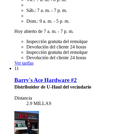
Sáb.: 7 a. m. - 7 p. m.
Dom.: 9 a. m. - 5 p. m.
Hoy abierto de 7 a. m. - 7 p. m.
Inspección gratuita del remolque
Devolución del cliente 24 horas
Inspección gratuita del remolque
Devolución del cliente 24 horas
Ver tarifas
11
Barry's Ace Hardware #2
Distribuidor de U-Haul del vecindario
Distancia
2.9 MILLAS