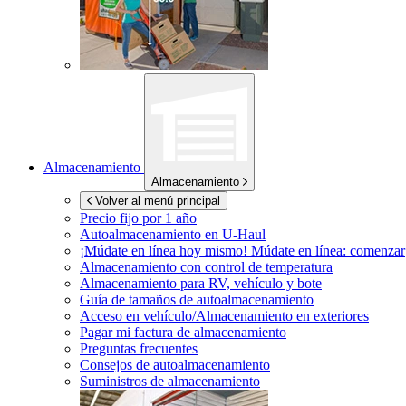
Almacenamiento
Almacenamiento
Volver al menú principal
Precio fijo por 1 año
Autoalmacenamiento en
U-Haul
¡Múdate en línea hoy mismo!
Múdate en línea: comenzar
Almacenamiento con control de temperatura
Almacenamiento para RV, vehículo y bote
Guía de tamaños de autoalmacenamiento
Acceso en vehículo/Almacenamiento en exteriores
Pagar mi factura de almacenamiento
Preguntas frecuentes
Consejos de autoalmacenamiento
Suministros de almacenamiento