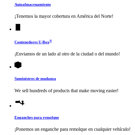
Autoalmacenamiento
¡Tenemos la mayor cobertura en América del Norte!
®
Contenedores
U-Box
¡Enviamos de un lado al otro de la ciudad o del mundo!
Suministros de mudanza
We sell hundreds of products that make moving easier!
Enganches para remolque
¡Ponemos un enganche para remolque en cualquier vehículo!