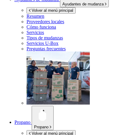
Ayudantes de mudanza
Volver al menú principal
Resumen
Proveedores locales
Cómo funciona
Servicios
Tipos de mudanzas
Servicios
U-Box
Preguntas frecuentes
Propano
Propano
Volver al menú principal