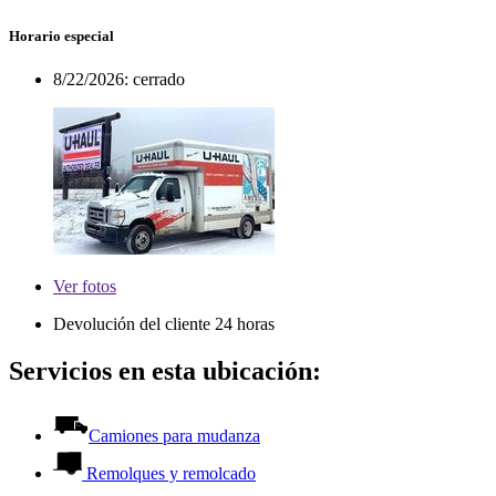
Horario especial
8/22/2026:
cerrado
Ver
fotos
Devolución del cliente 24 horas
Servicios en esta ubicación:
Camiones para mudanza
Remolques y remolcado