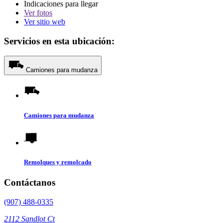
Indicaciones para llegar
Ver
fotos
Ver sitio web
Servicios en esta ubicación:
Camiones para mudanza
Camiones para mudanza
Remolques y remolcado
Contáctanos
(907) 488-0335
2112 Sandlot Ct