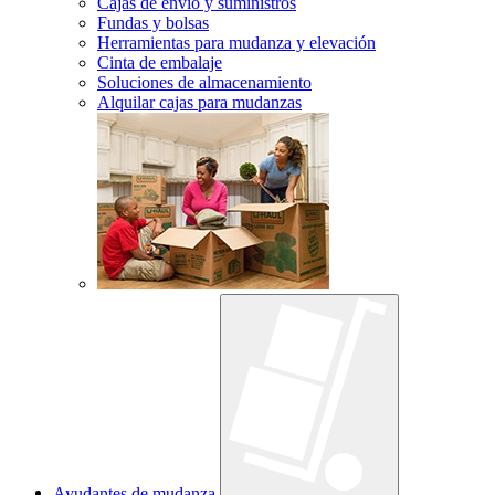
Cajas de envío y suministros
Fundas y bolsas
Herramientas para mudanza y elevación
Cinta de embalaje
Soluciones de almacenamiento
Alquilar cajas para mudanzas
Ayudantes de mudanza