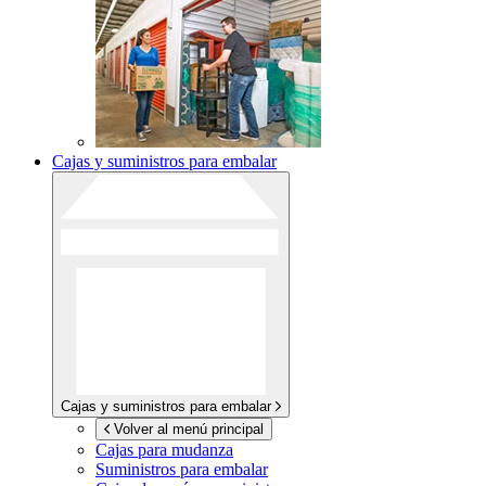
Cajas y suministros para embalar
Cajas y suministros para embalar
Volver al menú principal
Cajas para mudanza
Suministros para embalar