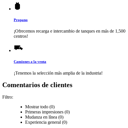
Propano
¡Ofrecemos recarga e intercambio de tanques en más de 1,500
centros!
Camiones a la venta
¡Tenemos la selección más amplia de la industria!
Comentarios de clientes
Filtro:
Mostrar todo (0)
Primeras impresiones (0)
Mudanza en línea (0)
Experiencia general (0)