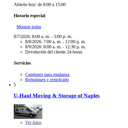
Abierto hoy: de 8:00 a 15:00
Horario especial
Mostrar todas
8/7/2026:
8:00 a. m. - 3:00 p. m.
8/8/2026:
7:00 a. m. - 12:00 p. m.
8/9/2026:
8:00 a. m. - 12:30 p. m.
Devolución del cliente 24 horas
Servicios
Camiones para mudanza
Remolques y remolcado
5
U-Haul Moving & Storage of Naples
Ver
fotos