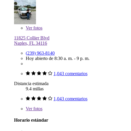
Ver
fotos
11825 Collier Blvd
Naples, FL 34116
(239) 963-8140
Hoy abierto de 8:30 a. m. - 9 p. m.
1,043 comentarios
Distancia estimada
9.4 millas
1,043 comentarios
Ver
fotos
Horario estándar