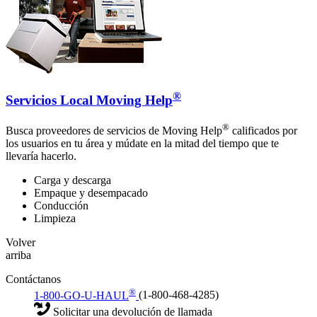
®
Servicios Local Moving Help
®
Busca proveedores de servicios de Moving Help
calificados por
los usuarios en tu área y múdate en la mitad del tiempo que te
llevaría hacerlo.
Carga y descarga
Empaque y desempacado
Conducción
Limpieza
Volver
arriba
Contáctanos
®
1-800-GO-U-HAUL
(1-800-468-4285)
Solicitar una devolución de llamada