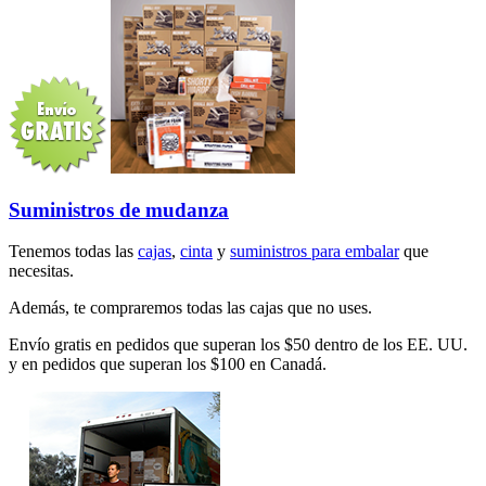
Suministros de mudanza
Tenemos todas las
cajas
,
cinta
y
suministros para embalar
que
necesitas.
Además, te compraremos todas las cajas que no uses.
Envío gratis en pedidos que superan los $50 dentro de los EE. UU.
y en pedidos que superan los $100 en Canadá.