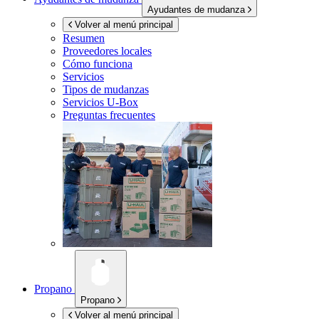
Ayudantes de mudanza
Volver al menú principal
Resumen
Proveedores locales
Cómo funciona
Servicios
Tipos de mudanzas
Servicios
U-Box
Preguntas frecuentes
Propano
Propano
Volver al menú principal