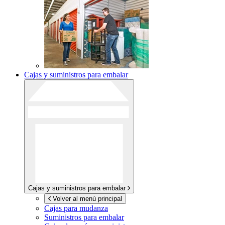
Cajas y suministros para embalar
Cajas y suministros para embalar
Volver al menú principal
Cajas para mudanza
Suministros para embalar