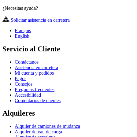
¿Necesitas ayuda?
Solicitar asistencia en carretera
Français
English
Servicio al Cliente
Contáctanos
Asistencia en carretera
Mi cuenta y pedidos
Pagos
Consejos
Preguntas frecuentes
Accesibilidad
Comentarios de clientes
Alquileres
Alquiler de camiones de mudanza
Alquiler de van de carga