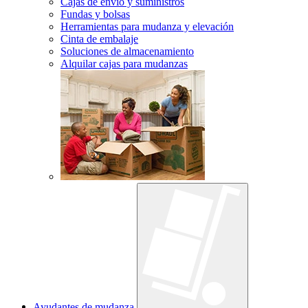
Cajas de envío y suministros
Fundas y bolsas
Herramientas para mudanza y elevación
Cinta de embalaje
Soluciones de almacenamiento
Alquilar cajas para mudanzas
Ayudantes de mudanza