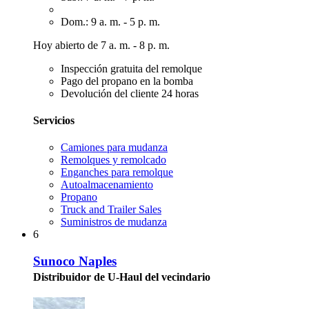
Dom.: 9 a. m. - 5 p. m.
Hoy abierto de 7 a. m. - 8 p. m.
Inspección gratuita del remolque
Pago del propano en la bomba
Devolución del cliente 24 horas
Servicios
Camiones para mudanza
Remolques y remolcado
Enganches para remolque
Autoalmacenamiento
Propano
Truck and Trailer Sales
Suministros de mudanza
6
Sunoco Naples
Distribuidor de U-Haul del vecindario