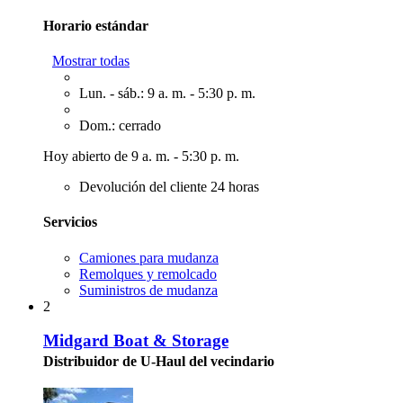
Horario estándar
Mostrar todas
Lun. - sáb.: 9 a. m. - 5:30 p. m.
Dom.: cerrado
Hoy abierto de 9 a. m. - 5:30 p. m.
Devolución del cliente 24 horas
Servicios
Camiones para mudanza
Remolques y remolcado
Suministros de mudanza
2
Midgard Boat & Storage
Distribuidor de U-Haul del vecindario