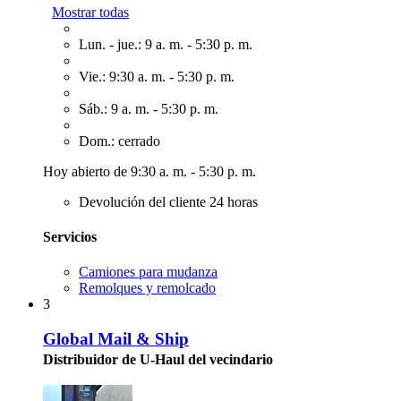
Mostrar todas
Lun. - jue.: 9 a. m. - 5:30 p. m.
Vie.: 9:30 a. m. - 5:30 p. m.
Sáb.: 9 a. m. - 5:30 p. m.
Dom.: cerrado
Hoy abierto de 9:30 a. m. - 5:30 p. m.
Devolución del cliente 24 horas
Servicios
Camiones para mudanza
Remolques y remolcado
3
Global Mail & Ship
Distribuidor de U-Haul del vecindario