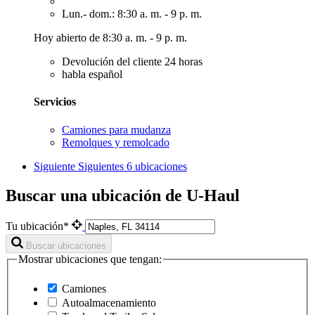
Lun.- dom.: 8:30 a. m. - 9 p. m.
Hoy abierto de 8:30 a. m. - 9 p. m.
Devolución del cliente 24 horas
habla español
Servicios
Camiones para mudanza
Remolques y remolcado
Siguiente
Siguientes 6 ubicaciones
Buscar una ubicación de U-Haul
Tu ubicación*
Buscar ubicaciones
Mostrar ubicaciones que tengan:
Camiones
Autoalmacenamiento