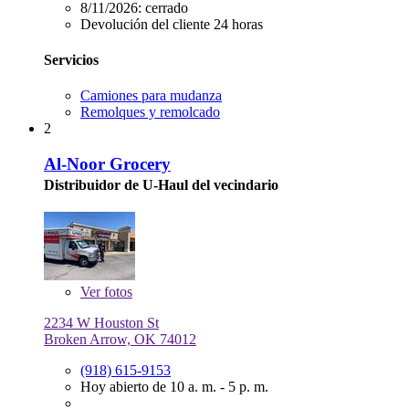
8/11/2026:
cerrado
Devolución del cliente 24 horas
Servicios
Camiones para mudanza
Remolques y remolcado
2
Al-Noor Grocery
Distribuidor de U-Haul del vecindario
Ver
fotos
2234 W Houston St
Broken Arrow, OK 74012
(918) 615-9153
Hoy abierto de 10 a. m. - 5 p. m.