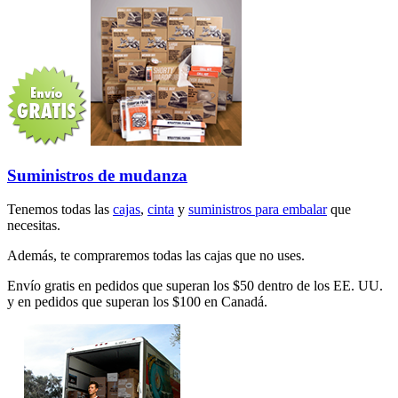
Suministros de mudanza
Tenemos todas las
cajas
,
cinta
y
suministros para embalar
que
necesitas.
Además, te compraremos todas las cajas que no uses.
Envío gratis en pedidos que superan los $50 dentro de los EE. UU.
y en pedidos que superan los $100 en Canadá.