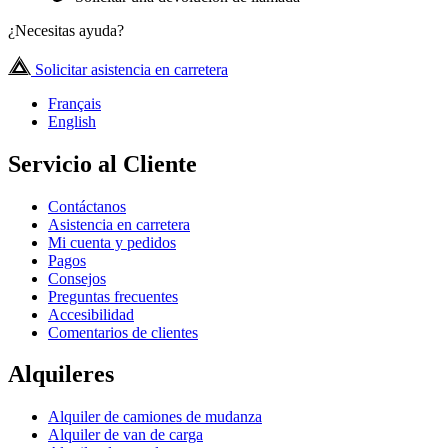
¿Necesitas ayuda?
Solicitar asistencia en carretera
Français
English
Servicio al Cliente
Contáctanos
Asistencia en carretera
Mi cuenta y pedidos
Pagos
Consejos
Preguntas frecuentes
Accesibilidad
Comentarios de clientes
Alquileres
Alquiler de camiones de mudanza
Alquiler de van de carga