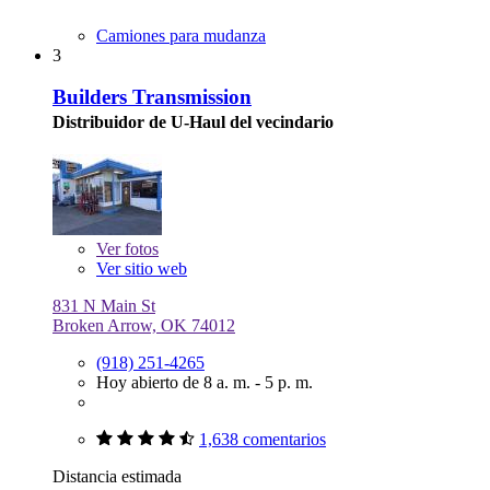
Camiones para mudanza
3
Builders Transmission
Distribuidor de U-Haul del vecindario
Ver
fotos
Ver sitio web
831 N Main St
Broken Arrow, OK 74012
(918) 251-4265
Hoy abierto de 8 a. m. - 5 p. m.
1,638 comentarios
Distancia estimada