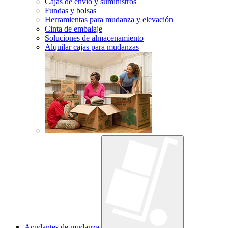
Cajas de envío y suministros
Fundas y bolsas
Herramientas para mudanza y elevación
Cinta de embalaje
Soluciones de almacenamiento
Alquilar cajas para mudanzas
Ayudantes de mudanza