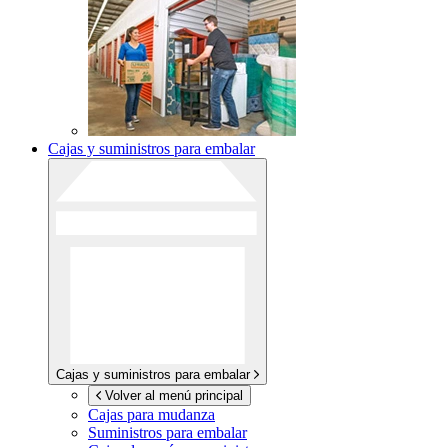
Cajas y suministros para embalar
Cajas y suministros para embalar
Volver al menú principal
Cajas para mudanza
Suministros para embalar