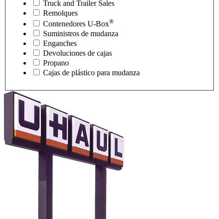
Truck and Trailer Sales
Remolques
®
Contenedores
U-Box
Suministros de mudanza
Enganches
Devoluciones de cajas
Propano
Cajas de plástico para mudanza