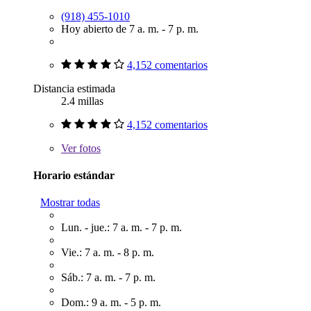
(918) 455-1010
Hoy abierto de 7 a. m. - 7 p. m.
4,152 comentarios
Distancia estimada
2.4 millas
4,152 comentarios
Ver
fotos
Horario estándar
Mostrar todas
Lun. - jue.: 7 a. m. - 7 p. m.
Vie.: 7 a. m. - 8 p. m.
Sáb.: 7 a. m. - 7 p. m.
Dom.: 9 a. m. - 5 p. m.