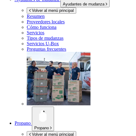
Ayudantes de mudanza
Volver al menú principal
Resumen
Proveedores locales
Cómo funciona
Servicios
Tipos de mudanzas
Servicios
U-Box
Preguntas frecuentes
Propano
Propano
Volver al menú principal