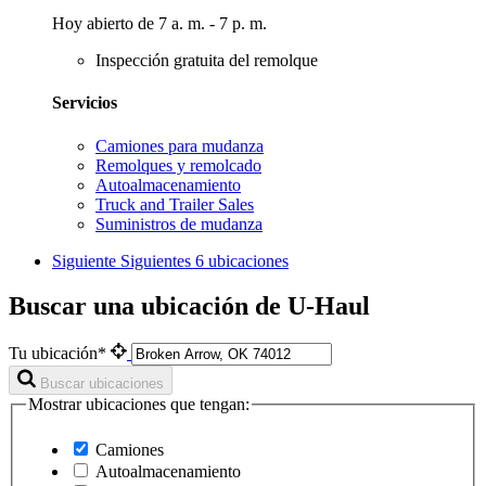
Hoy abierto de 7 a. m. - 7 p. m.
Inspección gratuita del remolque
Servicios
Camiones para mudanza
Remolques y remolcado
Autoalmacenamiento
Truck and Trailer Sales
Suministros de mudanza
Siguiente
Siguientes 6 ubicaciones
Buscar una ubicación de U-Haul
Tu ubicación*
Buscar ubicaciones
Mostrar ubicaciones que tengan:
Camiones
Autoalmacenamiento