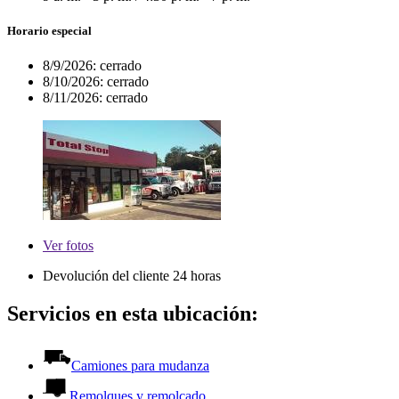
Horario especial
8/9/2026:
cerrado
8/10/2026:
cerrado
8/11/2026:
cerrado
Ver
fotos
Devolución del cliente 24 horas
Servicios en esta ubicación:
Camiones para mudanza
Remolques y remolcado