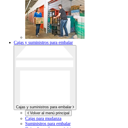
Cajas y suministros para embalar
Cajas y suministros para embalar
Volver al menú principal
Cajas para mudanza
Suministros para embalar