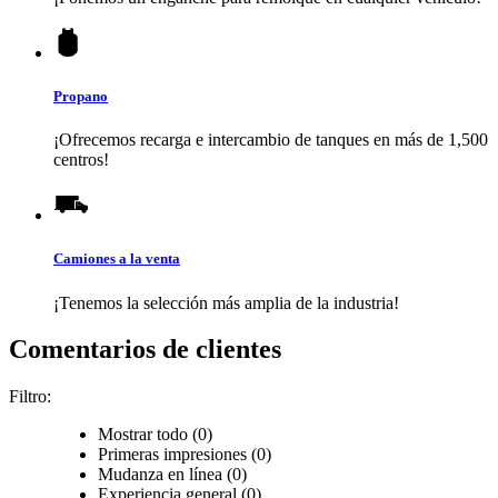
Propano
¡Ofrecemos recarga e intercambio de tanques en más de 1,500
centros!
Camiones a la venta
¡Tenemos la selección más amplia de la industria!
Comentarios de clientes
Filtro:
Mostrar todo (0)
Primeras impresiones (0)
Mudanza en línea (0)
Experiencia general (0)