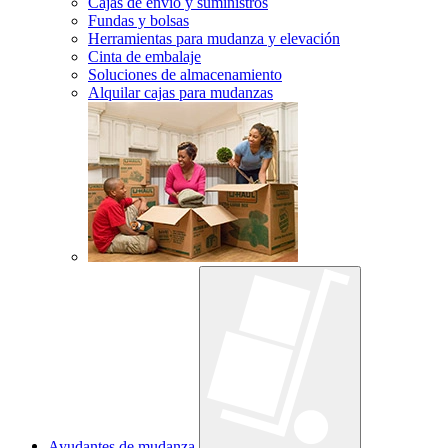
Cajas de envío y suministros
Fundas y bolsas
Herramientas para mudanza y elevación
Cinta de embalaje
Soluciones de almacenamiento
Alquilar cajas para mudanzas
Ayudantes de mudanza