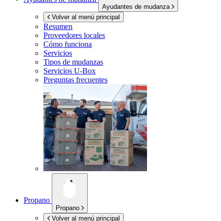
Ayudantes de mudanza
Volver al menú principal
Resumen
Proveedores locales
Cómo funciona
Servicios
Tipos de mudanzas
Servicios
U-Box
Preguntas frecuentes
Propano
Propano
Volver al menú principal