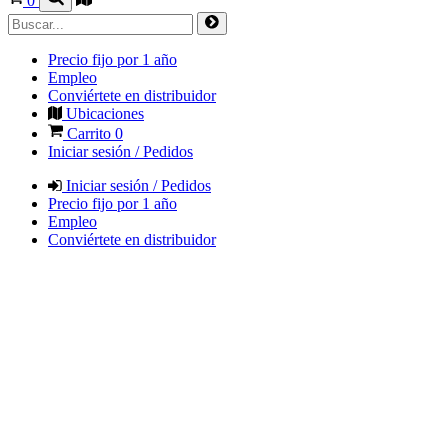
0
Precio fijo por 1 año
Empleo
Conviértete en distribuidor
Ubicaciones
Carrito
0
Iniciar sesión / Pedidos
Iniciar sesión / Pedidos
Precio fijo por 1 año
Empleo
Conviértete en distribuidor