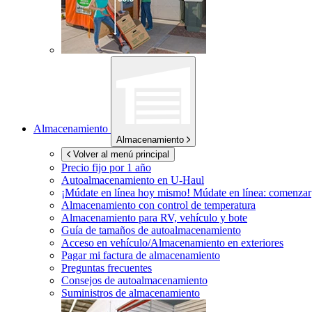
Almacenamiento
Almacenamiento
Volver al menú principal
Precio fijo por 1 año
Autoalmacenamiento en
U-Haul
¡Múdate en línea hoy mismo!
Múdate en línea: comenzar
Almacenamiento con control de temperatura
Almacenamiento para RV, vehículo y bote
Guía de tamaños de autoalmacenamiento
Acceso en vehículo/Almacenamiento en exteriores
Pagar mi factura de almacenamiento
Preguntas frecuentes
Consejos de autoalmacenamiento
Suministros de almacenamiento