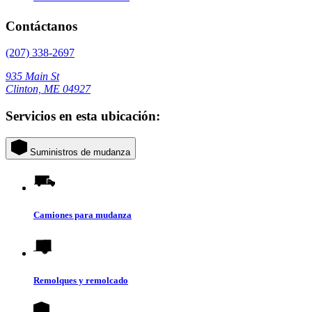
Contáctanos
(207) 338-2697
935 Main St
Clinton, ME 04927
Servicios en esta ubicación:
Suministros de mudanza
Camiones para mudanza
Remolques y remolcado