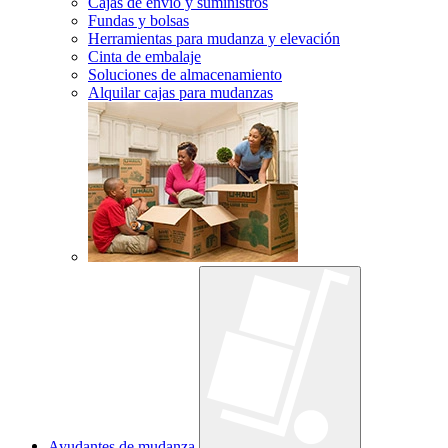
Cajas de envío y suministros
Fundas y bolsas
Herramientas para mudanza y elevación
Cinta de embalaje
Soluciones de almacenamiento
Alquilar cajas para mudanzas
Ayudantes de mudanza