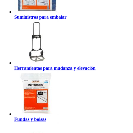
Suministros para embalar
Herramientas para mudanza y elevación
Fundas y bolsas