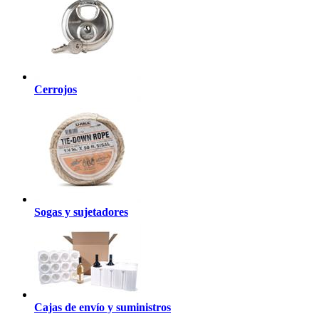
Cerrojos
Sogas y sujetadores
Cajas de envío y suministros