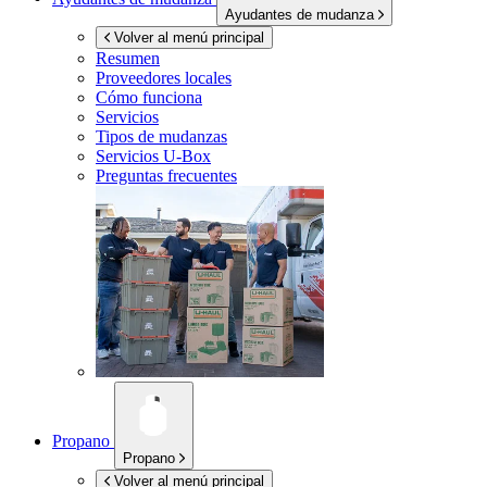
Ayudantes de mudanza
Volver al menú principal
Resumen
Proveedores locales
Cómo funciona
Servicios
Tipos de mudanzas
Servicios
U-Box
Preguntas frecuentes
Propano
Propano
Volver al menú principal