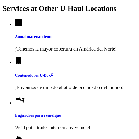
Services at Other
U-Haul
Locations
Autoalmacenamiento
¡Tenemos la mayor cobertura en América del Norte!
®
Contenedores
U-Box
¡Enviamos de un lado al otro de la ciudad o del mundo!
Enganches para remolque
We'll put a trailer hitch on any vehicle!