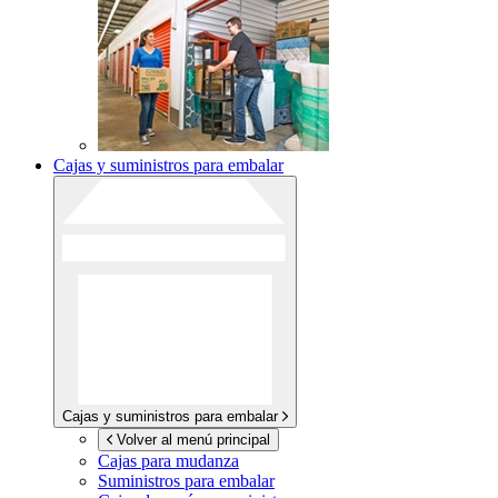
Cajas y suministros para embalar
Cajas y suministros para embalar
Volver al menú principal
Cajas para mudanza
Suministros para embalar