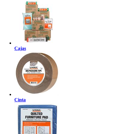
Cajas
Cinta