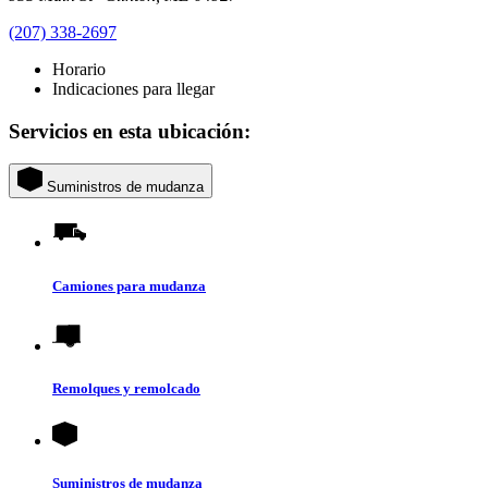
(207) 338-2697
Horario
Indicaciones para llegar
Servicios en esta ubicación:
Suministros de mudanza
Camiones para mudanza
Remolques y remolcado
Suministros de mudanza