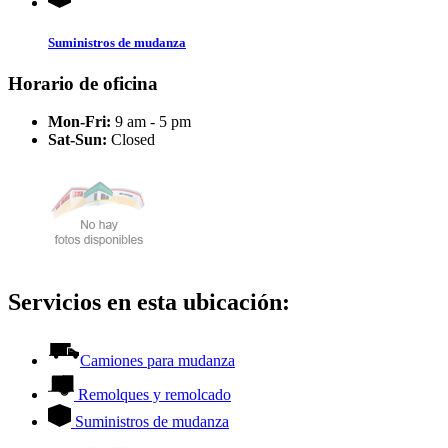
Suministros de mudanza
Horario de oficina
Mon-Fri:
9 am - 5 pm
Sat-Sun:
Closed
Servicios en esta ubicación:
Camiones para mudanza
Remolques y remolcado
Suministros de mudanza