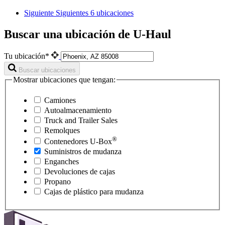
Siguiente
Siguientes 6 ubicaciones
Buscar una ubicación de U-Haul
Tu ubicación*
Buscar ubicaciones
Mostrar ubicaciones que tengan:
Camiones
Autoalmacenamiento
Truck and Trailer Sales
Remolques
®
Contenedores
U-Box
Suministros de mudanza
Enganches
Devoluciones de cajas
Propano
Cajas de plástico para mudanza