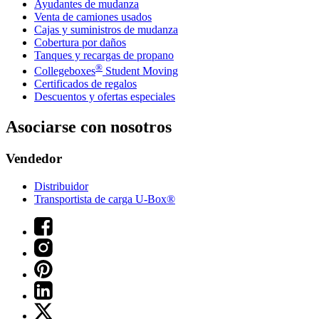
Ayudantes de mudanza
Venta de camiones usados
Cajas y suministros de mudanza
Cobertura por daños
Tanques y recargas de propano
®
Collegeboxes
Student Moving
Certificados de regalos
Descuentos y ofertas especiales
Asociarse con nosotros
Vendedor
Distribuidor
Transportista de carga U-Box®