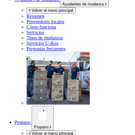
Ayudantes de mudanza
Volver al menú principal
Resumen
Proveedores locales
Cómo funciona
Servicios
Tipos de mudanzas
Servicios
U-Box
Preguntas frecuentes
Propano
Propano
Volver al menú principal