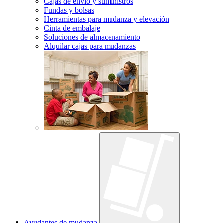
Cajas de envío y suministros
Fundas y bolsas
Herramientas para mudanza y elevación
Cinta de embalaje
Soluciones de almacenamiento
Alquilar cajas para mudanzas
Ayudantes de mudanza