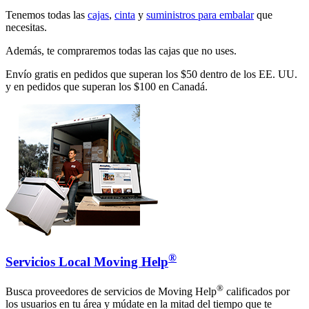
Tenemos todas las
cajas
,
cinta
y
suministros para embalar
que
necesitas.
Además, te compraremos todas las cajas que no uses.
Envío gratis en pedidos que superan los $50 dentro de los EE. UU.
y en pedidos que superan los $100 en Canadá.
®
Servicios Local Moving Help
®
Busca proveedores de servicios de Moving Help
calificados por
los usuarios en tu área y múdate en la mitad del tiempo que te