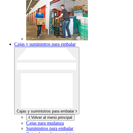
Cajas y suministros para embalar
Cajas y suministros para embalar
Volver al menú principal
Cajas para mudanza
Suministros para embalar