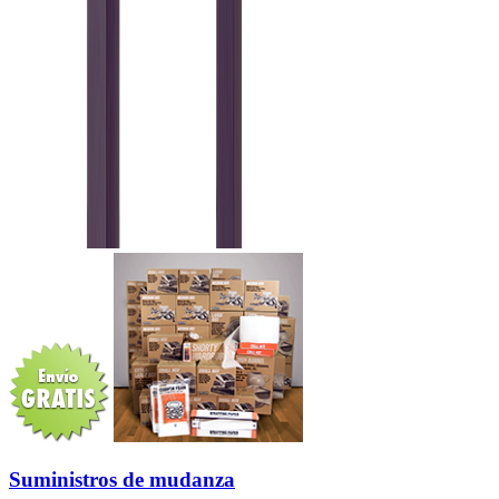
Suministros de mudanza