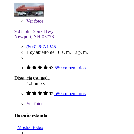
Ver
fotos
958 John Stark Hwy
Newport, NH 03773
(603) 287-1345
Hoy abierto de 10 a. m. - 2 p. m.
580 comentarios
Distancia estimada
4.3 millas
580 comentarios
Ver
fotos
Horario estándar
Mostrar todas