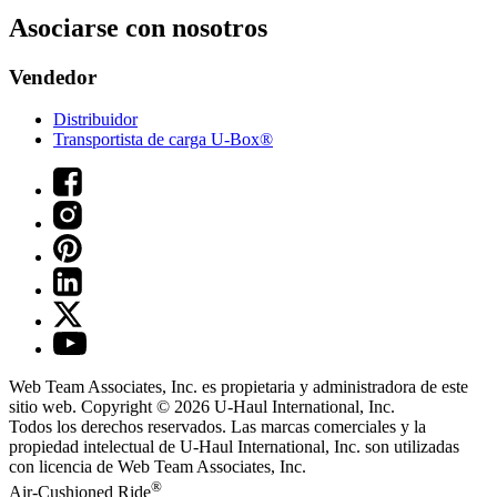
Asociarse con nosotros
Vendedor
Distribuidor
Transportista de carga U-Box®
Web Team Associates, Inc. es propietaria y administradora de este
sitio web. Copyright © 2026
U-Haul
International, Inc.
Todos los derechos reservados.
Las marcas comerciales y la
propiedad intelectual de
U-Haul
International, Inc. son utilizadas
con licencia de Web Team Associates, Inc.
®
Air-Cushioned Ride