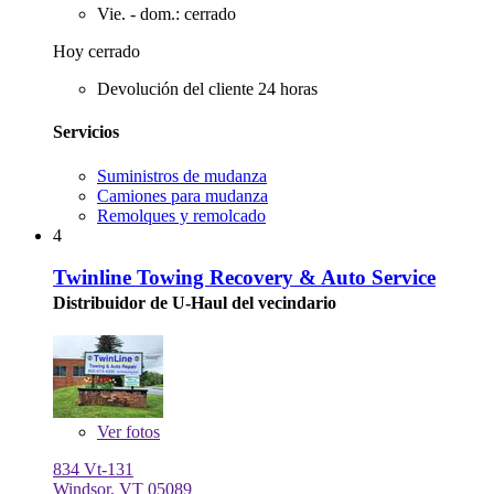
Vie. - dom.: cerrado
Hoy cerrado
Devolución del cliente 24 horas
Servicios
Suministros de mudanza
Camiones para mudanza
Remolques y remolcado
4
Twinline Towing Recovery & Auto Service
Distribuidor de U-Haul del vecindario
Ver
fotos
834 Vt-131
Windsor, VT 05089