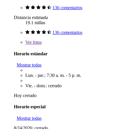
136 comentarios
Distancia estimada
19.1 millas
136 comentarios
Ver
fotos
Horario estándar
Mostrar todas
Lun. - jue.: 7:30 a. m. - 5 p. m.
Vie. - dom.: cerrado
Hoy cerrado
Horario especial
Mostrar todas
8/24/2026:
cerrado