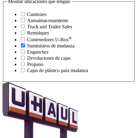
Mostrar ubicaciones que tengan:
Camiones
Autoalmacenamiento
Truck and Trailer Sales
Remolques
®
Contenedores
U-Box
Suministros de mudanza
Enganches
Devoluciones de cajas
Propano
Cajas de plástico para mudanza