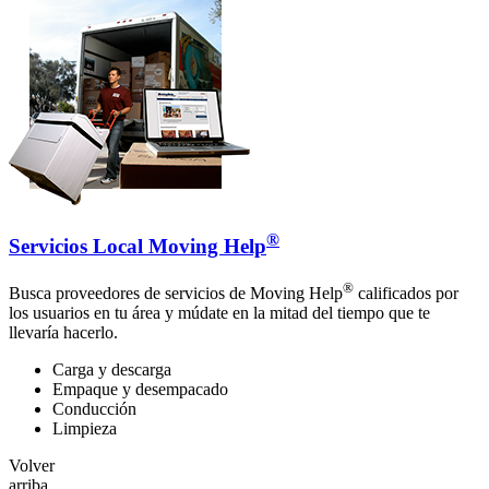
®
Servicios Local Moving Help
®
Busca proveedores de servicios de Moving Help
calificados por
los usuarios en tu área y múdate en la mitad del tiempo que te
llevaría hacerlo.
Carga y descarga
Empaque y desempacado
Conducción
Limpieza
Volver
arriba