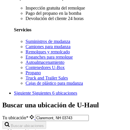
Inspección gratuita del remolque
Pago del propano en la bomba
Devolución del cliente 24 horas
Servicios
Suministros de mudanza
Camiones para mudanza
Remolques y remolcado
Enganches para remolque
Autoalmacenamiento
Contenedores U-Box
Propano
Truck and Trailer Sales
Cajas de plástico para mudanza
Siguiente
Siguientes 6 ubicaciones
Buscar una ubicación de U-Haul
Tu ubicación*
Buscar ubicaciones