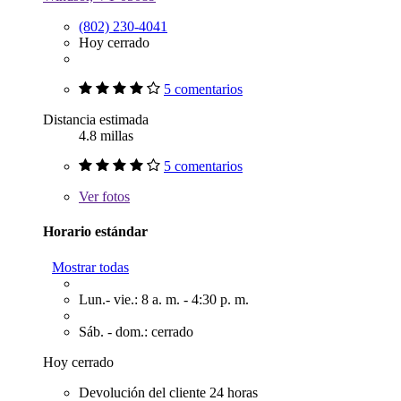
(802) 230-4041
Hoy cerrado
5 comentarios
Distancia estimada
4.8 millas
5 comentarios
Ver
fotos
Horario estándar
Mostrar todas
Lun.- vie.: 8 a. m. - 4:30 p. m.
Sáb. - dom.: cerrado
Hoy cerrado
Devolución del cliente 24 horas