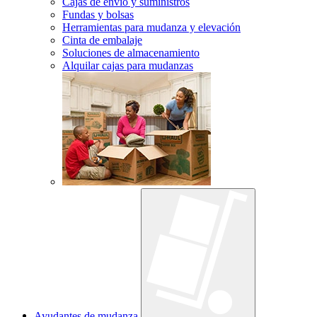
Cajas de envío y suministros
Fundas y bolsas
Herramientas para mudanza y elevación
Cinta de embalaje
Soluciones de almacenamiento
Alquilar cajas para mudanzas
Ayudantes de mudanza