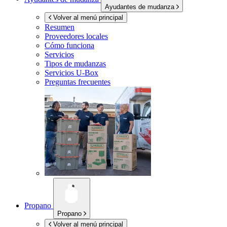
Ayudantes de mudanza
Volver al menú principal
Resumen
Proveedores locales
Cómo funciona
Servicios
Tipos de mudanzas
Servicios
U-Box
Preguntas frecuentes
Propano
Propano
Volver al menú principal