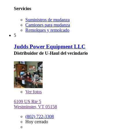
Servicios
Suministros de mudanza
Camiones para mudanza
Remolques y remolcado
5
Judds Power Equipment LLC
Distribuidor de U-Haul del vecindario
Ver
fotos
6109 US Rte 5
Westminster, VT 05158
(802) 722-3308
Hoy cerrado