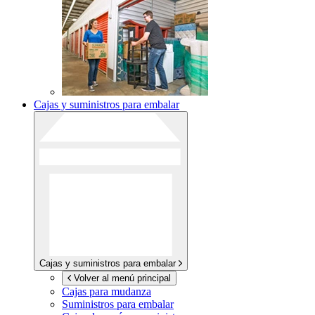
Cajas y suministros para embalar
Cajas y suministros para embalar
Volver al menú principal
Cajas para mudanza
Suministros para embalar