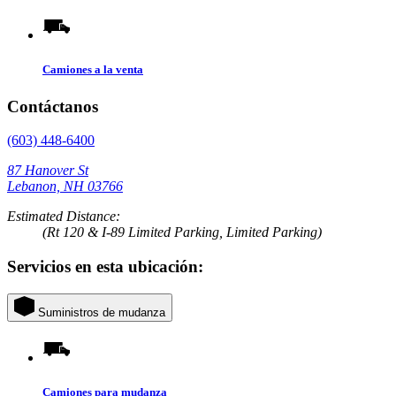
Camiones a la venta
Contáctanos
(603) 448-6400
87 Hanover St
Lebanon, NH 03766
Estimated Distance:
(Rt 120 & I-89 Limited Parking, Limited Parking)
Servicios en esta ubicación:
Suministros de mudanza
Camiones para mudanza