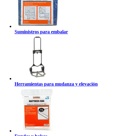
Suministros para embalar
Herramientas para mudanza y elevación