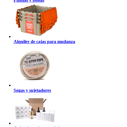
Fundas y bolsas
Alquiler de cajas para mudanza
Sogas y sujetadores