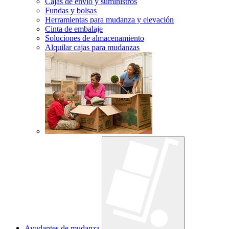
Cajas de envío y suministros
Fundas y bolsas
Herramientas para mudanza y elevación
Cinta de embalaje
Soluciones de almacenamiento
Alquilar cajas para mudanzas
Ayudantes de mudanza