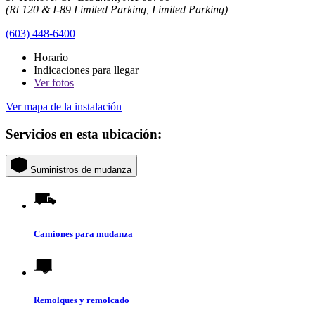
(Rt 120 & I-89 Limited Parking, Limited Parking)
(603) 448-6400
Horario
Indicaciones para llegar
Ver
fotos
Ver mapa de la instalación
Servicios en esta ubicación:
Suministros de mudanza
Camiones para mudanza
Remolques y remolcado