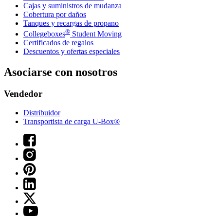
Cajas y suministros de mudanza
Cobertura por daños
Tanques y recargas de propano
®
Collegeboxes
Student Moving
Certificados de regalos
Descuentos y ofertas especiales
Asociarse con nosotros
Vendedor
Distribuidor
Transportista de carga U-Box®