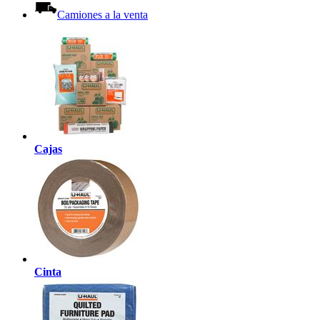
Camiones a la venta
Cajas
Cinta