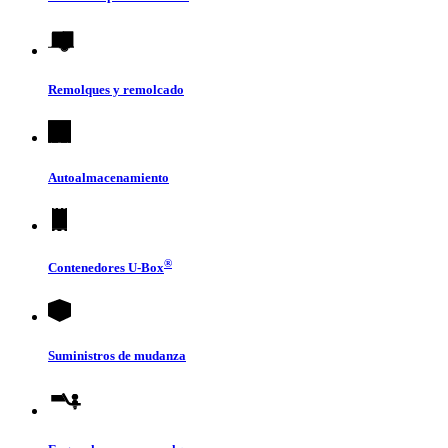
Remolques y remolcado
Autoalmacenamiento
®
Contenedores
U-Box
Suministros de mudanza