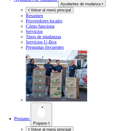
Ayudantes de mudanza
Volver al menú principal
Resumen
Proveedores locales
Cómo funciona
Servicios
Tipos de mudanzas
Servicios
U-Box
Preguntas frecuentes
Propano
Propano
Volver al menú principal