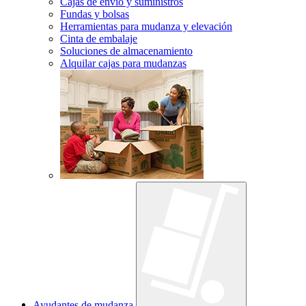
Cajas de envío y suministros
Fundas y bolsas
Herramientas para mudanza y elevación
Cinta de embalaje
Soluciones de almacenamiento
Alquilar cajas para mudanzas
Ayudantes de mudanza