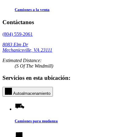
Camiones a la venta
Contáctanos
(804) 559-2061
8083 Elm Dr
Mechanicsville, VA 23111
Estimated Distance:
(S Of The Windmill)
Servicios en esta ubicación:
Autoalmacenamiento
Camiones para mudanza