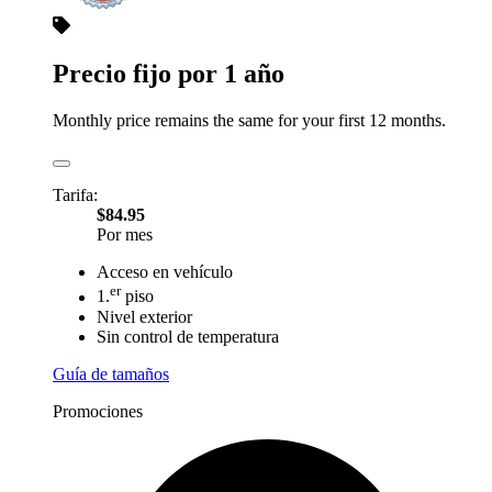
Precio fijo por 1 año
Monthly price remains the same for your first 12 months.
Tarifa:
$84.95
Por mes
Acceso en vehículo
er
1.
piso
Nivel exterior
Sin control de temperatura
Guía de tamaños
Promociones