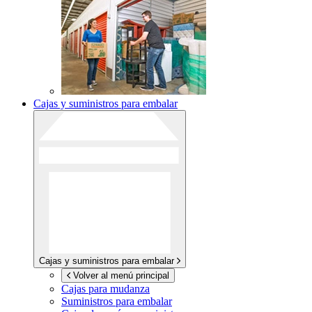
Cajas y suministros para embalar
Cajas y suministros para embalar
Volver al menú principal
Cajas para mudanza
Suministros para embalar