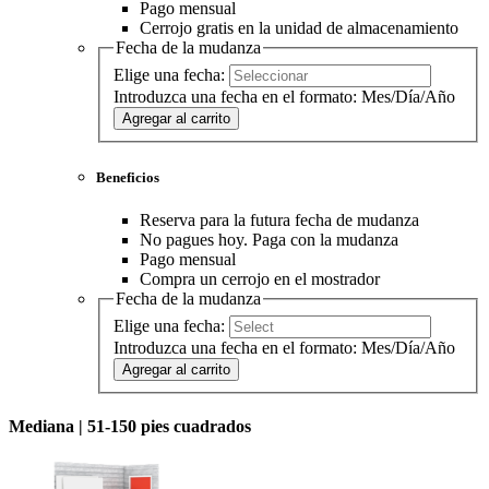
Pago mensual
Cerrojo gratis en la unidad de almacenamiento
Fecha de la mudanza
Elige una fecha:
Introduzca una fecha en el formato: Mes/Día/Año
Agregar al carrito
Beneficios
Reserva para la futura fecha de mudanza
No pagues hoy. Paga con la mudanza
Pago mensual
Compra un cerrojo en el mostrador
Fecha de la mudanza
Elige una fecha:
Introduzca una fecha en el formato: Mes/Día/Año
Agregar al carrito
Mediana |
51-150 pies cuadrados