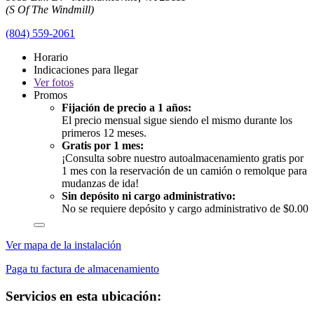
(S Of The Windmill)
(804) 559-2061
Horario
Indicaciones para llegar
Ver
fotos
Promos
Fijación de precio a 1 años:
El precio mensual sigue siendo el mismo durante los
primeros 12 meses.
Gratis por 1 mes:
¡Consulta sobre nuestro autoalmacenamiento gratis por
1 mes con la reservación de un camión o remolque para
mudanzas de ida!
Sin depósito ni cargo administrativo:
No se requiere depósito y cargo administrativo de $0.00
Ver mapa de la instalación
Paga tu factura de almacenamiento
Servicios en esta ubicación: