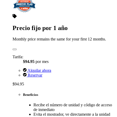
Precio fijo por 1 año
Monthly price remains the same for your first 12 months.
Tarifa:
$94.95
por mes
Alquilar ahora
Reservar
$94.95
Beneficios
Recibe el número de unidad y código de acceso
de inmediato
Evita el mostrador, ve directamente a la unidad