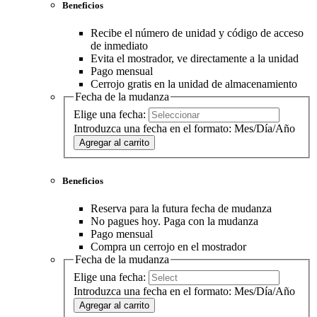
Beneficios
Recibe el número de unidad y código de acceso
de inmediato
Evita el mostrador, ve directamente a la unidad
Pago mensual
Cerrojo gratis en la unidad de almacenamiento
Fecha de la mudanza
Elige una fecha:
Introduzca una fecha en el formato: Mes/Día/Año
Agregar al carrito
Beneficios
Reserva para la futura fecha de mudanza
No pagues hoy. Paga con la mudanza
Pago mensual
Compra un cerrojo en el mostrador
Fecha de la mudanza
Elige una fecha:
Introduzca una fecha en el formato: Mes/Día/Año
Agregar al carrito