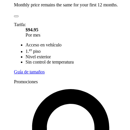
Monthly price remains the same for your first 12 months.
Tarifa:
$94.95
Por mes
Acceso en vehículo
er
1.
piso
Nivel exterior
Sin control de temperatura
Guía de tamaños
Promociones