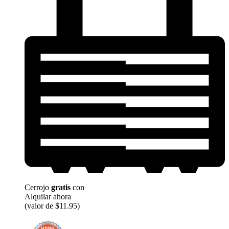
Cerrojo
gratis
con
Alquilar ahora
(valor de $11.95)