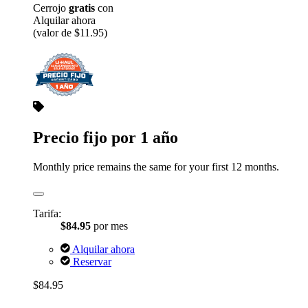
Cerrojo
gratis
con
Alquilar ahora
(valor de $11.95)
Precio fijo por 1 año
Monthly price remains the same for your first 12 months.
Tarifa:
$84.95
por mes
Alquilar ahora
Reservar
$84.95