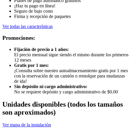
Planes de pago automático gratuitos
¡Haz tu pago en línea!
Seguro de bajo costo
Firma y recepción de paquetes
Ver todas las características
Promociones:
Fijación de precio a 1 años:
El precio mensual sigue siendo el mismo durante los primeros
12 meses
Gratis por 1 mes:
¡Consulta sobre nuestro autoalmacenamiento gratis por 1 mes
con la reservación de un camión o remolque para mudanzas
de ida!
Sin depósito ni cargo administrativo:
No se requiere depósito y cargo administrativo de $0.00
Unidades disponibles
(todos los tamaños
son aproximados)
Ver mapa de la instalación