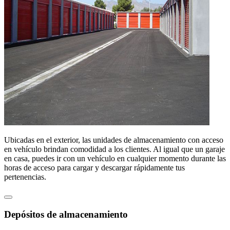
Ubicadas en el exterior, las unidades de almacenamiento con acceso
en vehículo brindan comodidad a los clientes. Al igual que un garaje
en casa, puedes ir con un vehículo en cualquier momento durante las
horas de acceso para cargar y descargar rápidamente tus
pertenencias.
Depósitos de almacenamiento