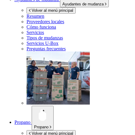
Ayudantes de mudanza
Volver al menú principal
Resumen
Proveedores locales
Cómo funciona
Servicios
Tipos de mudanzas
Servicios
U-Box
Preguntas frecuentes
Propano
Propano
Volver al menú principal