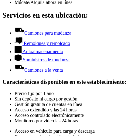
Múdate/Alquila ahora en línea
Servicios en esta ubicación:
Camiones para mudanza
Remolques y remolcado
Autoalmacenamiento
Suministros de mudanza
Camiones a la venta
Características disponibles en este establecimiento
:
Precio fijo por 1 año
Sin depósito ni cargo por gestión
Gestión gratuita de cuentas en línea
Acceso extendido y las 24 horas
Acceso controlado electrónicamente
Monitoreo por video las 24 horas
Acceso en vehículo para carga y descarga