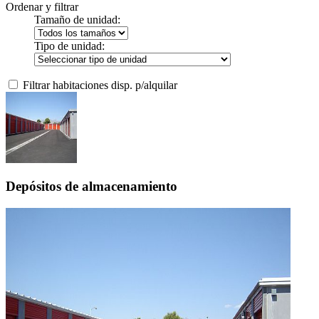
Ordenar y filtrar
Tamaño de unidad:
Tipo de unidad:
Filtrar habitaciones disp. p/alquilar
Depósitos de almacenamiento