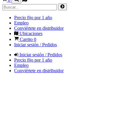
0
Precio fijo por 1 año
Empleo
Conviértete en distribuidor
Ubicaciones
Carrito
0
Iniciar sesión / Pedidos
Iniciar sesión / Pedidos
Precio fijo por 1 año
Empleo
Conviértete en distribuidor