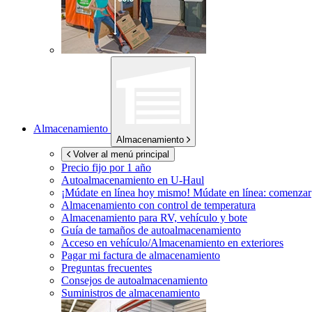
Almacenamiento
Almacenamiento
Volver al menú principal
Precio fijo por 1 año
Autoalmacenamiento en
U-Haul
¡Múdate en línea hoy mismo!
Múdate en línea: comenzar
Almacenamiento con control de temperatura
Almacenamiento para RV, vehículo y bote
Guía de tamaños de autoalmacenamiento
Acceso en vehículo/Almacenamiento en exteriores
Pagar mi factura de almacenamiento
Preguntas frecuentes
Consejos de autoalmacenamiento
Suministros de almacenamiento