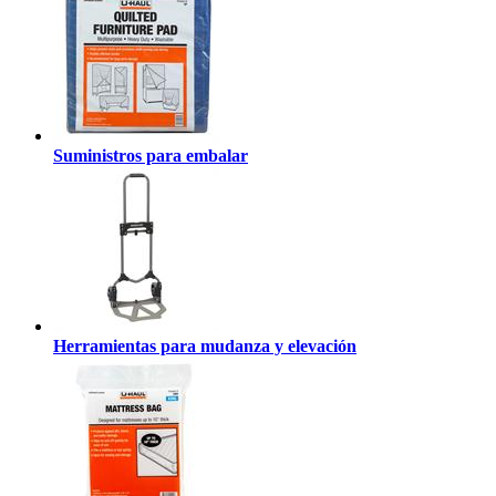
Suministros para embalar
Herramientas para mudanza y elevación