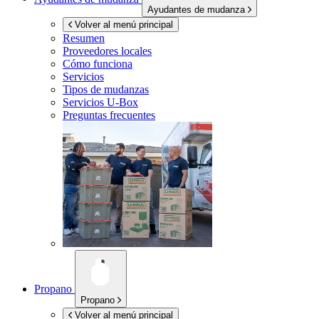
Ayudantes de mudanza
Volver al menú principal
Resumen
Proveedores locales
Cómo funciona
Servicios
Tipos de mudanzas
Servicios
U-Box
Preguntas frecuentes
Propano
Propano
Volver al menú principal