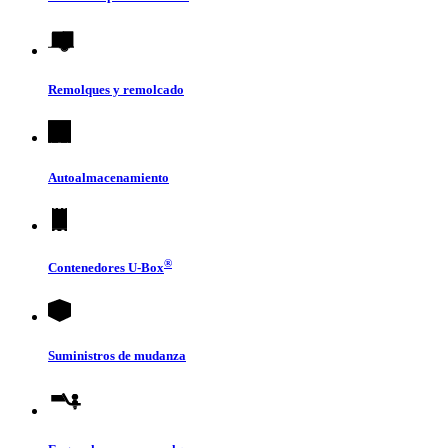
Remolques y remolcado
Autoalmacenamiento
®
Contenedores
U-Box
Suministros de mudanza