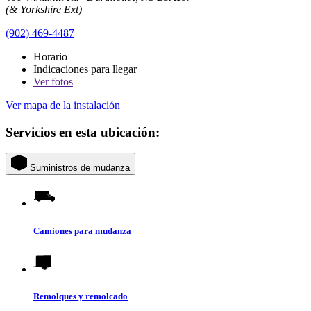
(& Yorkshire Ext)
(902) 469-4487
Horario
Indicaciones para llegar
Ver
fotos
Ver mapa de la instalación
Servicios en esta ubicación:
Suministros de mudanza
Camiones para mudanza
Remolques y remolcado