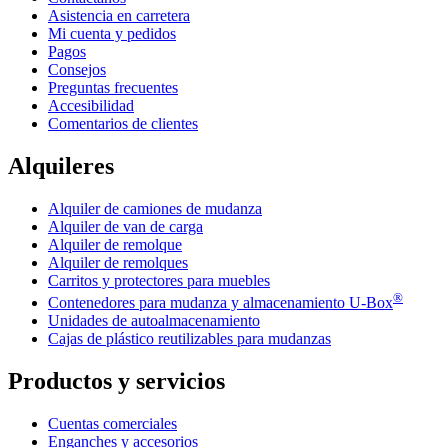
Asistencia en carretera
Mi cuenta y pedidos
Pagos
Consejos
Preguntas frecuentes
Accesibilidad
Comentarios de clientes
Alquileres
Alquiler de camiones de mudanza
Alquiler de van de carga
Alquiler de remolque
Alquiler de remolques
Carritos y protectores para muebles
®
Contenedores para mudanza y almacenamiento
U-Box
Unidades de autoalmacenamiento
Cajas de plástico reutilizables para mudanzas
Productos y servicios
Cuentas comerciales
Enganches y accesorios