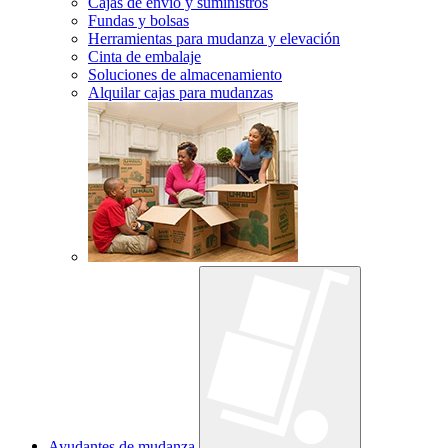
Cajas de envío y suministros
Fundas y bolsas
Herramientas para mudanza y elevación
Cinta de embalaje
Soluciones de almacenamiento
Alquilar cajas para mudanzas
Ayudantes de mudanza