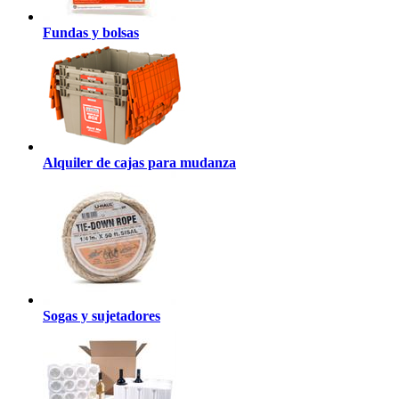
Fundas y bolsas
Alquiler de cajas para mudanza
Sogas y sujetadores