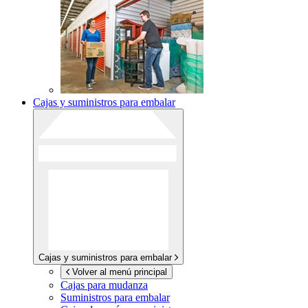
Cajas y suministros para embalar
Cajas y suministros para embalar
Volver al menú principal
Cajas para mudanza
Suministros para embalar