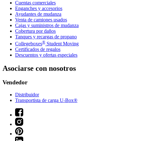
Cuentas comerciales
Enganches y accesorios
Ayudantes de mudanza
Venta de camiones usados
Cajas y suministros de mudanza
Cobertura por daños
Tanques y recargas de propano
®
Collegeboxes
Student Moving
Certificados de regalos
Descuentos y ofertas especiales
Asociarse con nosotros
Vendedor
Distribuidor
Transportista de carga U-Box®