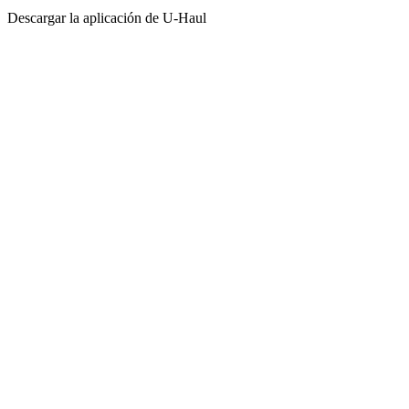
Descargar la aplicación de
U-Haul