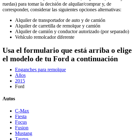
ruedas) para tomar la decisión de alquilar/comprar y, de
corresponder, considerar las siguientes opciones alternativas:
Alquiler de transportador de auto y de camión
Alquiler de carretilla de remolque y camión
Alquiler de camión y conductor autorizado (por separado)
Vehículo remolcador diferente
Usa el formulario que está arriba o elige
el modelo de tu Ford a continuación
Enganches para remolque
Años
2015
Ford
Autos
C-Max
Fiesta
Focus
Fusion
Mustang
Taurus