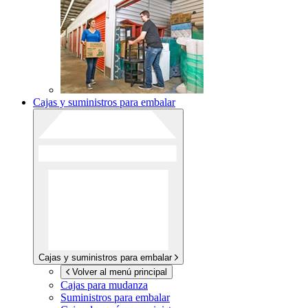
Cajas y suministros para embalar
Cajas y suministros para embalar
Volver al menú principal
Cajas para mudanza
Suministros para embalar