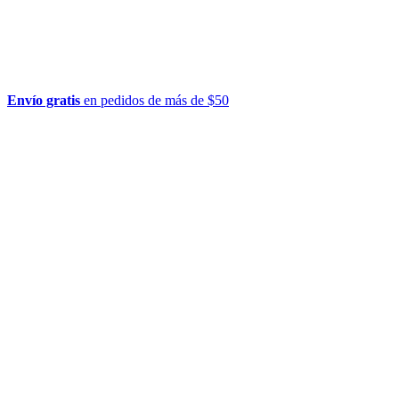
Envío gratis
en pedidos de más de $50