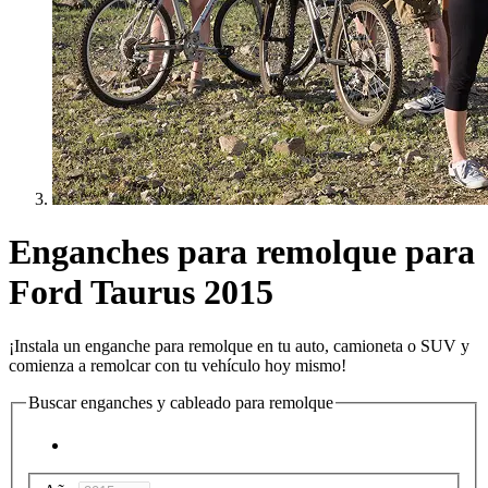
Enganches para remolque para
Ford Taurus 2015
¡Instala un enganche para remolque en tu auto, camioneta o SUV y
comienza a remolcar con tu vehículo hoy mismo!
Buscar enganches y cableado para remolque