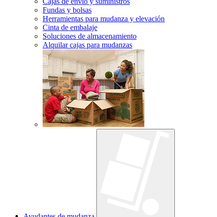
Cajas de envío y suministros
Fundas y bolsas
Herramientas para mudanza y elevación
Cinta de embalaje
Soluciones de almacenamiento
Alquilar cajas para mudanzas
Ayudantes de mudanza