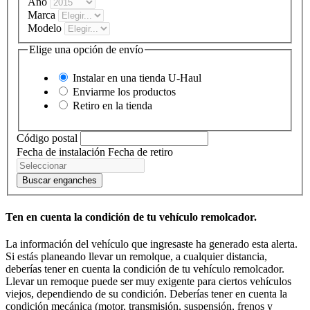
Año
Marca
Modelo
Elige una opción de envío
Instalar en una tienda
U-Haul
Enviarme los productos
Retiro en la tienda
Código postal
Fecha de instalación
Fecha de retiro
Buscar enganches
Ten en cuenta la condición de tu vehículo remolcador.
La información del vehículo que ingresaste ha generado esta alerta.
Si estás planeando llevar un remolque, a cualquier distancia,
deberías tener en cuenta la condición de tu vehículo remolcador.
Llevar un remoque puede ser muy exigente para ciertos vehículos
viejos, dependiendo de su condición. Deberías tener en cuenta la
condición mecánica (motor, transmisión, suspensión, frenos y