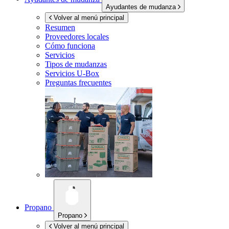
Ayudantes de mudanza
Volver al menú principal
Resumen
Proveedores locales
Cómo funciona
Servicios
Tipos de mudanzas
Servicios
U-Box
Preguntas frecuentes
Propano
Propano
Volver al menú principal