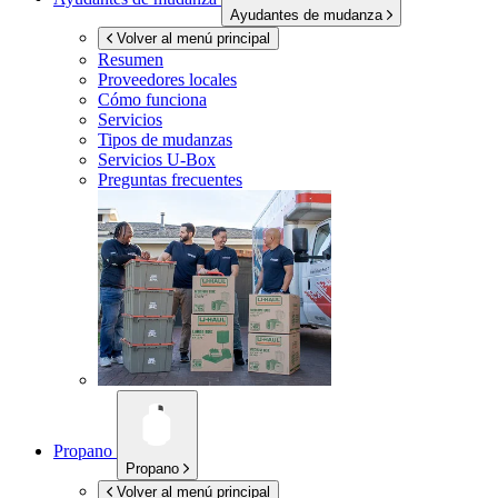
Ayudantes de mudanza
Volver al menú principal
Resumen
Proveedores locales
Cómo funciona
Servicios
Tipos de mudanzas
Servicios
U-Box
Preguntas frecuentes
Propano
Propano
Volver al menú principal