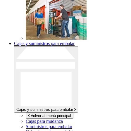
Cajas y suministros para embalar
Cajas y suministros para embalar
Volver al menú principal
Cajas para mudanza
Suministros para embalar