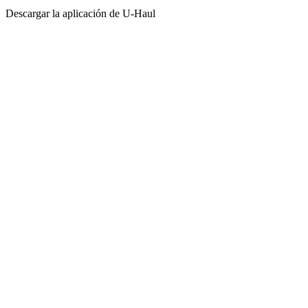
Descargar la aplicación de
U-Haul