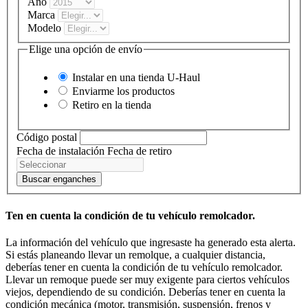
Año
Marca
Modelo
Elige una opción de envío
Instalar en una tienda
U-Haul
Enviarme los productos
Retiro en la tienda
Código postal
Fecha de instalación
Fecha de retiro
Buscar enganches
Ten en cuenta la condición de tu vehículo remolcador.
La información del vehículo que ingresaste ha generado esta alerta.
Si estás planeando llevar un remolque, a cualquier distancia,
deberías tener en cuenta la condición de tu vehículo remolcador.
Llevar un remoque puede ser muy exigente para ciertos vehículos
viejos, dependiendo de su condición. Deberías tener en cuenta la
condición mecánica (motor, transmisión, suspensión, frenos y