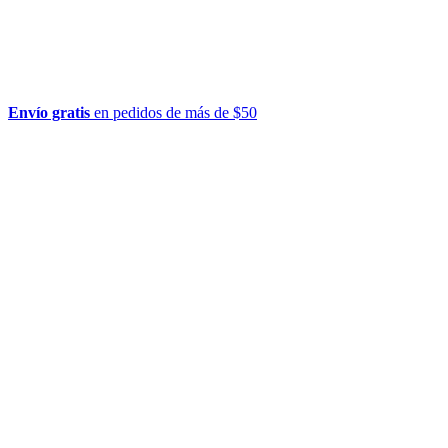
Envío gratis
en pedidos de más de $50