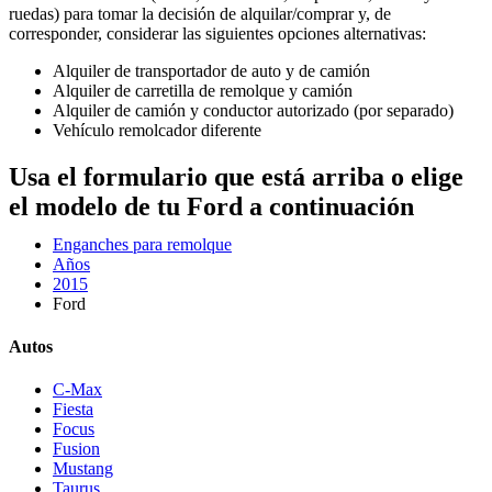
ruedas) para tomar la decisión de alquilar/comprar y, de
corresponder, considerar las siguientes opciones alternativas:
Alquiler de transportador de auto y de camión
Alquiler de carretilla de remolque y camión
Alquiler de camión y conductor autorizado (por separado)
Vehículo remolcador diferente
Usa el formulario que está arriba o elige
el modelo de tu Ford a continuación
Enganches para remolque
Años
2015
Ford
Autos
C-Max
Fiesta
Focus
Fusion
Mustang
Taurus