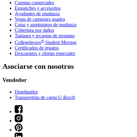
Cuentas comerciales
Enganches y accesorios
Ayudantes de mudanza
Venta de camiones usados
Cajas y suministros de mudanza
Cobertura por daños
Tanques y recargas de propano
®
Collegeboxes
Student Moving
Certificados de regalos
Descuentos y ofertas especiales
Asociarse con nosotros
Vendedor
Distribuidor
Transportista de carga U-Box®