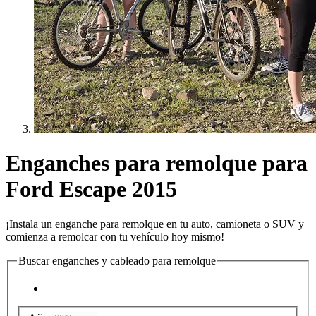
Enganches para remolque para
Ford Escape 2015
¡Instala un enganche para remolque en tu auto, camioneta o SUV y
comienza a remolcar con tu vehículo hoy mismo!
Buscar enganches y cableado para remolque