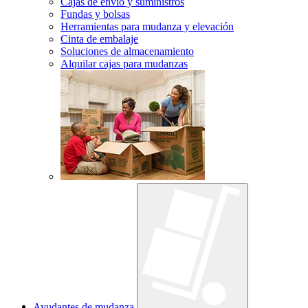
Cajas de envío y suministros
Fundas y bolsas
Herramientas para mudanza y elevación
Cinta de embalaje
Soluciones de almacenamiento
Alquilar cajas para mudanzas
Ayudantes de mudanza