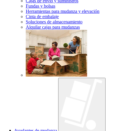
Cajas de envío y suministros
Fundas y bolsas
Herramientas para mudanza y elevación
Cinta de embalaje
Soluciones de almacenamiento
Alquilar cajas para mudanzas
Ayudantes de mudanza