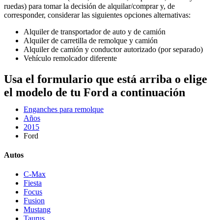
ruedas) para tomar la decisión de alquilar/comprar y, de
corresponder, considerar las siguientes opciones alternativas:
Alquiler de transportador de auto y de camión
Alquiler de carretilla de remolque y camión
Alquiler de camión y conductor autorizado (por separado)
Vehículo remolcador diferente
Usa el formulario que está arriba o elige
el modelo de tu Ford a continuación
Enganches para remolque
Años
2015
Ford
Autos
C-Max
Fiesta
Focus
Fusion
Mustang
Taurus