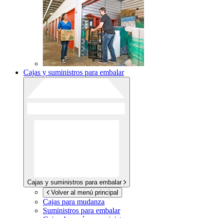
Cajas y suministros para embalar
Cajas y suministros para embalar
Volver al menú principal
Cajas para mudanza
Suministros para embalar