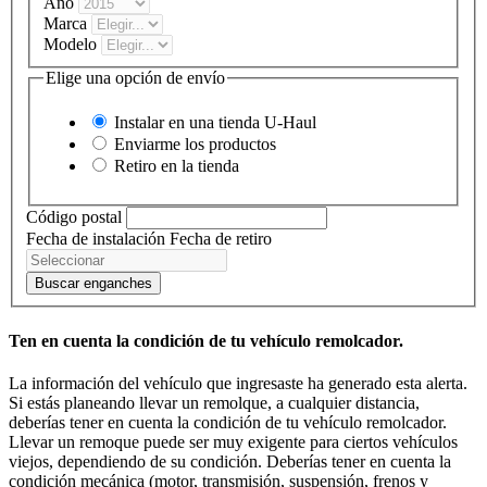
Año
Marca
Modelo
Elige una opción de envío
Instalar en una tienda
U-Haul
Enviarme los productos
Retiro en la tienda
Código postal
Fecha de instalación
Fecha de retiro
Buscar enganches
Ten en cuenta la condición de tu vehículo remolcador.
La información del vehículo que ingresaste ha generado esta alerta.
Si estás planeando llevar un remolque, a cualquier distancia,
deberías tener en cuenta la condición de tu vehículo remolcador.
Llevar un remoque puede ser muy exigente para ciertos vehículos
viejos, dependiendo de su condición. Deberías tener en cuenta la
condición mecánica (motor, transmisión, suspensión, frenos y