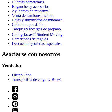
Cuentas comerciales
Enganches y accesorios
Ayudantes de mudanza
Venta de camiones usados
Cajas y suministros de mudanza
Cobertura por daños
Tanques y recargas de propano
®
Collegeboxes
Student Moving
Certificados de regalos
Descuentos y ofertas especiales
Asociarse con nosotros
Vendedor
Distribuidor
Transportista de carga U-Box®