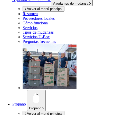
Ayudantes de mudanza
Volver al menú principal
Resumen
Proveedores locales
Cómo funciona
Servicios
Tipos de mudanzas
Servicios
U-Box
Preguntas frecuentes
Propano
Propano
Volver al menú principal