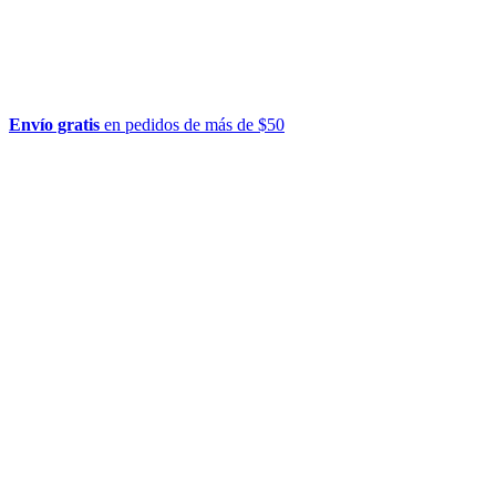
Envío gratis
en pedidos de más de $50