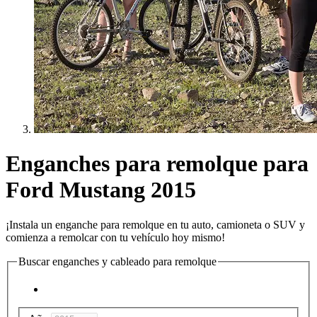
Enganches para remolque para
Ford Mustang 2015
¡Instala un enganche para remolque en tu auto, camioneta o SUV y
comienza a remolcar con tu vehículo hoy mismo!
Buscar enganches y cableado para remolque