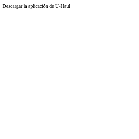
Descargar la aplicación de
U-Haul