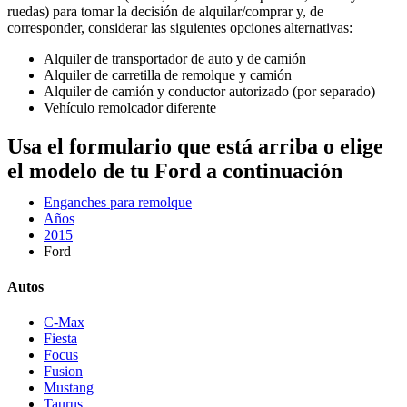
ruedas) para tomar la decisión de alquilar/comprar y, de
corresponder, considerar las siguientes opciones alternativas:
Alquiler de transportador de auto y de camión
Alquiler de carretilla de remolque y camión
Alquiler de camión y conductor autorizado (por separado)
Vehículo remolcador diferente
Usa el formulario que está arriba o elige
el modelo de tu Ford a continuación
Enganches para remolque
Años
2015
Ford
Autos
C-Max
Fiesta
Focus
Fusion
Mustang
Taurus