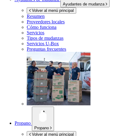
Ayudantes de mudanza
Volver al menú principal
Resumen
Proveedores locales
Cómo funciona
Servicios
Tipos de mudanzas
Servicios
U-Box
Preguntas frecuentes
Propano
Propano
Volver al menú principal