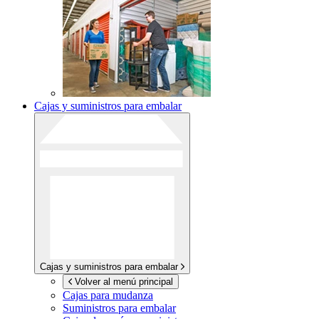
Cajas y suministros para embalar
Cajas y suministros para embalar
Volver al menú principal
Cajas para mudanza
Suministros para embalar