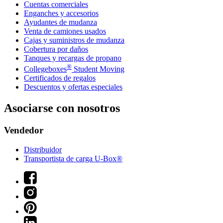
Cuentas comerciales
Enganches y accesorios
Ayudantes de mudanza
Venta de camiones usados
Cajas y suministros de mudanza
Cobertura por daños
Tanques y recargas de propano
®
Collegeboxes
Student Moving
Certificados de regalos
Descuentos y ofertas especiales
Asociarse con nosotros
Vendedor
Distribuidor
Transportista de carga U-Box®