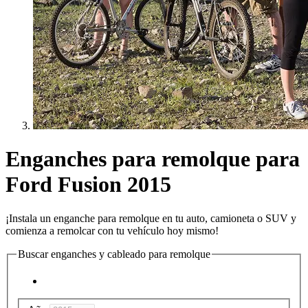
Enganches para remolque para
Ford Fusion 2015
¡Instala un enganche para remolque en tu auto, camioneta o SUV y
comienza a remolcar con tu vehículo hoy mismo!
Buscar enganches y cableado para remolque