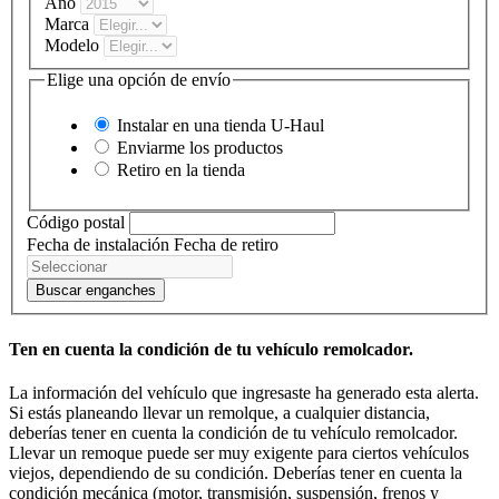
Año
Marca
Modelo
Elige una opción de envío
Instalar en una tienda
U-Haul
Enviarme los productos
Retiro en la tienda
Código postal
Fecha de instalación
Fecha de retiro
Buscar enganches
Ten en cuenta la condición de tu vehículo remolcador.
La información del vehículo que ingresaste ha generado esta alerta.
Si estás planeando llevar un remolque, a cualquier distancia,
deberías tener en cuenta la condición de tu vehículo remolcador.
Llevar un remoque puede ser muy exigente para ciertos vehículos
viejos, dependiendo de su condición. Deberías tener en cuenta la
condición mecánica (motor, transmisión, suspensión, frenos y