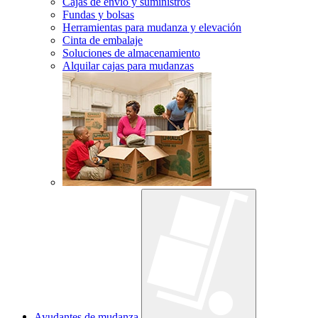
Cajas de envío y suministros
Fundas y bolsas
Herramientas para mudanza y elevación
Cinta de embalaje
Soluciones de almacenamiento
Alquilar cajas para mudanzas
Ayudantes de mudanza