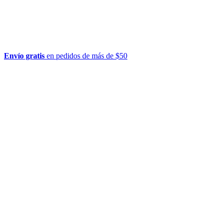
Envío gratis
en pedidos de más de $50