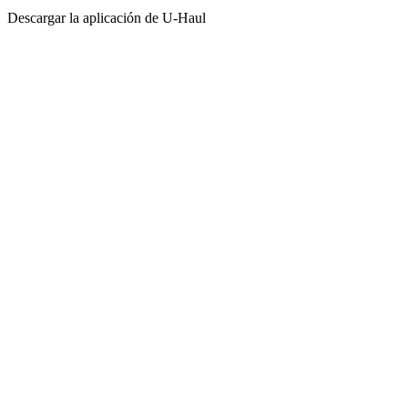
Descargar la aplicación de
U-Haul