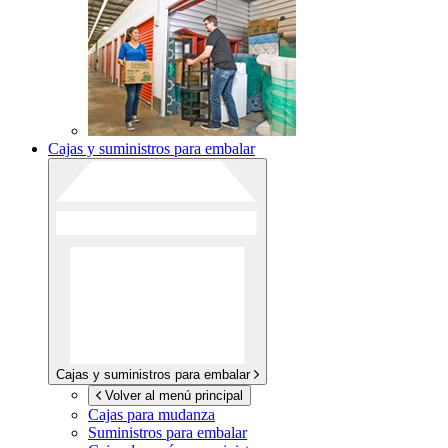
Cajas y suministros para embalar
Cajas y suministros para embalar
Volver al menú principal
Cajas para mudanza
Suministros para embalar