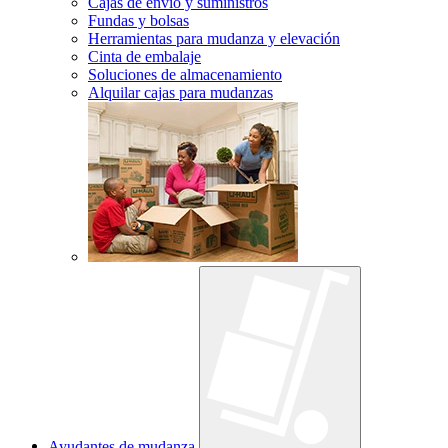
Cajas de envío y suministros
Fundas y bolsas
Herramientas para mudanza y elevación
Cinta de embalaje
Soluciones de almacenamiento
Alquilar cajas para mudanzas
Ayudantes de mudanza