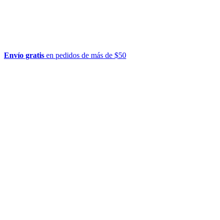
Envío gratis
en pedidos de más de $50