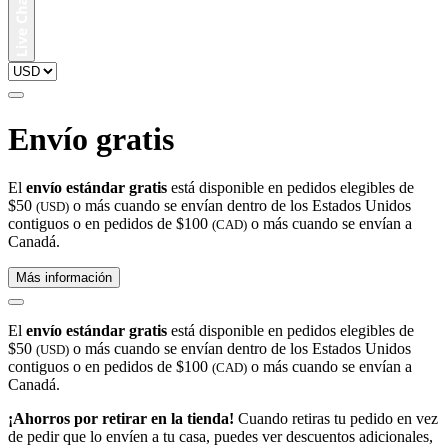
Envío gratis
El
envío estándar gratis
está disponible en pedidos elegibles de
$50
o más cuando se envían dentro de los Estados Unidos
(USD)
contiguos o en pedidos de $100
o más cuando se envían a
(CAD)
Canadá.
Más información
El
envío estándar gratis
está disponible en pedidos elegibles de
$50
o más cuando se envían dentro de los Estados Unidos
(USD)
contiguos o en pedidos de $100
o más cuando se envían a
(CAD)
Canadá.
¡Ahorros por retirar en la tienda!
Cuando retiras tu pedido en vez
de pedir que lo envíen a tu casa, puedes ver descuentos adicionales,