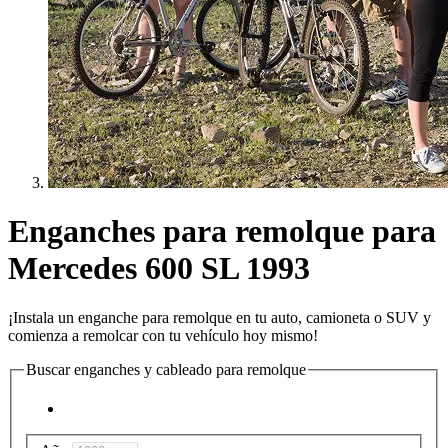
Enganches para remolque para
Mercedes 600 SL 1993
¡Instala un enganche para remolque en tu auto, camioneta o SUV y
comienza a remolcar con tu vehículo hoy mismo!
Buscar enganches y cableado para remolque