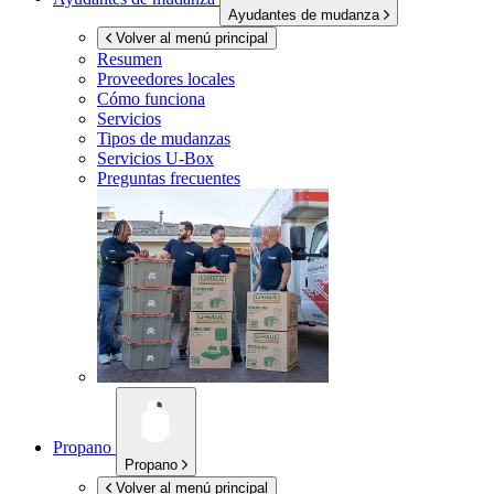
Ayudantes de mudanza
Volver al menú principal
Resumen
Proveedores locales
Cómo funciona
Servicios
Tipos de mudanzas
Servicios
U-Box
Preguntas frecuentes
Propano
Propano
Volver al menú principal