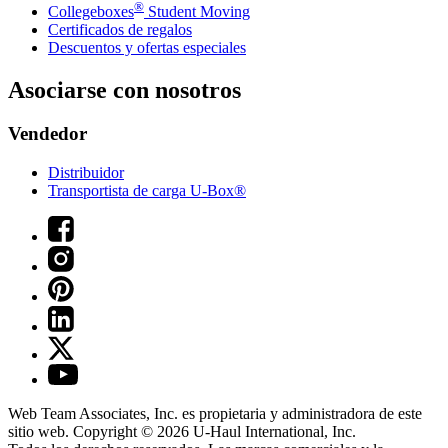
®
Collegeboxes
Student Moving
Certificados de regalos
Descuentos y ofertas especiales
Asociarse con nosotros
Vendedor
Distribuidor
Transportista de carga U-Box®
Web Team Associates, Inc. es propietaria y administradora de este
sitio web. Copyright © 2026
U-Haul
International, Inc.