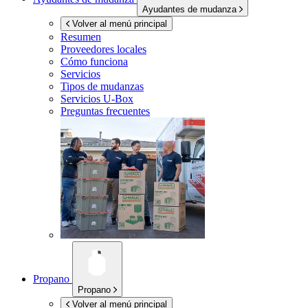
Ayudantes de mudanza
Volver al menú principal
Resumen
Proveedores locales
Cómo funciona
Servicios
Tipos de mudanzas
Servicios
U-Box
Preguntas frecuentes
Propano
Propano
Volver al menú principal