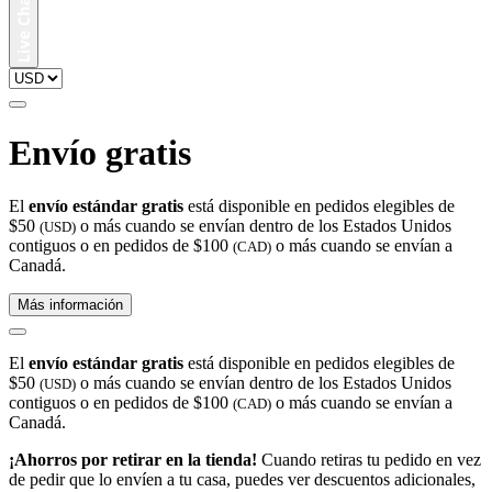
Envío gratis
El
envío estándar gratis
está disponible en pedidos elegibles de
$50
o más cuando se envían dentro de los Estados Unidos
(USD)
contiguos o en pedidos de $100
o más cuando se envían a
(CAD)
Canadá.
Más información
El
envío estándar gratis
está disponible en pedidos elegibles de
$50
o más cuando se envían dentro de los Estados Unidos
(USD)
contiguos o en pedidos de $100
o más cuando se envían a
(CAD)
Canadá.
¡Ahorros por retirar en la tienda!
Cuando retiras tu pedido en vez
de pedir que lo envíen a tu casa, puedes ver descuentos adicionales,