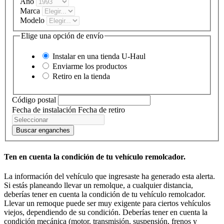
Año
Marca
Modelo
Elige una opción de envío
Instalar en una tienda
U-Haul
Enviarme los productos
Retiro en la tienda
Código postal
Fecha de instalación
Fecha de retiro
Buscar enganches
Ten en cuenta la condición de tu vehículo remolcador.
La información del vehículo que ingresaste ha generado esta alerta.
Si estás planeando llevar un remolque, a cualquier distancia,
deberías tener en cuenta la condición de tu vehículo remolcador.
Llevar un remoque puede ser muy exigente para ciertos vehículos
viejos, dependiendo de su condición. Deberías tener en cuenta la
condición mecánica (motor, transmisión, suspensión, frenos y