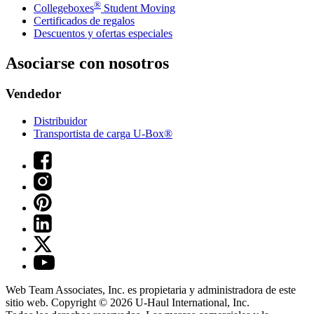
®
Collegeboxes
Student Moving
Certificados de regalos
Descuentos y ofertas especiales
Asociarse con nosotros
Vendedor
Distribuidor
Transportista de carga U-Box®
Web Team Associates, Inc. es propietaria y administradora de este
sitio web. Copyright © 2026
U-Haul
International, Inc.