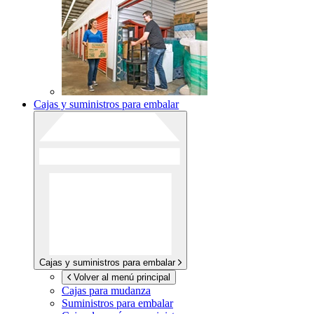
Cajas y suministros para embalar
Cajas y suministros para embalar
Volver al menú principal
Cajas para mudanza
Suministros para embalar