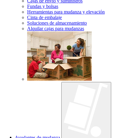
Cajas de envío y suministros
Fundas y bolsas
Herramientas para mudanza y elevación
Cinta de embalaje
Soluciones de almacenamiento
Alquilar cajas para mudanzas
Ayudantes de mudanza