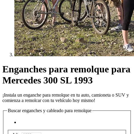
Enganches para remolque para
Mercedes 300 SL 1993
¡Instala un enganche para remolque en tu auto, camioneta o SUV y
comienza a remolcar con tu vehículo hoy mismo!
Buscar enganches y cableado para remolque