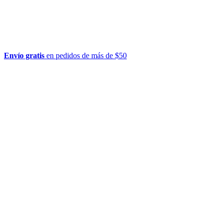
Envío gratis
en pedidos de más de $50