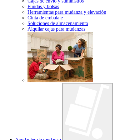
Cajas de envío y suministros
Fundas y bolsas
Herramientas para mudanza y elevación
Cinta de embalaje
Soluciones de almacenamiento
Alquilar cajas para mudanzas
Ayudantes de mudanza