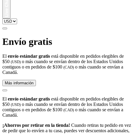
Envío gratis
El
envío estándar gratis
está disponible en pedidos elegibles de
$50
o más cuando se envían dentro de los Estados Unidos
(USD)
contiguos o en pedidos de $100
o más cuando se envían a
(CAD)
Canadá.
Más información
El
envío estándar gratis
está disponible en pedidos elegibles de
$50
o más cuando se envían dentro de los Estados Unidos
(USD)
contiguos o en pedidos de $100
o más cuando se envían a
(CAD)
Canadá.
¡Ahorros por retirar en la tienda!
Cuando retiras tu pedido en vez
de pedir que lo envíen a tu casa, puedes ver descuentos adicionales,