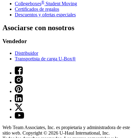
®
Collegeboxes
Student Moving
Certificados de regalos
Descuentos y ofertas especiales
Asociarse con nosotros
Vendedor
Distribuidor
Transportista de carga U-Box®
Web Team Associates, Inc. es propietaria y administradora de este
sitio web. Copyright © 2026
U-Haul
International, Inc.