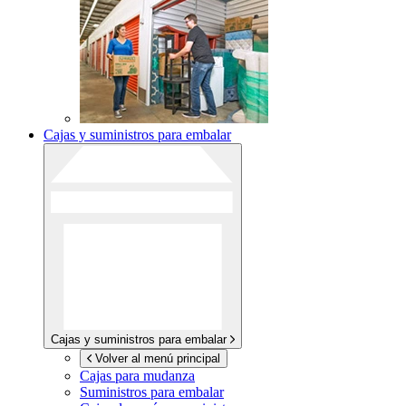
Cajas y suministros para embalar
Cajas y suministros para embalar
Volver al menú principal
Cajas para mudanza
Suministros para embalar