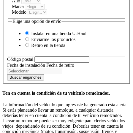
Año
Marca
Modelo
Elige una opción de envío
Instalar en una tienda
U-Haul
Enviarme los productos
Retiro en la tienda
Código postal
Fecha de instalación
Fecha de retiro
Buscar enganches
Ten en cuenta la condición de tu vehículo remolcador.
La información del vehículo que ingresaste ha generado esta alerta.
Si estás planeando llevar un remolque, a cualquier distancia,
deberías tener en cuenta la condición de tu vehículo remolcador.
Llevar un remoque puede ser muy exigente para ciertos vehículos
viejos, dependiendo de su condición. Deberías tener en cuenta la
condición mecánica (motor, transmisión, suspensión, frenos y