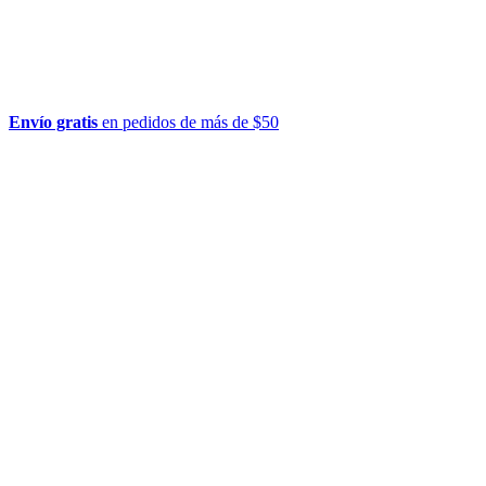
Envío gratis
en pedidos de más de $50