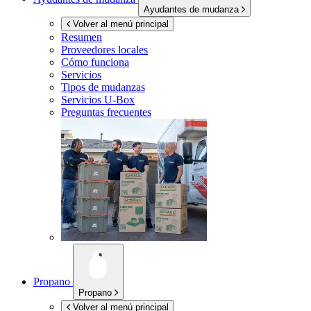
Ayudantes de mudanza
Volver al menú principal
Resumen
Proveedores locales
Cómo funciona
Servicios
Tipos de mudanzas
Servicios
U-Box
Preguntas frecuentes
Propano
Propano
Volver al menú principal