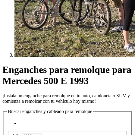
Enganches para remolque para
Mercedes 500 E 1993
¡Instala un enganche para remolque en tu auto, camioneta o SUV y
comienza a remolcar con tu vehículo hoy mismo!
Buscar enganches y cableado para remolque