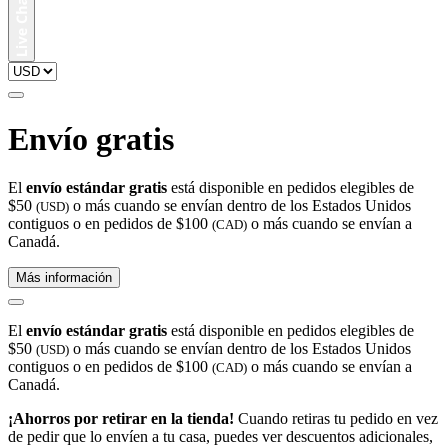
Envío gratis
El
envío estándar gratis
está disponible en pedidos elegibles de
$50
o más cuando se envían dentro de los Estados Unidos
(USD)
contiguos o en pedidos de $100
o más cuando se envían a
(CAD)
Canadá.
Más información
El
envío estándar gratis
está disponible en pedidos elegibles de
$50
o más cuando se envían dentro de los Estados Unidos
(USD)
contiguos o en pedidos de $100
o más cuando se envían a
(CAD)
Canadá.
¡Ahorros por retirar en la tienda!
Cuando retiras tu pedido en vez
de pedir que lo envíen a tu casa, puedes ver descuentos adicionales,