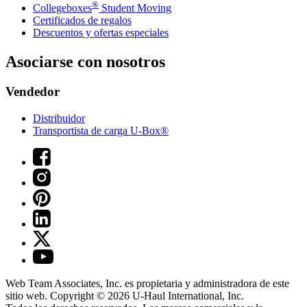
®
Collegeboxes
Student Moving
Certificados de regalos
Descuentos y ofertas especiales
Asociarse con nosotros
Vendedor
Distribuidor
Transportista de carga U-Box®
Web Team Associates, Inc. es propietaria y administradora de este
sitio web. Copyright © 2026
U-Haul
International, Inc.