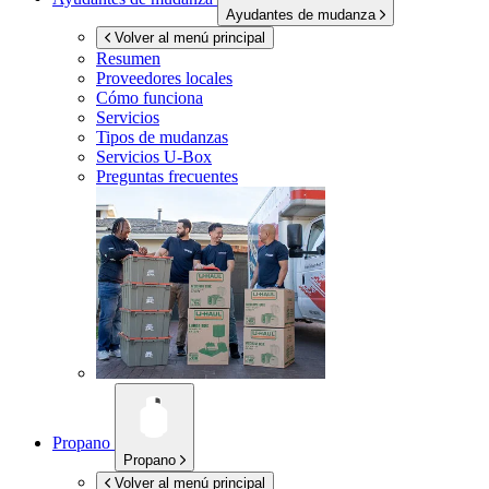
Ayudantes de mudanza
Volver al menú principal
Resumen
Proveedores locales
Cómo funciona
Servicios
Tipos de mudanzas
Servicios
U-Box
Preguntas frecuentes
Propano
Propano
Volver al menú principal