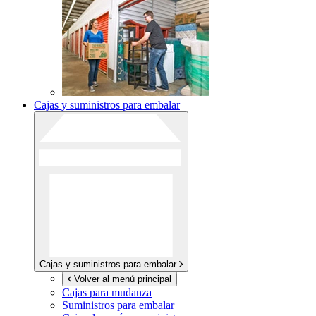
Cajas y suministros para embalar
Cajas y suministros para embalar
Volver al menú principal
Cajas para mudanza
Suministros para embalar