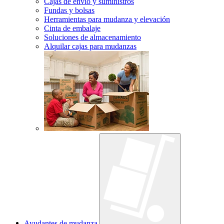
Cajas de envío y suministros
Fundas y bolsas
Herramientas para mudanza y elevación
Cinta de embalaje
Soluciones de almacenamiento
Alquilar cajas para mudanzas
Ayudantes de mudanza