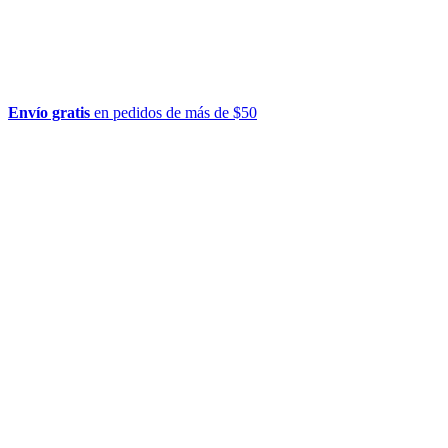
Envío gratis
en pedidos de más de $50