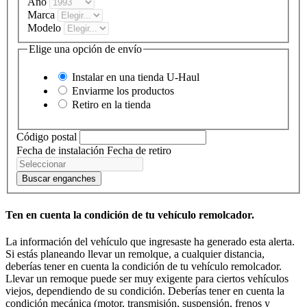
Año
Marca
Modelo
Elige una opción de envío
Instalar en una tienda
U-Haul
Enviarme los productos
Retiro en la tienda
Código postal
Fecha de instalación
Fecha de retiro
Buscar enganches
Ten en cuenta la condición de tu vehículo remolcador.
La información del vehículo que ingresaste ha generado esta alerta.
Si estás planeando llevar un remolque, a cualquier distancia,
deberías tener en cuenta la condición de tu vehículo remolcador.
Llevar un remoque puede ser muy exigente para ciertos vehículos
viejos, dependiendo de su condición. Deberías tener en cuenta la
condición mecánica (motor, transmisión, suspensión, frenos y