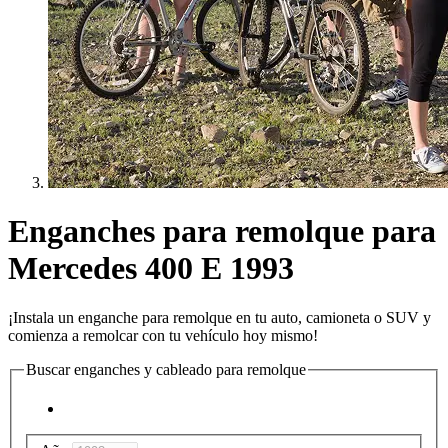
Enganches para remolque para
Mercedes 400 E 1993
¡Instala un enganche para remolque en tu auto, camioneta o SUV y
comienza a remolcar con tu vehículo hoy mismo!
Buscar enganches y cableado para remolque