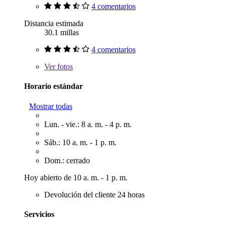
4 comentarios
Distancia estimada
30.1 millas
4 comentarios
Ver
fotos
Horario estándar
Mostrar todas
Lun. - vie.: 8 a. m. - 4 p. m.
Sáb.: 10 a. m. - 1 p. m.
Dom.: cerrado
Hoy abierto de 10 a. m. - 1 p. m.
Devolución del cliente 24 horas
Servicios