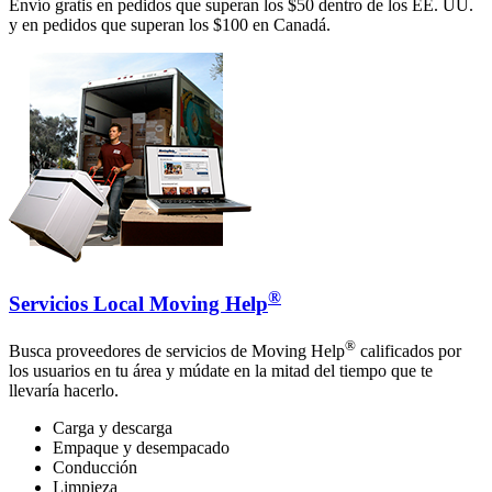
Envío gratis en pedidos que superan los $50 dentro de los EE. UU.
y en pedidos que superan los $100 en Canadá.
®
Servicios Local Moving Help
®
Busca proveedores de servicios de Moving Help
calificados por
los usuarios en tu área y múdate en la mitad del tiempo que te
llevaría hacerlo.
Carga y descarga
Empaque y desempacado
Conducción
Limpieza