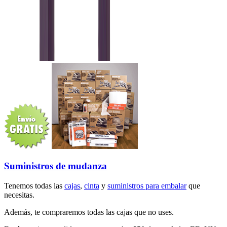
Suministros de mudanza
Tenemos todas las
cajas
,
cinta
y
suministros para embalar
que
necesitas.
Además, te compraremos todas las cajas que no uses.