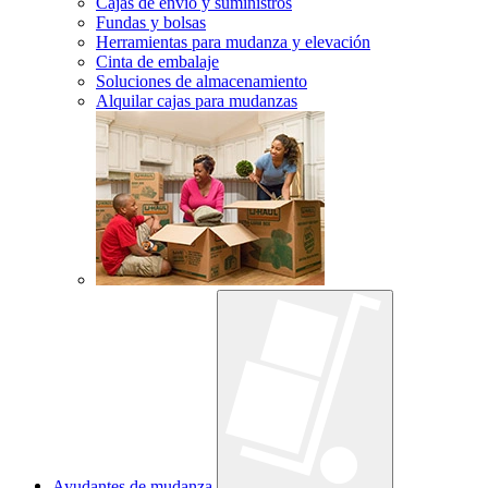
Cajas de envío y suministros
Fundas y bolsas
Herramientas para mudanza y elevación
Cinta de embalaje
Soluciones de almacenamiento
Alquilar cajas para mudanzas
Ayudantes de mudanza