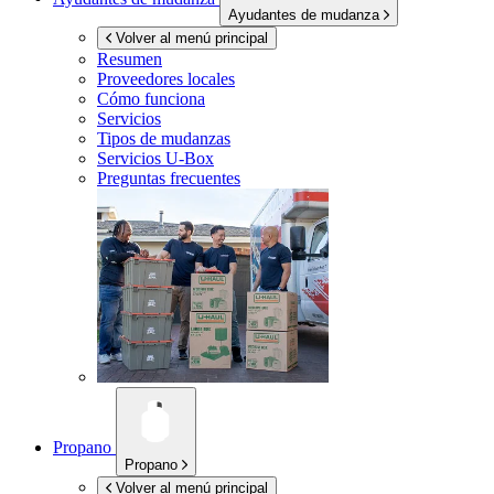
Ayudantes de mudanza
Volver al menú principal
Resumen
Proveedores locales
Cómo funciona
Servicios
Tipos de mudanzas
Servicios
U-Box
Preguntas frecuentes
Propano
Propano
Volver al menú principal