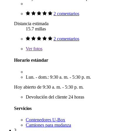
2 comentarios
Distancia estimada
15.7 millas
2 comentarios
Ver
fotos
Horario estándar
Lun. - dom.: 9:30 a. m. - 5:30 p. m.
Hoy abierto de 9:30 a. m. - 5:30 p. m.
Devolución del cliente 24 horas
Servicios
Contenedores U-Box
Camiones para mudanza
3