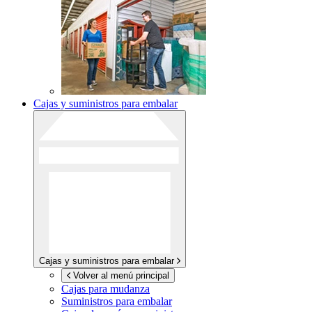
Cajas y suministros para embalar
Cajas y suministros para embalar
Volver al menú principal
Cajas para mudanza
Suministros para embalar