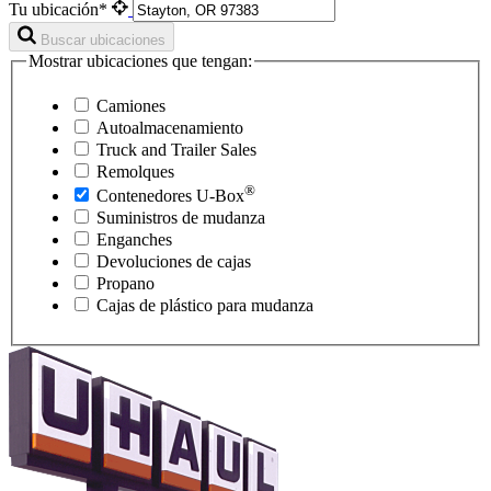
Tu ubicación*
Buscar ubicaciones
Mostrar ubicaciones que tengan:
Camiones
Autoalmacenamiento
Truck and Trailer Sales
Remolques
®
Contenedores
U-Box
Suministros de mudanza
Enganches
Devoluciones de cajas
Propano
Cajas de plástico para mudanza