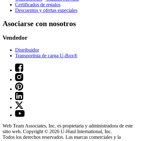
Certificados de regalos
Descuentos y ofertas especiales
Asociarse con nosotros
Vendedor
Distribuidor
Transportista de carga U-Box®
Web Team Associates, Inc. es propietaria y administradora de este
sitio web. Copyright © 2026
U-Haul
International, Inc.
Todos los derechos reservados.
Las marcas comerciales y la