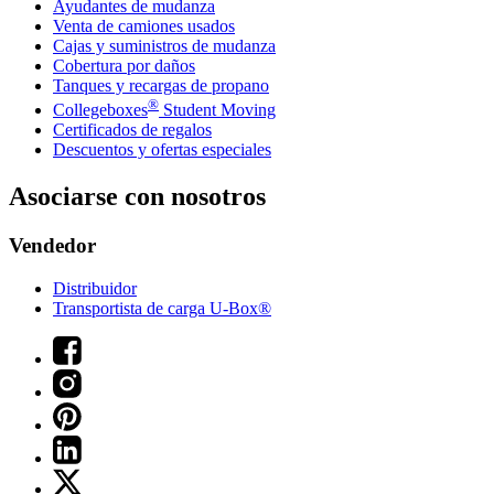
Ayudantes de mudanza
Venta de camiones usados
Cajas y suministros de mudanza
Cobertura por daños
Tanques y recargas de propano
®
Collegeboxes
Student Moving
Certificados de regalos
Descuentos y ofertas especiales
Asociarse con nosotros
Vendedor
Distribuidor
Transportista de carga U-Box®