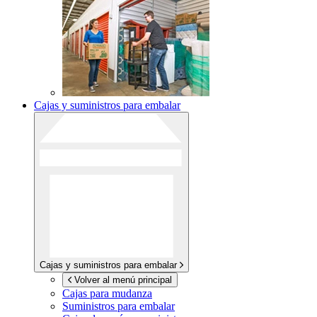
Cajas y suministros para embalar
Cajas y suministros para embalar
Volver al menú principal
Cajas para mudanza
Suministros para embalar