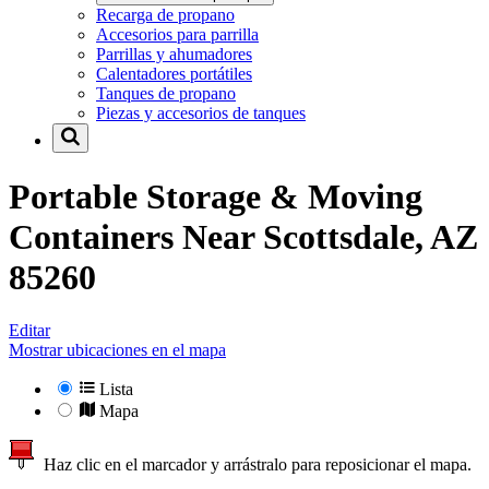
Recarga de propano
Accesorios para parrilla
Parrillas y ahumadores
Calentadores portátiles
Tanques de propano
Piezas y accesorios de tanques
Portable Storage & Moving
Containers Near
Scottsdale, AZ
85260
Editar
Mostrar ubicaciones en el mapa
Lista
Mapa
Haz clic en el marcador y arrástralo para reposicionar el mapa.