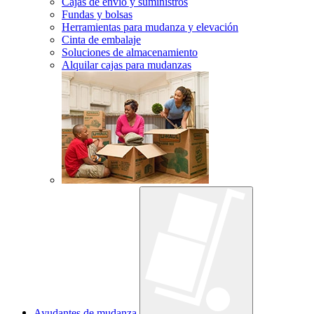
Cajas de envío y suministros
Fundas y bolsas
Herramientas para mudanza y elevación
Cinta de embalaje
Soluciones de almacenamiento
Alquilar cajas para mudanzas
Ayudantes de mudanza