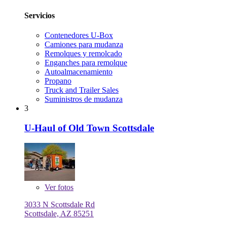
Servicios
Contenedores U-Box
Camiones para mudanza
Remolques y remolcado
Enganches para remolque
Autoalmacenamiento
Propano
Truck and Trailer Sales
Suministros de mudanza
3
U-Haul of Old Town Scottsdale
Ver
fotos
3033 N Scottsdale Rd
Scottsdale, AZ 85251