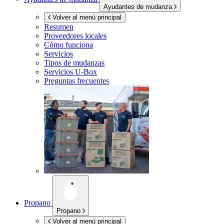
Ayudantes de mudanza
Volver al menú principal
Resumen
Proveedores locales
Cómo funciona
Servicios
Tipos de mudanzas
Servicios
U-Box
Preguntas frecuentes
Propano
Propano
Volver al menú principal