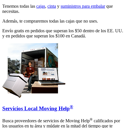
Tenemos todas las
cajas
,
cinta
y
suministros para embalar
que
necesitas.
Además, te compraremos todas las cajas que no uses.
Envío gratis en pedidos que superan los $50 dentro de los EE. UU.
y en pedidos que superan los $100 en Canadá.
®
Servicios Local Moving Help
®
Busca proveedores de servicios de Moving Help
calificados por
los usuarios en tu área y múdate en la mitad del tiempo que te