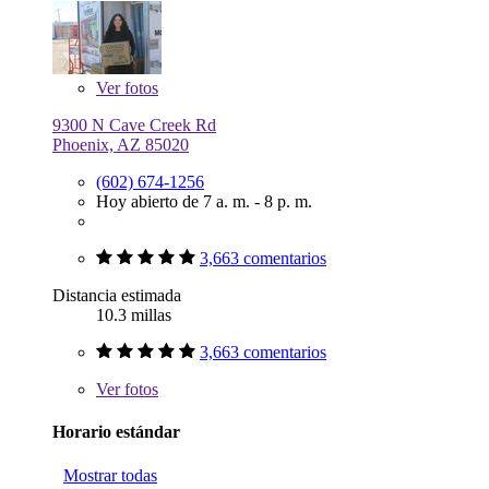
Ver
fotos
9300 N Cave Creek Rd
Phoenix, AZ 85020
(602) 674-1256
Hoy abierto de 7 a. m. - 8 p. m.
3,663 comentarios
Distancia estimada
10.3 millas
3,663 comentarios
Ver
fotos
Horario estándar
Mostrar todas