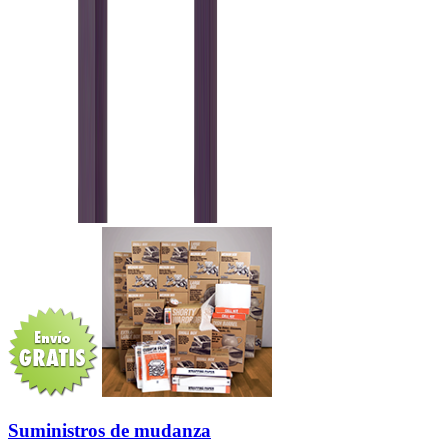
Suministros de mudanza