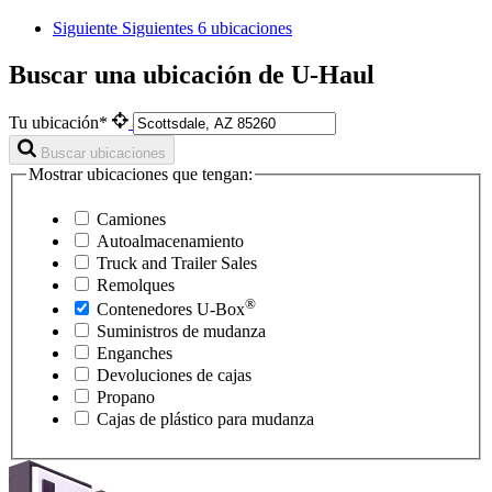
Siguiente
Siguientes 6 ubicaciones
Buscar una ubicación de U-Haul
Tu ubicación*
Buscar ubicaciones
Mostrar ubicaciones que tengan:
Camiones
Autoalmacenamiento
Truck and Trailer Sales
Remolques
®
Contenedores
U-Box
Suministros de mudanza
Enganches
Devoluciones de cajas
Propano
Cajas de plástico para mudanza