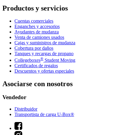
Productos y servicios
Cuentas comerciales
Enganches y accesorios
Ayudantes de mudanza
Venta de camiones usados
Cajas y suministros de mudanza
Cobertura por daños
Tanques y recargas de propano
®
Collegeboxes
Student Moving
Certificados de regalos
Descuentos y ofertas especiales
Asociarse con nosotros
Vendedor
Distribuidor
Transportista de carga U-Box®