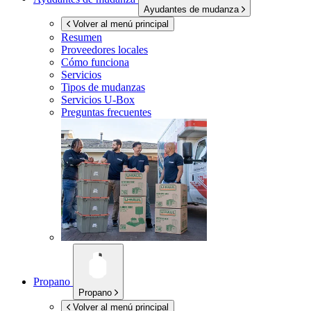
Ayudantes de mudanza
Volver al menú principal
Resumen
Proveedores locales
Cómo funciona
Servicios
Tipos de mudanzas
Servicios
U-Box
Preguntas frecuentes
Propano
Propano
Volver al menú principal