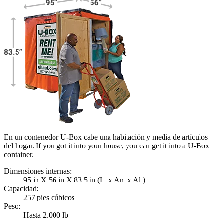
En un contenedor U-Box cabe una habitación y media de artículos
del hogar. If you got it into your house, you can get it into a
U-Box
container.
Dimensiones internas:
95 in X 56 in X 83.5 in (L. x An. x Al.)
Capacidad:
257 pies cúbicos
Peso:
Hasta 2,000 lb