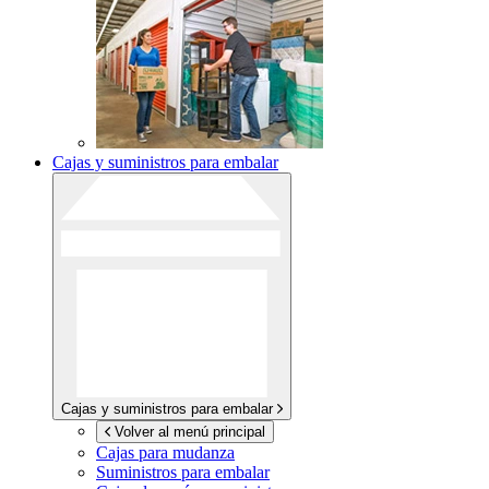
Cajas y suministros para embalar
Cajas y suministros para embalar
Volver al menú principal
Cajas para mudanza
Suministros para embalar