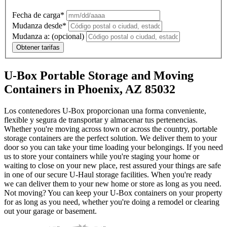
Fecha de carga*
Mudanza desde*
Mudanza a:
(opcional)
Obtener tarifas
U-Box Portable Storage and Moving
Containers in Phoenix, AZ 85032
Los contenedores U-Box proporcionan una forma conveniente,
flexible y segura de transportar y almacenar tus pertenencias.
Whether you're moving across town or across the country, portable
storage containers are the perfect solution. We deliver them to your
door so you can take your time loading your belongings. If you need
us to store your containers while you're staging your home or
waiting to close on your new place, rest assured your things are safe
in one of our secure
U-Haul
storage facilities. When you're ready
we can deliver them to your new home or store as long as you need.
Not moving? You can keep your
U-Box
containers on your property
for as long as you need, whether you're doing a remodel or clearing
out your garage or basement.