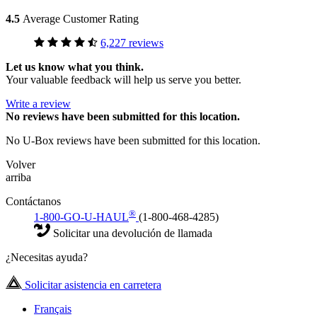
4.5
Average Customer Rating
6,227 reviews
Let us know what you think.
Your valuable feedback will help us serve you better.
Write a review
No
reviews have been submitted for this location.
No U-Box reviews have been submitted for this location.
Volver
arriba
Contáctanos
®
1-800-GO-U-HAUL
(1-800-468-4285)
Solicitar una devolución de llamada
¿Necesitas ayuda?
Solicitar asistencia en carretera
Français