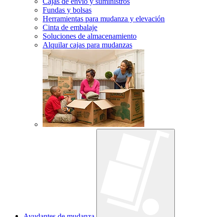
Cajas de envío y suministros
Fundas y bolsas
Herramientas para mudanza y elevación
Cinta de embalaje
Soluciones de almacenamiento
Alquilar cajas para mudanzas
Ayudantes de mudanza