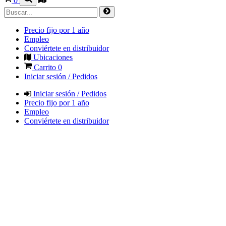
0
Precio fijo por 1 año
Empleo
Conviértete en distribuidor
Ubicaciones
Carrito
0
Iniciar sesión / Pedidos
Iniciar sesión / Pedidos
Precio fijo por 1 año
Empleo
Conviértete en distribuidor