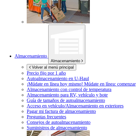
Almacenamiento
Almacenamiento
Volver al menú principal
Precio fijo por 1 año
Autoalmacenamiento en
U-Haul
¡Múdate en línea hoy mismo!
Múdate en línea: comenzar
Almacenamiento con control de temperatura
Almacenamiento para RV, vehículo y bote
Guía de tamaños de autoalmacenamiento
Acceso en vehículo/Almacenamiento en exteriores
Pagar mi factura de almacenamiento
Preguntas frecuentes
Consejos de autoalmacenamiento
Suministros de almacenamiento