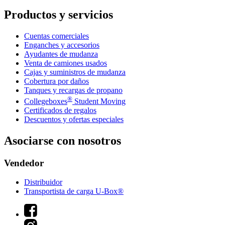
Productos y servicios
Cuentas comerciales
Enganches y accesorios
Ayudantes de mudanza
Venta de camiones usados
Cajas y suministros de mudanza
Cobertura por daños
Tanques y recargas de propano
®
Collegeboxes
Student Moving
Certificados de regalos
Descuentos y ofertas especiales
Asociarse con nosotros
Vendedor
Distribuidor
Transportista de carga U-Box®