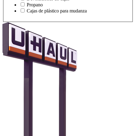
Propano
Cajas de plástico para mudanza