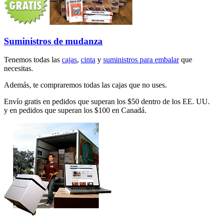
Suministros de mudanza
Tenemos todas las
cajas
,
cinta
y
suministros para embalar
que
necesitas.
Además, te compraremos todas las cajas que no uses.
Envío gratis en pedidos que superan los $50 dentro de los EE. UU.
y en pedidos que superan los $100 en Canadá.