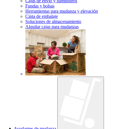
Cajas de envío y suministros
Fundas y bolsas
Herramientas para mudanza y elevación
Cinta de embalaje
Soluciones de almacenamiento
Alquilar cajas para mudanzas
Ayudantes de mudanza