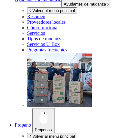
Ayudantes de mudanza
Volver al menú principal
Resumen
Proveedores locales
Cómo funciona
Servicios
Tipos de mudanzas
Servicios
U-Box
Preguntas frecuentes
Propano
Propano
Volver al menú principal