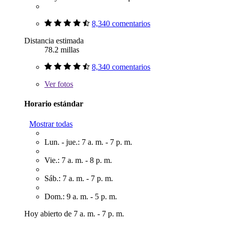
8,340 comentarios
Distancia estimada
78.2 millas
8,340 comentarios
Ver
fotos
Horario estándar
Mostrar todas
Lun. - jue.: 7 a. m. - 7 p. m.
Vie.: 7 a. m. - 8 p. m.
Sáb.: 7 a. m. - 7 p. m.
Dom.: 9 a. m. - 5 p. m.
Hoy abierto de 7 a. m. - 7 p. m.