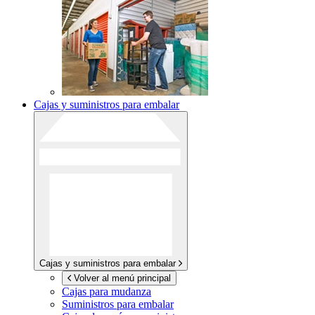
Cajas y suministros para embalar
Cajas y suministros para embalar
Volver al menú principal
Cajas para mudanza
Suministros para embalar