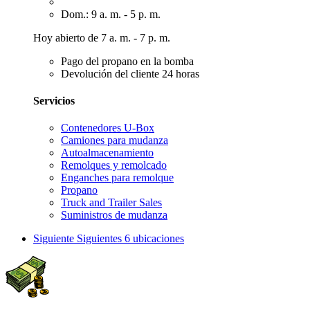
Dom.: 9 a. m. - 5 p. m.
Hoy abierto de 7 a. m. - 7 p. m.
Pago del propano en la bomba
Devolución del cliente 24 horas
Servicios
Contenedores U-Box
Camiones para mudanza
Autoalmacenamiento
Remolques y remolcado
Enganches para remolque
Propano
Truck and Trailer Sales
Suministros de mudanza
Siguiente
Siguientes 6 ubicaciones