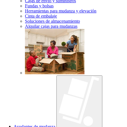
Cajas de envío y suministros
Fundas y bolsas
Herramientas para mudanza y elevación
Cinta de embalaje
Soluciones de almacenamiento
Alquilar cajas para mudanzas
Ayudantes de mudanza