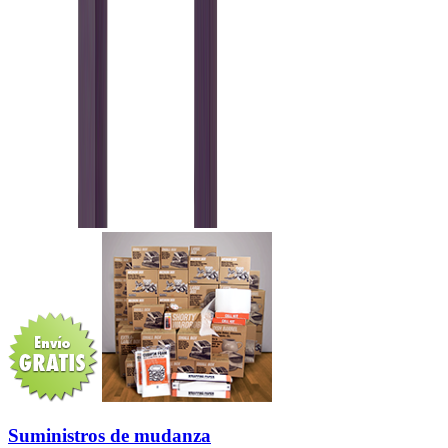
Suministros de mudanza