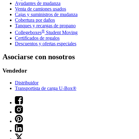
Ayudantes de mudanza
Venta de camiones usados
Cajas y suministros de mudanza
Cobertura por daños
Tanques y recargas de propano
®
Collegeboxes
Student Moving
Certificados de regalos
Descuentos y ofertas especiales
Asociarse con nosotros
Vendedor
Distribuidor
Transportista de carga U-Box®