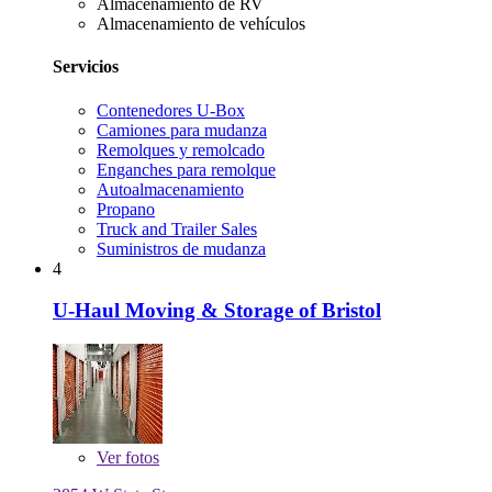
Almacenamiento de RV
Almacenamiento de vehículos
Servicios
Contenedores U-Box
Camiones para mudanza
Remolques y remolcado
Enganches para remolque
Autoalmacenamiento
Propano
Truck and Trailer Sales
Suministros de mudanza
4
U-Haul Moving & Storage of Bristol
Ver
fotos