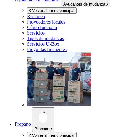
Ayudantes de mudanza
Volver al menú principal
Resumen
Proveedores locales
Cómo funciona
Servicios
Tipos de mudanzas
Servicios
U-Box
Preguntas frecuentes
Propano
Propano
Volver al menú principal