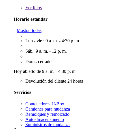
Ver
fotos
Horario estándar
Mostrar todas
Lun.- vie.: 9 a. m. - 4:30 p. m.
Sáb.: 9 a. m. - 12 p. m.
Dom.: cerrado
Hoy abierto de 9 a. m. - 4:30 p. m.
Devolución del cliente 24 horas
Servicios
Contenedores U-Box
Camiones para mudanza
Remolques y remolcado
Autoalmacenamiento
Suministros de mudanza