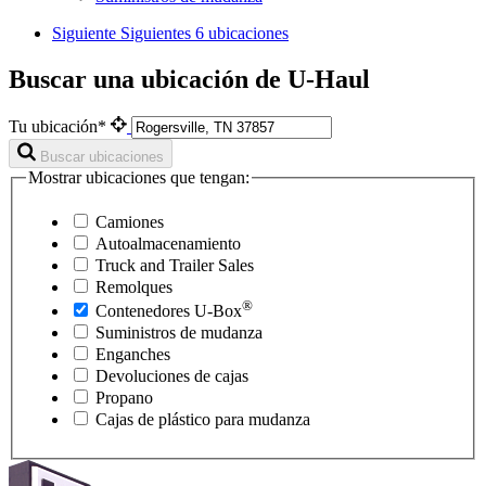
Siguiente
Siguientes 6 ubicaciones
Buscar una ubicación de U-Haul
Tu ubicación*
Buscar ubicaciones
Mostrar ubicaciones que tengan:
Camiones
Autoalmacenamiento
Truck and Trailer Sales
Remolques
®
Contenedores
U-Box
Suministros de mudanza
Enganches
Devoluciones de cajas
Propano
Cajas de plástico para mudanza