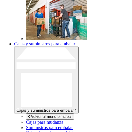
Cajas y suministros para embalar
Cajas y suministros para embalar
Volver al menú principal
Cajas para mudanza
Suministros para embalar