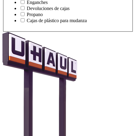
Enganches
Devoluciones de cajas
Propano
Cajas de plástico para mudanza