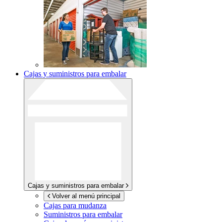
Cajas y suministros para embalar
Cajas y suministros para embalar
Volver al menú principal
Cajas para mudanza
Suministros para embalar