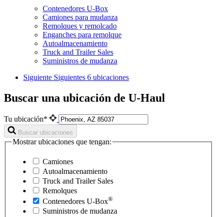
Contenedores U-Box
Camiones para mudanza
Remolques y remolcado
Enganches para remolque
Autoalmacenamiento
Truck and Trailer Sales
Suministros de mudanza
Siguiente
Siguientes 6 ubicaciones
Buscar una ubicación de U-Haul
Tu ubicación*
Buscar ubicaciones
Mostrar ubicaciones que tengan:
Camiones
Autoalmacenamiento
Truck and Trailer Sales
Remolques
®
Contenedores
U-Box
Suministros de mudanza