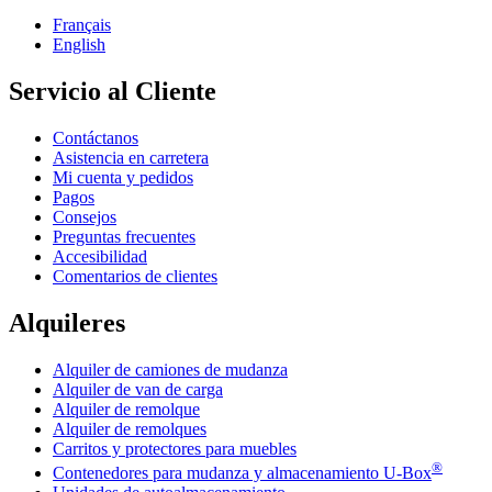
Français
English
Servicio al Cliente
Contáctanos
Asistencia en carretera
Mi cuenta y pedidos
Pagos
Consejos
Preguntas frecuentes
Accesibilidad
Comentarios de clientes
Alquileres
Alquiler de camiones de mudanza
Alquiler de van de carga
Alquiler de remolque
Alquiler de remolques
Carritos y protectores para muebles
®
Contenedores para mudanza y almacenamiento
U-Box