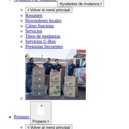
Ayudantes de mudanza
Volver al menú principal
Resumen
Proveedores locales
Cómo funciona
Servicios
Tipos de mudanzas
Servicios
U-Box
Preguntas frecuentes
Propano
Propano
Volver al menú principal