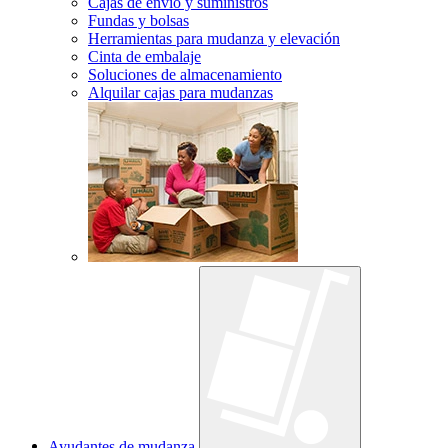
Cajas de envío y suministros
Fundas y bolsas
Herramientas para mudanza y elevación
Cinta de embalaje
Soluciones de almacenamiento
Alquilar cajas para mudanzas
Ayudantes de mudanza