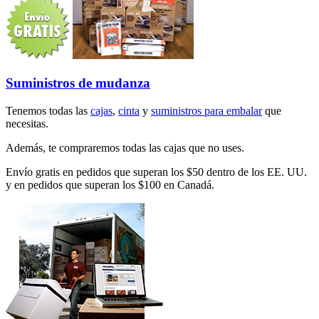
Suministros de mudanza
Tenemos todas las
cajas
,
cinta
y
suministros para embalar
que
necesitas.
Además, te compraremos todas las cajas que no uses.
Envío gratis en pedidos que superan los $50 dentro de los EE. UU.
y en pedidos que superan los $100 en Canadá.