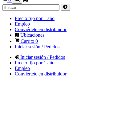
0
Precio fijo por 1 año
Empleo
Conviértete en distribuidor
Ubicaciones
Carrito
0
Iniciar sesión / Pedidos
Iniciar sesión / Pedidos
Precio fijo por 1 año
Empleo
Conviértete en distribuidor