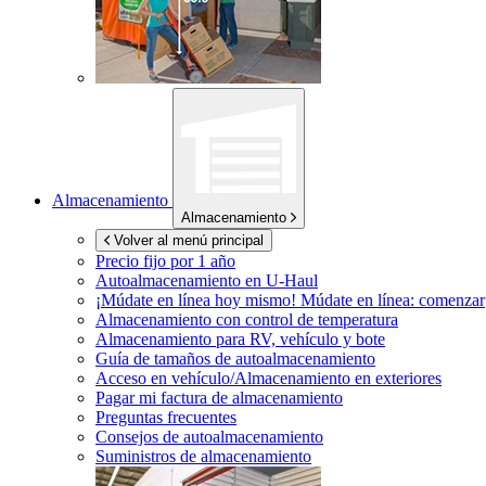
Almacenamiento
Almacenamiento
Volver al menú principal
Precio fijo por 1 año
Autoalmacenamiento en
U-Haul
¡Múdate en línea hoy mismo!
Múdate en línea: comenzar
Almacenamiento con control de temperatura
Almacenamiento para RV, vehículo y bote
Guía de tamaños de autoalmacenamiento
Acceso en vehículo/Almacenamiento en exteriores
Pagar mi factura de almacenamiento
Preguntas frecuentes
Consejos de autoalmacenamiento
Suministros de almacenamiento