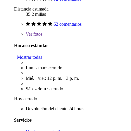
Distancia estimada
35.2 millas
62 comentarios
Ver
fotos
Horario estándar
Mostrar todas
Lun. - mar.: cerrado
Mié. - vie.: 12 p. m. - 3 p. m.
Sáb. - dom.: cerrado
Hoy cerrado
Devolución del cliente 24 horas
Servicios