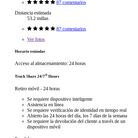
87 comentarios
Distancia estimada
53.2 millas
87 comentarios
Ver
fotos
Horario estándar
Acceso al almacenamiento: 24 horas
®
Truck Share 24/7
Hours
Retiro móvil - 24 horas
Se requiere dispositivo inteligente
Asistencia en línea
Se requiere verificación de identidad en tiempo real
Abierto las 24 horas del día, los 7 días de la semana
Se requiere la devolución del cliente a través de un
dispositivo móvil