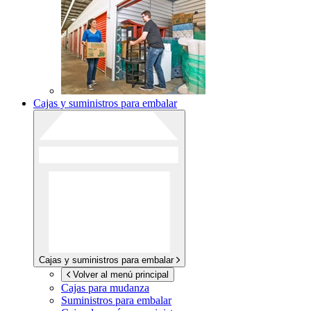
Cajas y suministros para embalar
Cajas y suministros para embalar
Volver al menú principal
Cajas para mudanza
Suministros para embalar