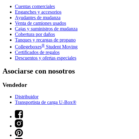
Cuentas comerciales
Enganches y accesorios
Ayudantes de mudanza
Venta de camiones usados
Cajas y suministros de mudanza
Cobertura por daños
Tanques y recargas de propano
®
Collegeboxes
Student Moving
Certificados de regalos
Descuentos y ofertas especiales
Asociarse con nosotros
Vendedor
Distribuidor
Transportista de carga U-Box®