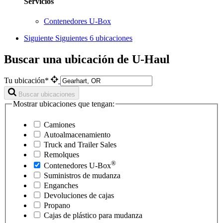
Servicios
Contenedores U-Box
Siguiente
Siguientes 6 ubicaciones
Buscar una ubicación de U-Haul
Tu ubicación*
Buscar ubicaciones
Mostrar ubicaciones que tengan:
Camiones
Autoalmacenamiento
Truck and Trailer Sales
Remolques
®
Contenedores
U-Box
Suministros de mudanza
Enganches
Devoluciones de cajas
Propano
Cajas de plástico para mudanza