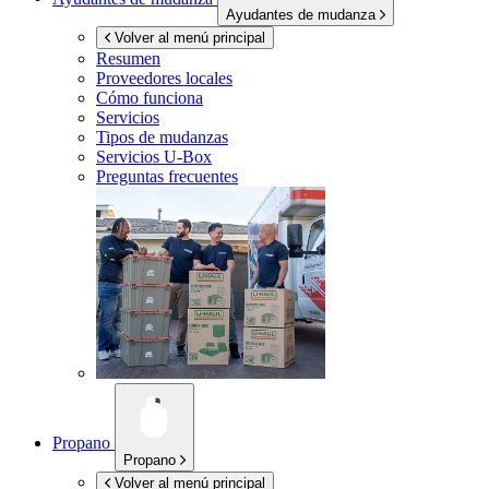
Ayudantes de mudanza
Volver al menú principal
Resumen
Proveedores locales
Cómo funciona
Servicios
Tipos de mudanzas
Servicios
U-Box
Preguntas frecuentes
Propano
Propano
Volver al menú principal