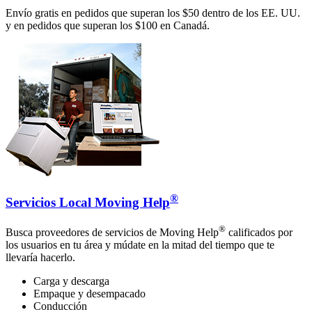
Envío gratis en pedidos que superan los $50 dentro de los EE. UU.
y en pedidos que superan los $100 en Canadá.
®
Servicios Local Moving Help
®
Busca proveedores de servicios de Moving Help
calificados por
los usuarios en tu área y múdate en la mitad del tiempo que te
llevaría hacerlo.
Carga y descarga
Empaque y desempacado
Conducción