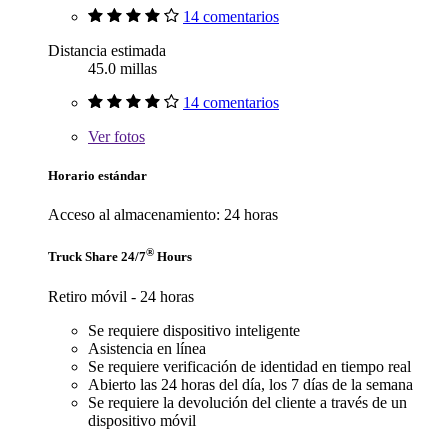
14 comentarios
Distancia estimada
45.0 millas
14 comentarios
Ver
fotos
Horario estándar
Acceso al almacenamiento: 24 horas
®
Truck Share 24/7
Hours
Retiro móvil - 24 horas
Se requiere dispositivo inteligente
Asistencia en línea
Se requiere verificación de identidad en tiempo real
Abierto las 24 horas del día, los 7 días de la semana
Se requiere la devolución del cliente a través de un
dispositivo móvil