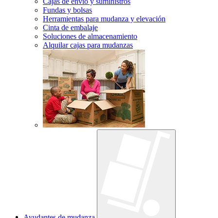
Cajas de envío y suministros
Fundas y bolsas
Herramientas para mudanza y elevación
Cinta de embalaje
Soluciones de almacenamiento
Alquilar cajas para mudanzas
Ayudantes de mudanza