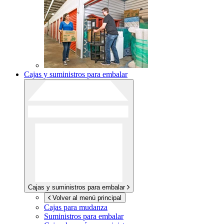
Cajas y suministros para embalar
Cajas y suministros para embalar
Volver al menú principal
Cajas para mudanza
Suministros para embalar