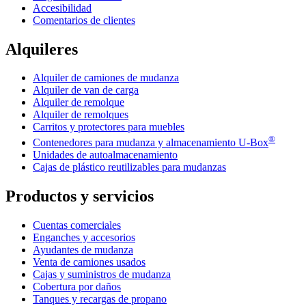
Accesibilidad
Comentarios de clientes
Alquileres
Alquiler de camiones de mudanza
Alquiler de van de carga
Alquiler de remolque
Alquiler de remolques
Carritos y protectores para muebles
®
Contenedores para mudanza y almacenamiento
U-Box
Unidades de autoalmacenamiento
Cajas de plástico reutilizables para mudanzas
Productos y servicios
Cuentas comerciales
Enganches y accesorios
Ayudantes de mudanza
Venta de camiones usados
Cajas y suministros de mudanza
Cobertura por daños
Tanques y recargas de propano