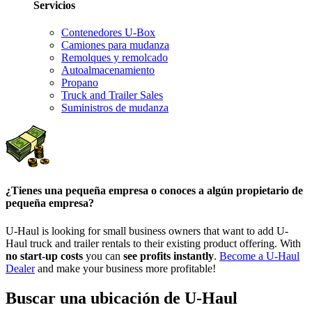
Servicios
Contenedores U-Box
Camiones para mudanza
Remolques y remolcado
Autoalmacenamiento
Propano
Truck and Trailer Sales
Suministros de mudanza
¿Tienes una pequeña empresa o conoces a algún propietario de
pequeña empresa?
U-Haul is looking for small business owners that want to add
U-
Haul
truck and trailer rentals to their existing product offering. With
no start-up costs
you can
see profits instantly
.
Become a
U-Haul
Dealer
and make your business more profitable!
Buscar una ubicación de U-Haul