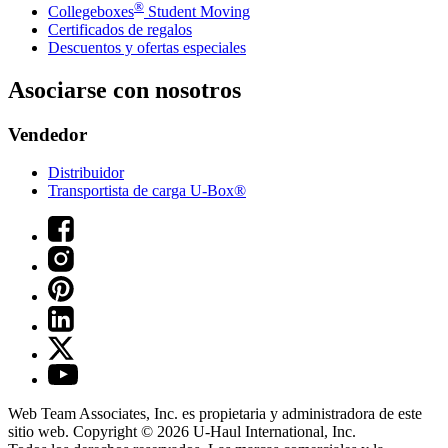
®
Collegeboxes
Student Moving
Certificados de regalos
Descuentos y ofertas especiales
Asociarse con nosotros
Vendedor
Distribuidor
Transportista de carga U-Box®
Web Team Associates, Inc. es propietaria y administradora de este
sitio web. Copyright © 2026
U-Haul
International, Inc.