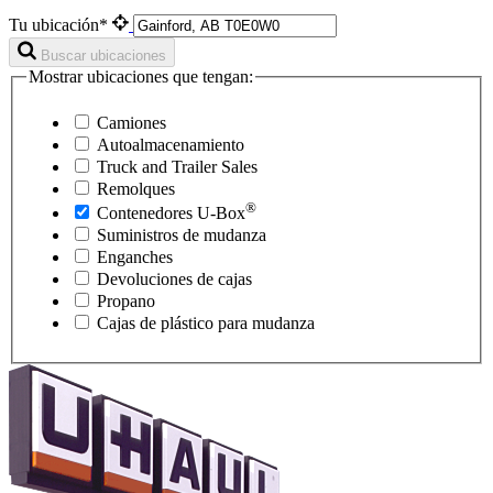
Tu ubicación*
Buscar ubicaciones
Mostrar ubicaciones que tengan:
Camiones
Autoalmacenamiento
Truck and Trailer Sales
Remolques
®
Contenedores
U-Box
Suministros de mudanza
Enganches
Devoluciones de cajas
Propano
Cajas de plástico para mudanza