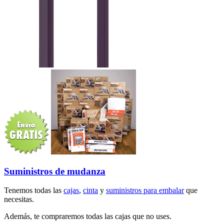
Suministros de mudanza
Tenemos todas las
cajas
,
cinta
y
suministros para embalar
que
necesitas.
Además, te compraremos todas las cajas que no uses.