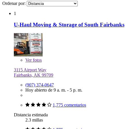
Ordenar por:
1
U-Haul Moving & Storage of South Fairbanks
Ver
fotos
3115 Airport Way
Fairbanks, AK 99709
(907) 374-0647
Hoy abierto de 9 a. m. - 5 p. m.
1,775 comentarios
Distancia estimada
2.3 millas