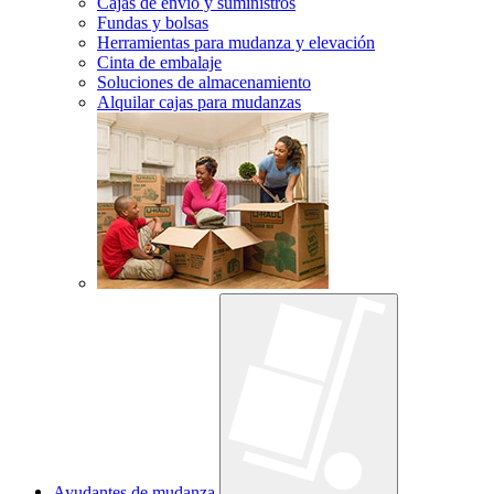
Cajas de envío y suministros
Fundas y bolsas
Herramientas para mudanza y elevación
Cinta de embalaje
Soluciones de almacenamiento
Alquilar cajas para mudanzas
Ayudantes de mudanza