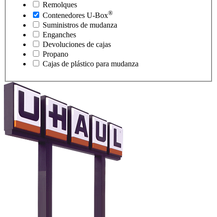
Remolques
®
Contenedores
U-Box
Suministros de mudanza
Enganches
Devoluciones de cajas
Propano
Cajas de plástico para mudanza