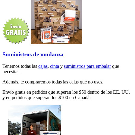
Suministros de mudanza
Tenemos todas las
cajas
,
cinta
y
suministros para embalar
que
necesitas.
Además, te compraremos todas las cajas que no uses.
Envío gratis en pedidos que superan los $50 dentro de los EE. UU.
y en pedidos que superan los $100 en Canadá.