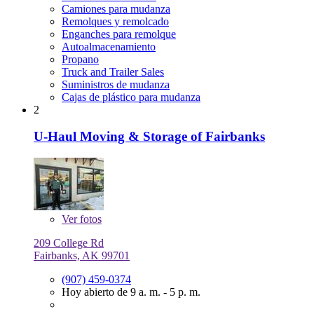
Camiones para mudanza
Remolques y remolcado
Enganches para remolque
Autoalmacenamiento
Propano
Truck and Trailer Sales
Suministros de mudanza
Cajas de plástico para mudanza
2
U-Haul Moving & Storage of Fairbanks
Ver
fotos
209 College Rd
Fairbanks, AK 99701
(907) 459-0374
Hoy abierto de 9 a. m. - 5 p. m.