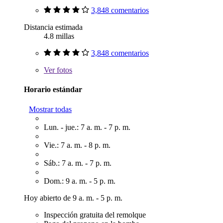
3,848 comentarios
Distancia estimada
4.8 millas
3,848 comentarios
Ver
fotos
Horario estándar
Mostrar todas
Lun. - jue.: 7 a. m. - 7 p. m.
Vie.: 7 a. m. - 8 p. m.
Sáb.: 7 a. m. - 7 p. m.
Dom.: 9 a. m. - 5 p. m.
Hoy abierto de 9 a. m. - 5 p. m.
Inspección gratuita del remolque