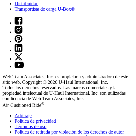
Distribuidor
Transportista de carga U-Box®
Web Team Associates, Inc. es propietaria y administradora de este
sitio web. Copyright © 2026
U-Haul
International, Inc.
Todos los derechos reservados.
Las marcas comerciales y la
propiedad intelectual de
U-Haul
International, Inc. son utilizadas
con licencia de Web Team Associates, Inc.
®
Air-Cushioned Ride
Arbitraje
Política de privacidad
Términos de uso
Política de retirada por violación de los derechos de autor