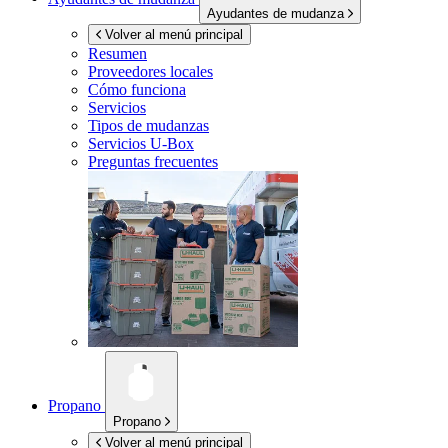
Ayudantes de mudanza
Volver al menú principal
Resumen
Proveedores locales
Cómo funciona
Servicios
Tipos de mudanzas
Servicios
U-Box
Preguntas frecuentes
Propano
Propano
Volver al menú principal