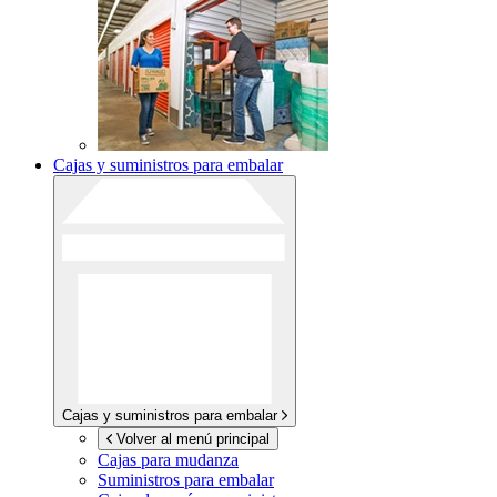
Cajas y suministros para embalar
Cajas y suministros para embalar
Volver al menú principal
Cajas para mudanza
Suministros para embalar