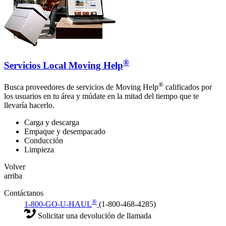
®
Servicios Local Moving Help
®
Busca proveedores de servicios de Moving Help
calificados por
los usuarios en tu área y múdate en la mitad del tiempo que te
llevaría hacerlo.
Carga y descarga
Empaque y desempacado
Conducción
Limpieza
Volver
arriba
Contáctanos
®
1-800-GO-U-HAUL
(1-800-468-4285)
Solicitar una devolución de llamada