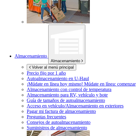
Almacenamiento
Almacenamiento
Volver al menú principal
Precio fijo por 1 año
Autoalmacenamiento en
U-Haul
¡Múdate en línea hoy mismo!
Múdate en línea: comenzar
Almacenamiento con control de temperatura
Almacenamiento para RV, vehículo y bote
Guía de tamaños de autoalmacenamiento
Acceso en vehículo/Almacenamiento en exteriores
Pagar mi factura de almacenamiento
Preguntas frecuentes
Consejos de autoalmacenamiento
Suministros de almacenamiento