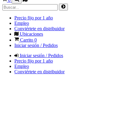
0
Precio fijo por 1 año
Empleo
Conviértete en distribuidor
Ubicaciones
Carrito
0
Iniciar sesión / Pedidos
Iniciar sesión / Pedidos
Precio fijo por 1 año
Empleo
Conviértete en distribuidor