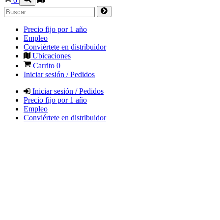
0
Precio fijo por 1 año
Empleo
Conviértete en distribuidor
Ubicaciones
Carrito
0
Iniciar sesión / Pedidos
Iniciar sesión / Pedidos
Precio fijo por 1 año
Empleo
Conviértete en distribuidor