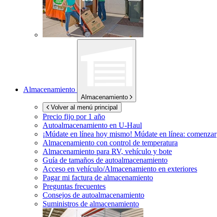
Almacenamiento
Almacenamiento
Volver al menú principal
Precio fijo por 1 año
Autoalmacenamiento en
U-Haul
¡Múdate en línea hoy mismo!
Múdate en línea: comenzar
Almacenamiento con control de temperatura
Almacenamiento para RV, vehículo y bote
Guía de tamaños de autoalmacenamiento
Acceso en vehículo/Almacenamiento en exteriores
Pagar mi factura de almacenamiento
Preguntas frecuentes
Consejos de autoalmacenamiento
Suministros de almacenamiento