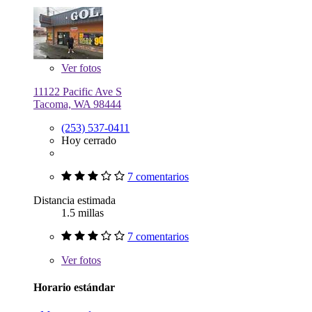
Ver
fotos
11122 Pacific Ave S
Tacoma, WA 98444
(253) 537-0411
Hoy cerrado
7 comentarios
Distancia estimada
1.5 millas
7 comentarios
Ver
fotos
Horario estándar