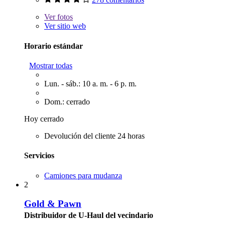
Ver
fotos
Ver sitio web
Horario estándar
Mostrar todas
Lun. - sáb.: 10 a. m. - 6 p. m.
Dom.: cerrado
Hoy cerrado
Devolución del cliente 24 horas
Servicios
Camiones para mudanza
2
Gold & Pawn
Distribuidor de U-Haul del vecindario