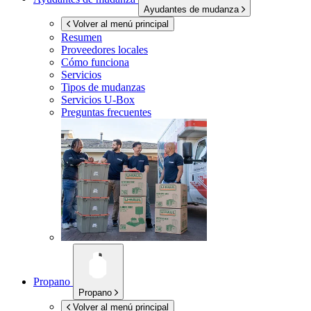
Ayudantes de mudanza
Volver al menú principal
Resumen
Proveedores locales
Cómo funciona
Servicios
Tipos de mudanzas
Servicios
U-Box
Preguntas frecuentes
Propano
Propano
Volver al menú principal