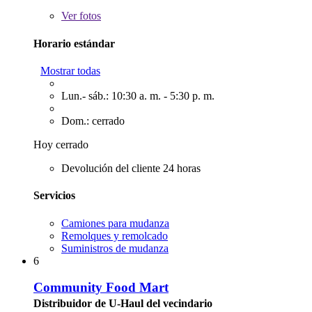
Ver
fotos
Horario estándar
Mostrar todas
Lun.- sáb.: 10:30 a. m. - 5:30 p. m.
Dom.: cerrado
Hoy cerrado
Devolución del cliente 24 horas
Servicios
Camiones para mudanza
Remolques y remolcado
Suministros de mudanza
6
Community Food Mart
Distribuidor de U-Haul del vecindario