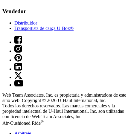
Vendedor
Distribuidor
Transportista de carga U-Box®
Web Team Associates, Inc. es propietaria y administradora de este
sitio web. Copyright © 2026
U-Haul
International, Inc.
Todos los derechos reservados.
Las marcas comerciales y la
propiedad intelectual de
U-Haul
International, Inc. son utilizadas
con licencia de Web Team Associates, Inc.
®
Air-Cushioned Ride
Arbitraje