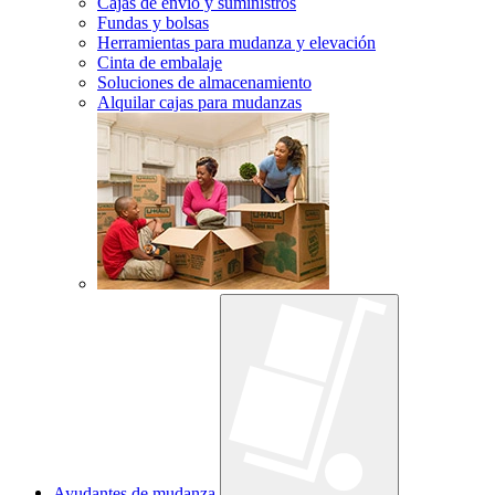
Cajas de envío y suministros
Fundas y bolsas
Herramientas para mudanza y elevación
Cinta de embalaje
Soluciones de almacenamiento
Alquilar cajas para mudanzas
Ayudantes de mudanza