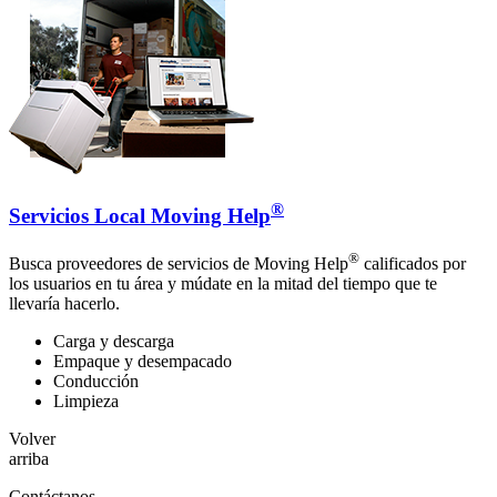
®
Servicios Local Moving Help
®
Busca proveedores de servicios de Moving Help
calificados por
los usuarios en tu área y múdate en la mitad del tiempo que te
llevaría hacerlo.
Carga y descarga
Empaque y desempacado
Conducción
Limpieza
Volver
arriba
Contáctanos