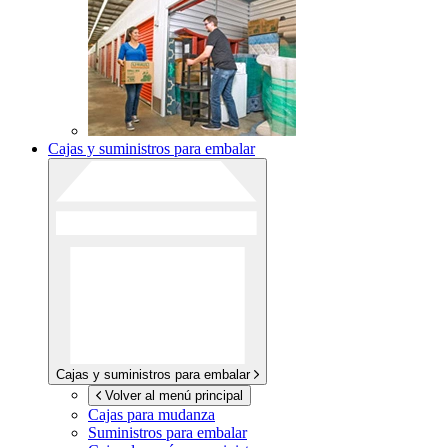
Cajas y suministros para embalar
Cajas y suministros para embalar
Volver al menú principal
Cajas para mudanza
Suministros para embalar