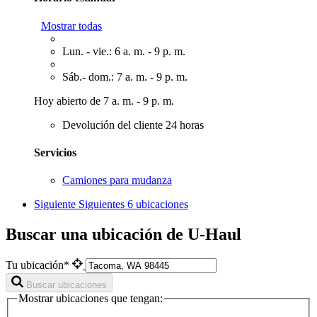
Mostrar todas
Lun. - vie.: 6 a. m. - 9 p. m.
Sáb.- dom.: 7 a. m. - 9 p. m.
Hoy abierto de 7 a. m. - 9 p. m.
Devolución del cliente 24 horas
Servicios
Camiones para mudanza
Siguiente
Siguientes 6 ubicaciones
Buscar una ubicación de U-Haul
Tu ubicación*
Buscar ubicaciones
Mostrar ubicaciones que tengan: