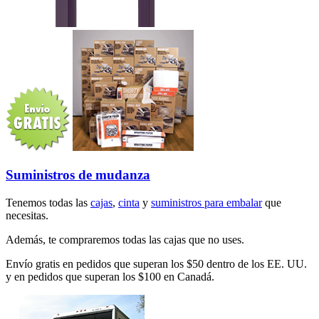
Suministros de mudanza
Tenemos todas las
cajas
,
cinta
y
suministros para embalar
que
necesitas.
Además, te compraremos todas las cajas que no uses.
Envío gratis en pedidos que superan los $50 dentro de los EE. UU.
y en pedidos que superan los $100 en Canadá.