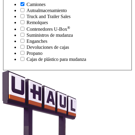
Camiones
Autoalmacenamiento
Truck and Trailer Sales
Remolques
®
Contenedores
U-Box
Suministros de mudanza
Enganches
Devoluciones de cajas
Propano
Cajas de plástico para mudanza