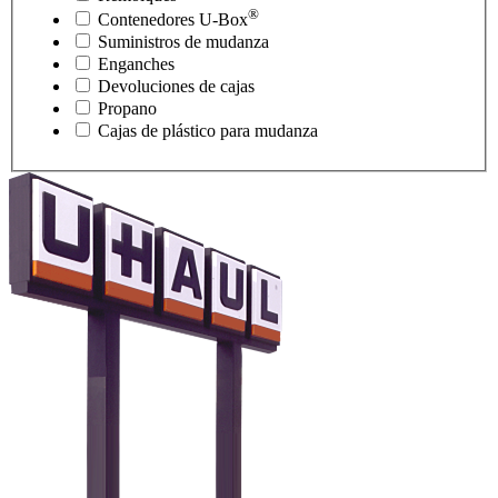
®
Contenedores
U-Box
Suministros de mudanza
Enganches
Devoluciones de cajas
Propano
Cajas de plástico para mudanza