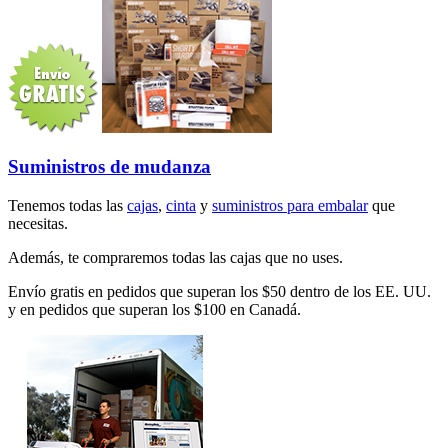
Suministros de mudanza
Tenemos todas las
cajas
,
cinta
y
suministros para embalar
que
necesitas.
Además, te compraremos todas las cajas que no uses.
Envío gratis en pedidos que superan los $50 dentro de los EE. UU.
y en pedidos que superan los $100 en Canadá.