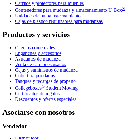
Carritos y protectores para muebles
®
Contenedores para mudanza y almacenamiento
U-Box
Unidades de autoalmacenamiento
Cajas de plástico reutilizables para mudanzas
Productos y servicios
Cuentas comerciales
Enganches y accesorios
Ayudantes de mudanza
Venta de camiones usados
Cajas y suministros de mudanza
Cobertura por daños
Tanques y recargas de propano
®
Collegeboxes
Student Moving
Certificados de regalos
Descuentos y ofertas especiales
Asociarse con nosotros
Vendedor
Distribuidor