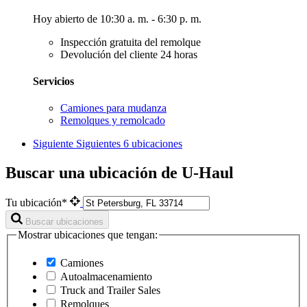
Hoy abierto de 10:30 a. m. - 6:30 p. m.
Inspección gratuita del remolque
Devolución del cliente 24 horas
Servicios
Camiones para mudanza
Remolques y remolcado
Siguiente
Siguientes 6 ubicaciones
Buscar una ubicación de U-Haul
Tu ubicación*
Buscar ubicaciones
Mostrar ubicaciones que tengan:
Camiones
Autoalmacenamiento
Truck and Trailer Sales
Remolques