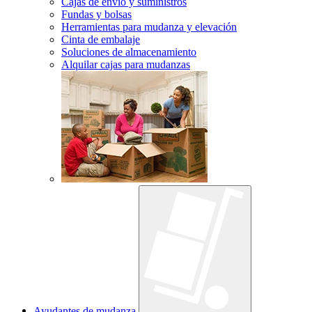
Cajas de envío y suministros
Fundas y bolsas
Herramientas para mudanza y elevación
Cinta de embalaje
Soluciones de almacenamiento
Alquilar cajas para mudanzas
Ayudantes de mudanza