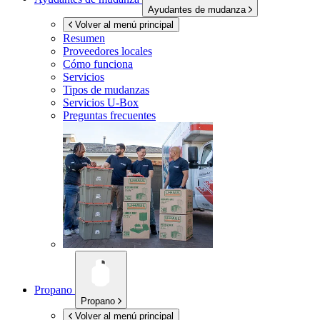
Ayudantes de mudanza
Volver al menú principal
Resumen
Proveedores locales
Cómo funciona
Servicios
Tipos de mudanzas
Servicios
U-Box
Preguntas frecuentes
Propano
Propano
Volver al menú principal