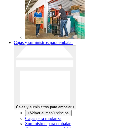
Cajas y suministros para embalar
Cajas y suministros para embalar
Volver al menú principal
Cajas para mudanza
Suministros para embalar