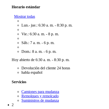
Horario estándar
Mostrar todas
Lun.- jue.: 6:30 a. m. - 8:30 p. m.
Vie.: 6:30 a. m. - 8 p. m.
Sáb.: 7 a. m. - 6 p. m.
Dom.: 8 a. m. - 6 p. m.
Hoy abierto de 6:30 a. m. - 8:30 p. m.
Devolución del cliente 24 horas
habla español
Servicios
Camiones para mudanza
Remolques y remolcado
Suministros de mudanza
2