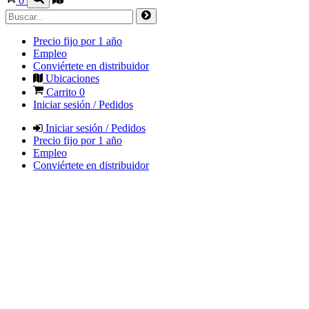
0
Precio fijo por 1 año
Empleo
Conviértete en distribuidor
Ubicaciones
Carrito
0
Iniciar sesión / Pedidos
Iniciar sesión / Pedidos
Precio fijo por 1 año
Empleo
Conviértete en distribuidor