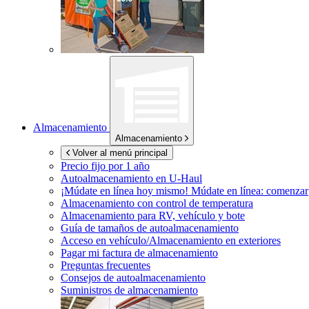
Almacenamiento
Almacenamiento
Volver al menú principal
Precio fijo por 1 año
Autoalmacenamiento en
U-Haul
¡Múdate en línea hoy mismo!
Múdate en línea: comenzar
Almacenamiento con control de temperatura
Almacenamiento para RV, vehículo y bote
Guía de tamaños de autoalmacenamiento
Acceso en vehículo/Almacenamiento en exteriores
Pagar mi factura de almacenamiento
Preguntas frecuentes
Consejos de autoalmacenamiento
Suministros de almacenamiento