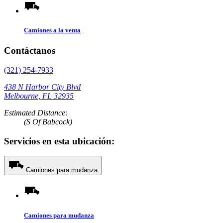
Camiones a la venta
Contáctanos
(321) 254-7933
438 N Harbor City Blvd
Melbourne, FL 32935
Estimated Distance:
(S Of Babcock)
Servicios en esta ubicación:
Camiones para mudanza
Camiones para mudanza