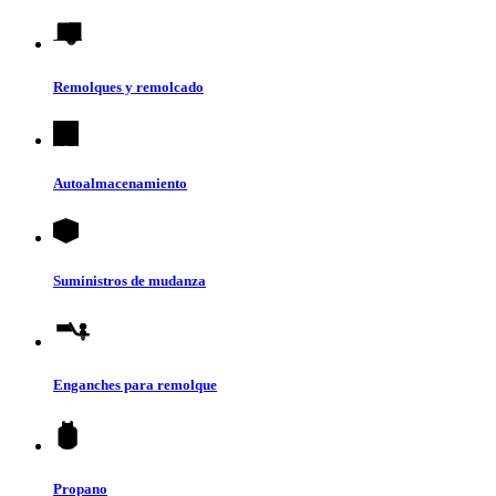
Remolques y remolcado
Autoalmacenamiento
Suministros de mudanza
Enganches para remolque
Propano