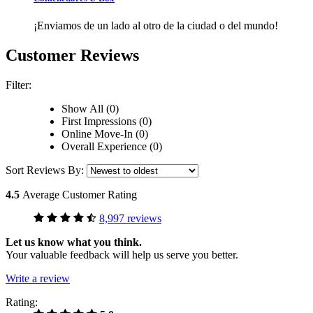
¡Enviamos de un lado al otro de la ciudad o del mundo!
Customer Reviews
Filter:
Show All (0)
First Impressions (0)
Online Move-In (0)
Overall Experience (0)
Sort Reviews By:
4.5
Average Customer Rating
8,997 reviews
Let us know what you think.
Your valuable feedback will help us serve you better.
Write a review
Rating: