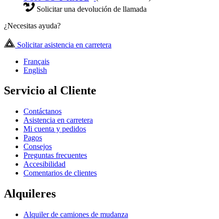
Solicitar una devolución de llamada
¿Necesitas ayuda?
Solicitar asistencia en carretera
Français
English
Servicio al Cliente
Contáctanos
Asistencia en carretera
Mi cuenta y pedidos
Pagos
Consejos
Preguntas frecuentes
Accesibilidad
Comentarios de clientes
Alquileres
Alquiler de camiones de mudanza