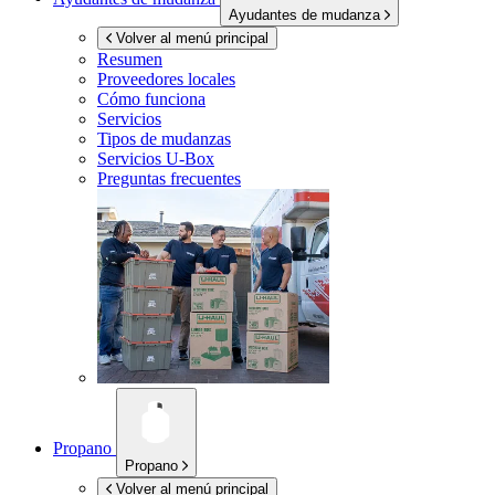
Ayudantes de mudanza
Volver al menú principal
Resumen
Proveedores locales
Cómo funciona
Servicios
Tipos de mudanzas
Servicios
U-Box
Preguntas frecuentes
Propano
Propano
Volver al menú principal