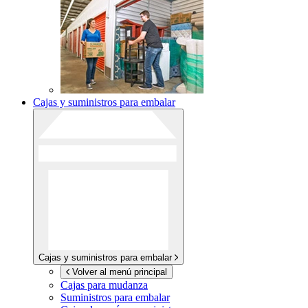
Cajas y suministros para embalar
Cajas y suministros para embalar
Volver al menú principal
Cajas para mudanza
Suministros para embalar