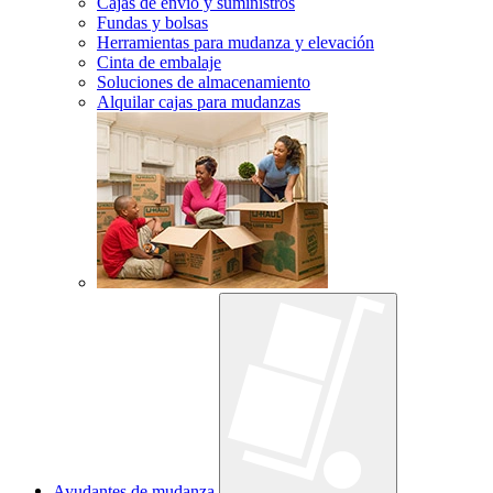
Cajas de envío y suministros
Fundas y bolsas
Herramientas para mudanza y elevación
Cinta de embalaje
Soluciones de almacenamiento
Alquilar cajas para mudanzas
Ayudantes de mudanza