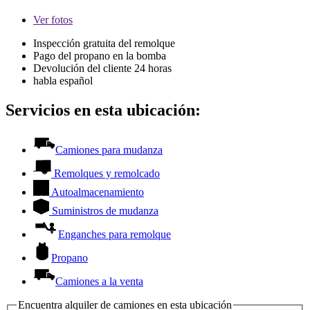
Ver
fotos
Inspección gratuita del remolque
Pago del propano en la bomba
Devolución del cliente 24 horas
habla español
Servicios en esta ubicación:
Camiones para mudanza
Remolques y remolcado
Autoalmacenamiento
Suministros de mudanza
Enganches para remolque
Propano
Camiones a la venta
Encuentra alquiler de camiones en esta ubicación