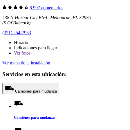
8,997 comentarios
438 N Harbor City Blvd Melbourne, FL 32935
(S Of Babcock)
(321) 254-7933
Horario
Indicaciones para llegar
Ver
fotos
Ver mapa de la instalación
Servicios en esta ubicación:
Camiones para mudanza
Camiones para mudanza