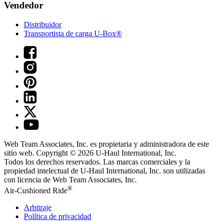
Vendedor
Distribuidor
Transportista de carga U-Box®
Web Team Associates, Inc. es propietaria y administradora de este
sitio web. Copyright © 2026
U-Haul
International, Inc.
Todos los derechos reservados.
Las marcas comerciales y la
propiedad intelectual de
U-Haul
International, Inc. son utilizadas
con licencia de Web Team Associates, Inc.
®
Air-Cushioned Ride
Arbitraje
Política de privacidad