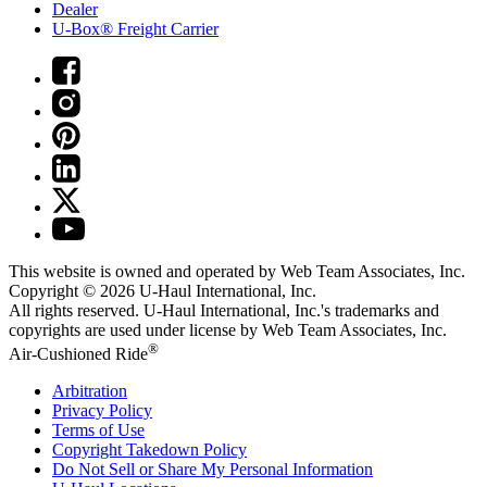
Dealer
U-Box® Freight Carrier
This website is owned and operated by Web Team Associates, Inc.
Copyright © 2026
U-Haul
International, Inc.
All rights reserved.
U-Haul
International, Inc.'s trademarks and
copyrights are used under license by Web Team Associates, Inc.
®
Air-Cushioned Ride
Arbitration
Privacy Policy
Terms of Use
Copyright Takedown Policy
Do Not Sell or Share My Personal Information