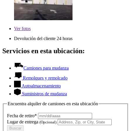
Ver
fotos
Devolución del cliente 24 horas
Servicios en esta ubicación:
Camiones para mudanza
Remolques y remolcado
Autoalmacenamiento
Suministros de mudanza
Encuentra alquiler de camiones en esta ubicación
Fecha de retiro*
Lugar de entrega
(Opcional)
Buscar