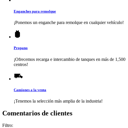
Enganches para remolque
¡Ponemos un enganche para remolque en cualquier vehículo!
Propano
¡Ofrecemos recarga e intercambio de tanques en más de 1,500
centros!
Camiones a la venta
¡Tenemos la selección más amplia de la industria!
Comentarios de clientes
Filtro: