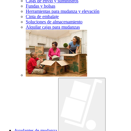
Cajas de envío y suministros
Fundas y bolsas
Herramientas para mudanza y elevación
Cinta de embalaje
Soluciones de almacenamiento
Alquilar cajas para mudanzas
Ayudantes de mudanza