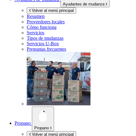
Ayudantes de mudanza
Volver al menú principal
Resumen
Proveedores locales
Cómo funciona
Servicios
Tipos de mudanzas
Servicios
U-Box
Preguntas frecuentes
Propano
Propano
Volver al menú principal