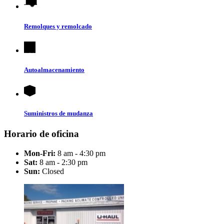
Remolques y remolcado
Autoalmacenamiento
Suministros de mudanza
Horario de oficina
Mon-Fri:
8 am - 4:30 pm
Sat:
8 am - 2:30 pm
Sun:
Closed