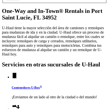
One-Way and In-Town® Rentals in Port
Saint Lucie, FL 34952
U-Haul tiene la mayor selección del área de camiones y remolques
para mudanzas de ida y en la ciudad.
U-Haul
ofrece un proceso de
mudanza fácil al alquilar un camión o remolque, entre los cuales se
incluyen: remolques de carga y cerrados, remolques utilitarios,
remolques para auto y remolques para motocicletas. Combina tus
esfuerzos de mudanza al alquilar un camión y un remolque de
U-
Haul
hoy.
Servicios en otras sucursales de
U-Haul
®
Contenedores
U-Box
¡Enviamos de un lado al otro de la ciudad o del mundo!