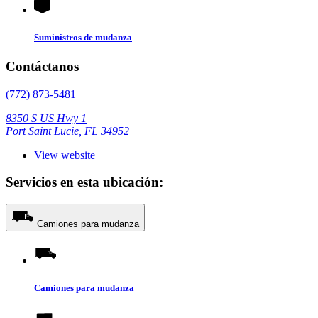
Suministros de mudanza
Contáctanos
(772) 873-5481
8350 S US Hwy 1
Port Saint Lucie, FL 34952
View website
Servicios en esta ubicación:
Camiones para mudanza
Camiones para mudanza