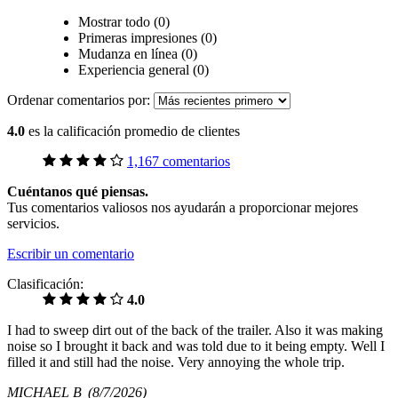
Mostrar todo (0)
Primeras impresiones (0)
Mudanza en línea (0)
Experiencia general (0)
Ordenar comentarios por:
4.0
es la calificación promedio de clientes
1,167 comentarios
Cuéntanos qué piensas.
Tus comentarios valiosos nos ayudarán a proporcionar mejores
servicios.
Escribir un comentario
Clasificación:
4.0
I had to sweep dirt out of the back of the trailer. Also it was making
noise so I brought it back and was told due to it being empty. Well I
filled it and still had the noise. Very annoying the whole trip.
MICHAEL B
(8/7/2026)