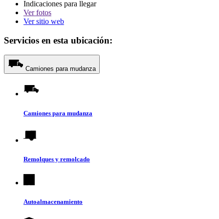
Indicaciones para llegar
Ver
fotos
Ver sitio web
Servicios en esta ubicación:
Camiones para mudanza
Camiones para mudanza
Remolques y remolcado
Autoalmacenamiento