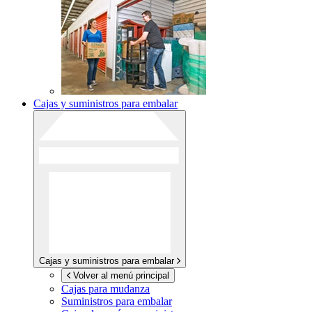
Cajas y suministros para embalar
Cajas y suministros para embalar
Volver al menú principal
Cajas para mudanza
Suministros para embalar