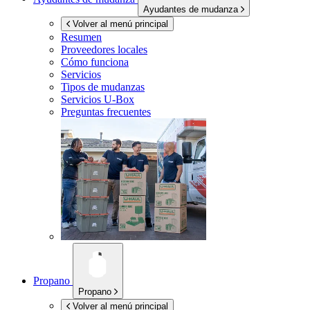
Ayudantes de mudanza
Volver al menú principal
Resumen
Proveedores locales
Cómo funciona
Servicios
Tipos de mudanzas
Servicios
U-Box
Preguntas frecuentes
Propano
Propano
Volver al menú principal