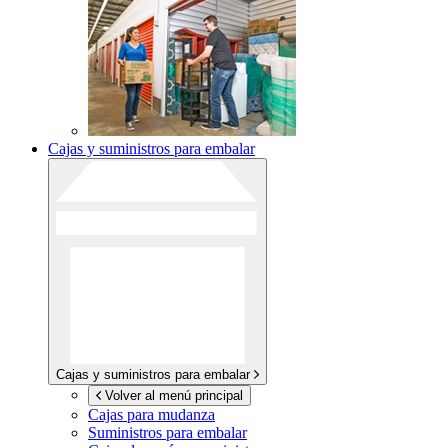
Cajas y suministros para embalar
Cajas y suministros para embalar
Volver al menú principal
Cajas para mudanza
Suministros para embalar