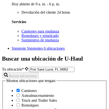
Hoy abierto de 9 a. m. - 6 p. m.
Devolución del cliente 24 horas
Servicios
Camiones para mudanza
Remolques y remolcado
Suministros de mudanza
Siguiente
Siguientes 6 ubicaciones
Buscar una ubicación de U-Haul
Tu ubicación*
Buscar ubicaciones
Mostrar ubicaciones que tengan:
Camiones
Autoalmacenamiento
Truck and Trailer Sales
Remolques