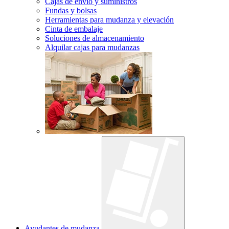
Cajas de envío y suministros
Fundas y bolsas
Herramientas para mudanza y elevación
Cinta de embalaje
Soluciones de almacenamiento
Alquilar cajas para mudanzas
Ayudantes de mudanza