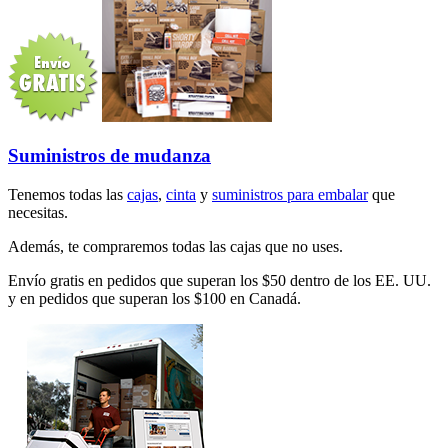
Suministros de mudanza
Tenemos todas las
cajas
,
cinta
y
suministros para embalar
que
necesitas.
Además, te compraremos todas las cajas que no uses.
Envío gratis en pedidos que superan los $50 dentro de los EE. UU.
y en pedidos que superan los $100 en Canadá.