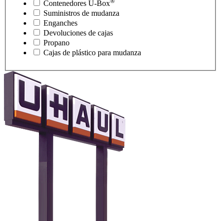
®
Contenedores
U-Box
Suministros de mudanza
Enganches
Devoluciones de cajas
Propano
Cajas de plástico para mudanza