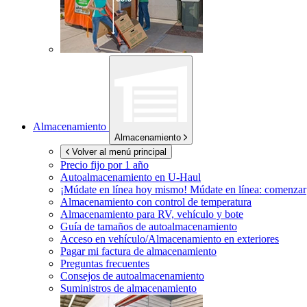
Almacenamiento
Almacenamiento
Volver al menú principal
Precio fijo por 1 año
Autoalmacenamiento en
U-Haul
¡Múdate en línea hoy mismo!
Múdate en línea: comenzar
Almacenamiento con control de temperatura
Almacenamiento para RV, vehículo y bote
Guía de tamaños de autoalmacenamiento
Acceso en vehículo/Almacenamiento en exteriores
Pagar mi factura de almacenamiento
Preguntas frecuentes
Consejos de autoalmacenamiento
Suministros de almacenamiento