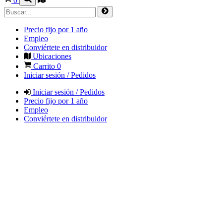
0
Precio fijo por 1 año
Empleo
Conviértete en distribuidor
Ubicaciones
Carrito
0
Iniciar sesión / Pedidos
Iniciar sesión / Pedidos
Precio fijo por 1 año
Empleo
Conviértete en distribuidor