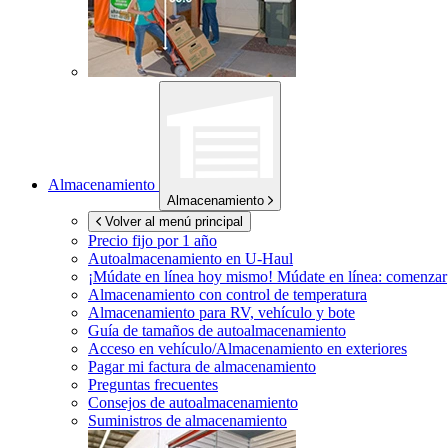
Almacenamiento
Almacenamiento
Volver al menú principal
Precio fijo por 1 año
Autoalmacenamiento en
U-Haul
¡Múdate en línea hoy mismo!
Múdate en línea: comenzar
Almacenamiento con control de temperatura
Almacenamiento para RV, vehículo y bote
Guía de tamaños de autoalmacenamiento
Acceso en vehículo/Almacenamiento en exteriores
Pagar mi factura de almacenamiento
Preguntas frecuentes
Consejos de autoalmacenamiento
Suministros de almacenamiento