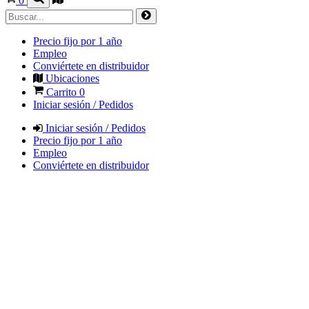
0
Precio fijo por 1 año
Empleo
Conviértete en distribuidor
Ubicaciones
Carrito
0
Iniciar sesión / Pedidos
Iniciar sesión / Pedidos
Precio fijo por 1 año
Empleo
Conviértete en distribuidor